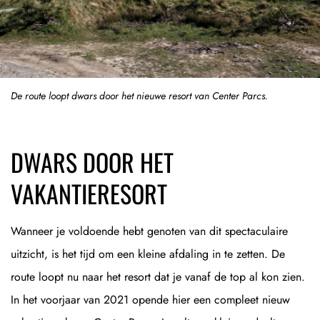
De route loopt dwars door het nieuwe resort van Center Parcs.
DWARS DOOR HET
VAKANTIERESORT
Wanneer je voldoende hebt genoten van dit spectaculaire
uitzicht, is het tijd om een kleine afdaling in te zetten. De
route loopt nu naar het resort dat je vanaf de top al kon zien.
In het voorjaar van 2021 opende hier een compleet nieuw