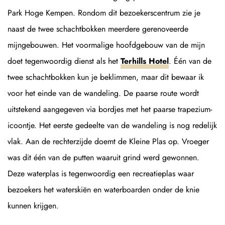
Park Hoge Kempen. Rondom dit bezoekerscentrum zie je
naast de twee schachtbokken meerdere gerenoveerde
mijngebouwen. Het voormalige hoofdgebouw van de mijn
doet tegenwoordig dienst als het
Terhills Hotel
. Één van de
twee schachtbokken kun je beklimmen, maar dit bewaar ik
voor het einde van de wandeling. De paarse route wordt
uitstekend aangegeven via bordjes met het paarse trapezium-
icoontje. Het eerste gedeelte van de wandeling is nog redelijk
vlak. Aan de rechterzijde doemt de Kleine Plas op. Vroeger
was dit één van de putten waaruit grind werd gewonnen.
Deze waterplas is tegenwoordig een recreatieplas waar
bezoekers het waterskiën en waterboarden onder de knie
kunnen krijgen.