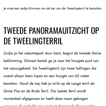
Je moet een stukje klimmen om de top van de Tweelingterril te bereiken.
TWEEDE PANORAMAUITZICHT OP
DE TWEELINGTERRIL
Zodra je het vakantiepark door bent, begint de tweede kleine
beklimming. Ditmaal bereik ga je naar het hoogste punt van
het natuurgebied. De Tweelingterril zijn twee hellingen die
overal elkaar heen lopen en een hoogte van 60 meter
bereiken. Vanaf de top heb je zicht op de Lange terril de
Grote Plas en de Rode Terril. Die laatste Terril wordt
momenteel afgegraven en heeft deze naam gekregen