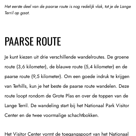
Het eerste deel van de paarse route is nog redelijk vlak, tot je de Lange
Terril op gaat.
PAARSE ROUTE
Je kunt kiezen uit drie verschillende wandelroutes. De groene
route (3,6 kilometer), de blauwe route (5,4 kilometer) en de
paarse route (9,5 kilometer). Om een goede indruk te krijgen
van Terhills, kun je het beste de paarse route wandelen. Deze
route loopt rondom de Grote Plas en over de toppen van de
Lange Terril. De wandeling start bij het Nationaal Park Visitor
Center en de twee voormalige schachtbokken.
Het Visitor Center vormt de toegangspoort van het Nationaal