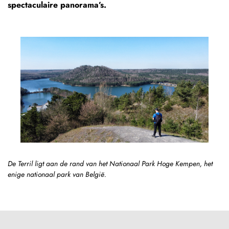
spectaculaire panorama’s.
De Terril ligt aan de rand van het Nationaal Park Hoge Kempen, het
enige nationaal park van België.