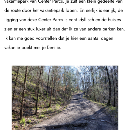
vakantiepark van Center Parcs. Je zult een klein gedeelte van
de route door het vakantiepark lopen. En eerlijk is eerlijk, de
ligging van deze Center Parcs is echt idyllisch en de huisjes
zien er een stuk luxer uit dan dat ik ze van andere parken ken.
Ik kan me goed voorstellen dat je hier een aantal dagen
vakantie boekt met je familie.