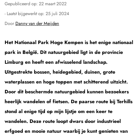
Gepubliceerd op:
22 maart 2022
- Laatst bijgewerkt op:
25 juli 2024
Door
Danny van der Meijden
Het Nationaal Park Hoge Kempen is het enige nationaal
park in België. Dit natuurgebied ligt in de provincie
Limburg en heeft een afwisselend landschap.
Uitgestrekte bossen, heidegebied, duinen, grote
waterplassen en hoge toppen met schitterend uitzicht.
Door dit beschermde natuurgebied kunnen bezoekers
heerlijk wandelen of fietsen. De paarse route bij Terhills
stond al enige tijd op mijn lijstje om een keer te
wandelen. Deze route loopt dwars door industrieel
erfgoed en mooie natuur waarbij je kunt genieten van