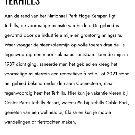
Aan de rand van het Nationaal Park Hoge Kempen ligt
Terhills, de voormalige mijnsite van Eisden. Dit gebied is
gevormd door de industriële mijn- en grontontginningssite.
Waar vroeger de steenkolenmijn op volle toeren draaide, is
tegenwoordig een mooi stuk natuur ontstaan. Toen de mijn in
1987 dicht ging, saneerde men het gebied en kreeg het
voormalige mijnterrein een recreatieve functie. Tot 2021 stond
het gebied bekend onder de naam Connecterra, maar
tegenwoordig heet het Terhills. Hier kun je vakantie vieren bij
Center Parcs Terhills Resort, waterskiën bij Terhills Cable Park,
genieten van een wellness bij Elaisa en kun je mooie
wandelingen of fietstochten maken.