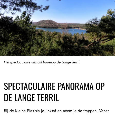
Het spectaculaire uitzicht bovenop de Lange Terril.
SPECTACULAIRE PANORAMA OP
DE LANGE TERRIL
Bij de Kleine Plas sla je linksaf en neem je de trappen. Vanaf