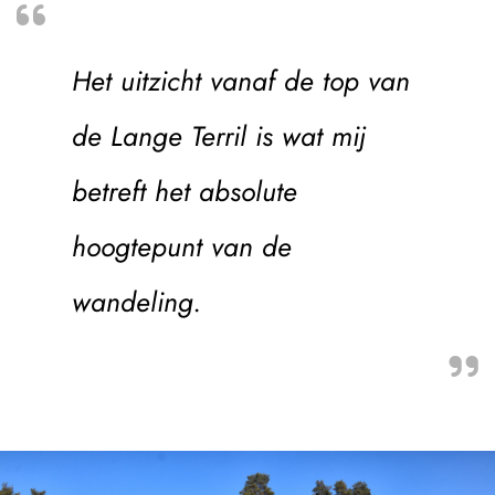
Het uitzicht vanaf de top van
de Lange Terril is wat mij
betreft het absolute
hoogtepunt van de
wandeling.