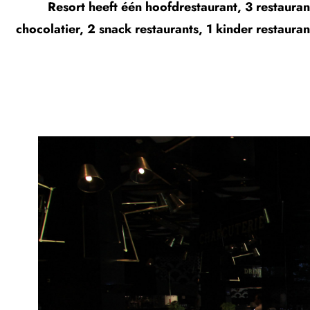
Resort heeft één hoofdrestaurant, 3 restaurant
chocolatier, 2 snack restaurants, 1 kinder restaura