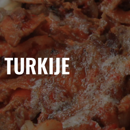
TURKIJE