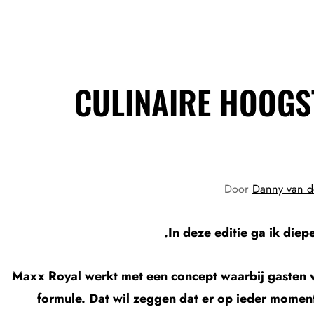
CULINAIRE HOOGS
Door
Danny van d
In deze editie ga ik die
Maxx Royal werkt met een concept waarbij gasten ver
formule. Dat wil zeggen dat er op ieder mom