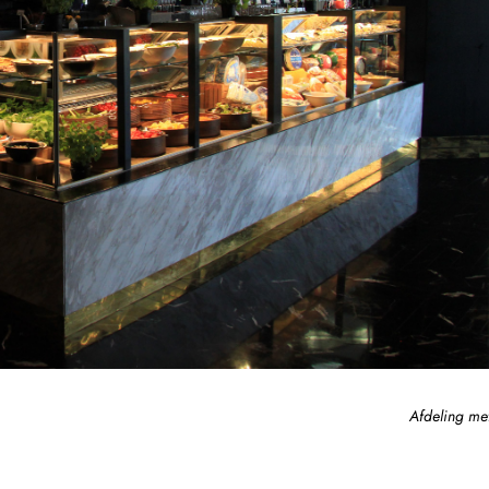
Afdeling met