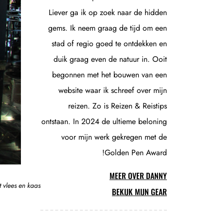
Liever ga ik op zoek naar de hidden
gems. Ik neem graag de tijd om een
stad of regio goed te ontdekken en
duik graag even de natuur in. Ooit
begonnen met het bouwen van een
website waar ik schreef over mijn
reizen. Zo is Reizen & Reistips
ontstaan. In 2024 de ultieme beloning
voor mijn werk gekregen met de
Golden Pen Award!
MEER OVER DANNY
 vlees en kaas
BEKIJK MIJN GEAR