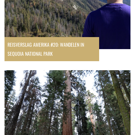
REISVERSLAG AMERIKA #20: WANDELEN IN
SEQUOIA NATIONAL PARK