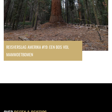
REISVERSLAG AMERIKA #19: EEN BOS VOL
MAMMOETBOMEN