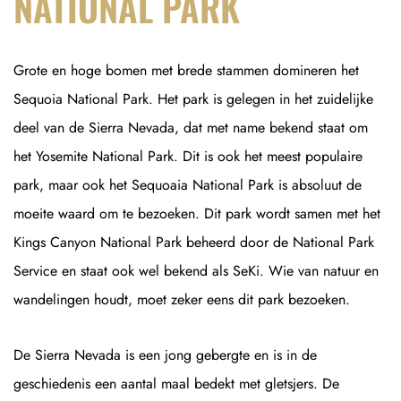
NATIONAL PARK
Grote en hoge bomen met brede stammen domineren het
Sequoia National Park. Het park is gelegen in het zuidelijke
deel van de Sierra Nevada, dat met name bekend staat om
het Yosemite National Park. Dit is ook het meest populaire
park, maar ook het Sequoaia National Park is absoluut de
moeite waard om te bezoeken. Dit park wordt samen met het
Kings Canyon National Park beheerd door de National Park
Service en staat ook wel bekend als SeKi. Wie van natuur en
wandelingen houdt, moet zeker eens dit park bezoeken.
De Sierra Nevada is een jong gebergte en is in de
geschiedenis een aantal maal bedekt met gletsjers. De