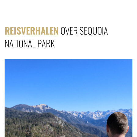
REISVERHALEN
OVER SEQUOIA
NATIONAL PARK