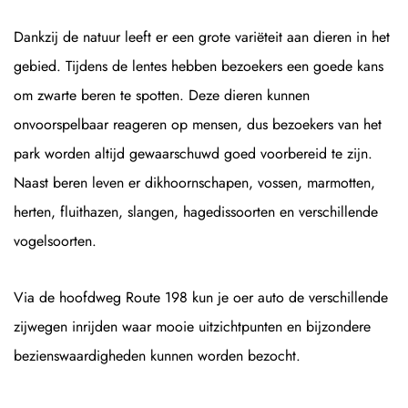
Dankzij de natuur leeft er een grote variëteit aan dieren in het
gebied. Tijdens de lentes hebben bezoekers een goede kans
om zwarte beren te spotten. Deze dieren kunnen
onvoorspelbaar reageren op mensen, dus bezoekers van het
park worden altijd gewaarschuwd goed voorbereid te zijn.
Naast beren leven er dikhoornschapen, vossen, marmotten,
herten, fluithazen, slangen, hagedissoorten en verschillende
vogelsoorten.
Via de hoofdweg Route 198 kun je oer auto de verschillende
zijwegen inrijden waar mooie uitzichtpunten en bijzondere
bezienswaardigheden kunnen worden bezocht.