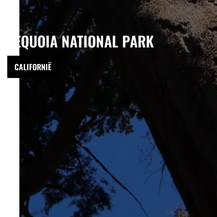
SEQUOIA NATIONAL PARK
CALIFORNIË