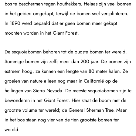
bos te beschermen tegen houthakkers. Helaas zijn veel bomen
in het gebied omgekapt, terwijl de bomen snel versplinteren.
In 1890 werd bepaald dat er geen bomen meer gekapt
mochten worden in het Giant Forest.
De sequoiabomen behoren tot de oudste bomen ter wereld.
Sommige bomen zijn zelfs meer dan 200 jaar. De bomen zijn
extreem hoog, ze kunnen een lengte van 80 meter halen. Ze
groeien van nature alleen nog maar in Californië op de
hellingen van Sierra Nevada. De meeste sequoiabomen zijn te
bewonderen in het Giant Forest. Hier staat de boom met de
grootste volume ter wereld; de General Sherman Tree. Maar
in het bos staan nog vier van de tien grootste bomen ter
wereld.