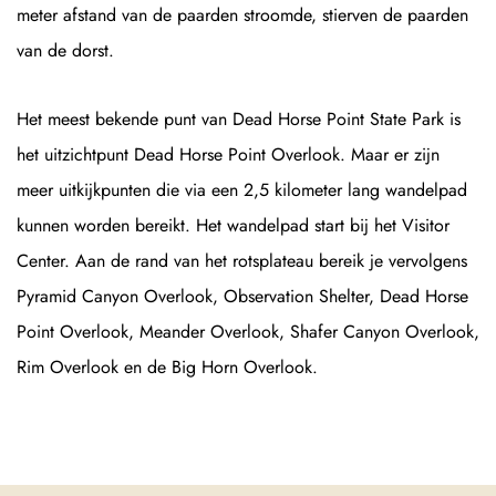
meter afstand van de paarden stroomde, stierven de paarden
van de dorst.
Het meest bekende punt van Dead Horse Point State Park is
het uitzichtpunt Dead Horse Point Overlook. Maar er zijn
meer uitkijkpunten die via een 2,5 kilometer lang wandelpad
kunnen worden bereikt. Het wandelpad start bij het Visitor
Center. Aan de rand van het rotsplateau bereik je vervolgens
Pyramid Canyon Overlook, Observation Shelter, Dead Horse
Point Overlook, Meander Overlook, Shafer Canyon Overlook,
Rim Overlook en de Big Horn Overlook.