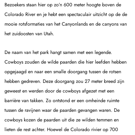
Bezoekers staan hier op zo’n 600 meter hoogte boven de
Colorado River en je hebt een spectaculair uitzicht op de de
mooie rotsformaties van het Canyonlands en de canyons van
het zuidoosten van Utah.
De naam van het park hangt samen met een legende.
Cowboys zouden de wilde paarden die hier leefden hebben
opgejaagd en naar een smalle doorgang tussen de rotsen
hebben gedreven. Deze doorgang zou 27 meter breed zijn
geweest en werden door de cowboys afgezet met een
barrière van takken. Zo ontstond er een omheinde ruimte
tussen de ravijnen waar de paarden gevangen waren. De
cowboys kozen de paarden uit die ze wilden temmen en
lieten de rest achter. Hoewel de Colorado rivier op 700