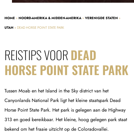
HOME
»
NOORD-AMERIKA & MIDDEN-AMERIKA
»
VERENIGDE STATEN
»
UTAH
»
DEAD HORSE POINT STATE PARK
REISTIPS VOOR
DEAD
HORSE POINT STATE PARK
Tussen Moab en het Island in the Sky district van het
Canyonlands National Park ligt het kleine staatspark Dead
Horse Point State Park. Het park is gelegen aan de Highway
313 en goed bereikbaar. Het kleine, hoog gelegen park staat
bekend om het fraaie uitzicht op de Coloradovallei.