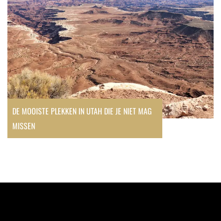
DE MOOISTE PLEKKEN IN UTAH DIE JE NIET MAG
MISSEN