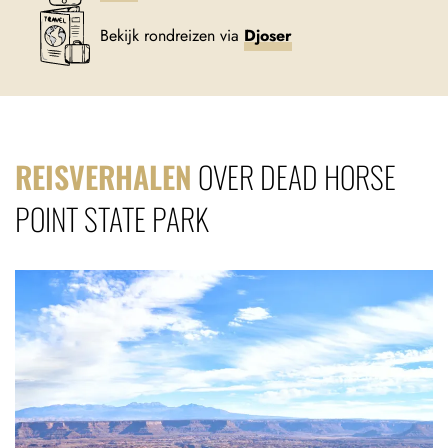
Bekijk rondreizen via
Djoser
REISVERHALEN
OVER DEAD HORSE
POINT STATE PARK