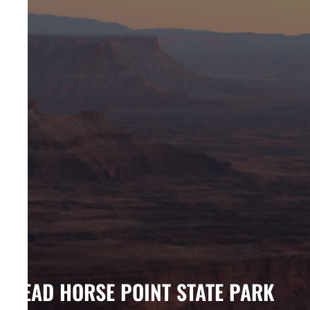
DEAD HORSE POINT STATE PARK