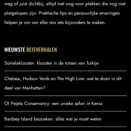
weg of juist dichtbij, altijd met oog voor plekken die nog niet
platgelopen zijn. Praktische tips en persoonlijke ervaringen
helpen je om van elke reis iets bijzonders te maken.
NIEUWSTE
REISVERHALEN
Sümelaklooster: klooster in de rotsen van Turkije
Chelsea, Hudson Yards en The High Line: wat te doen in dit
deel van Manhattan?
Ol Pejeta Conservancy: een unieke safari in Kenia
Bardsey Island bezoeken: alles wat je moet weten