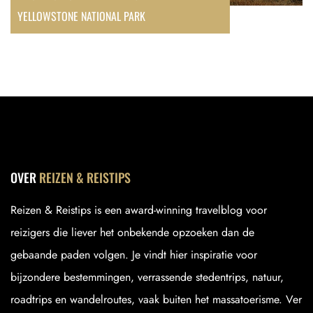
YELLOWSTONE NATIONAL PARK
OVER
REIZEN & REISTIPS
Reizen & Reistips is een award-winning travelblog voor
reizigers die liever het onbekende opzoeken dan de
gebaande paden volgen. Je vindt hier inspiratie voor
bijzondere bestemmingen, verrassende stedentrips, natuur,
roadtrips en wandelroutes, vaak buiten het massatoerisme. Ver