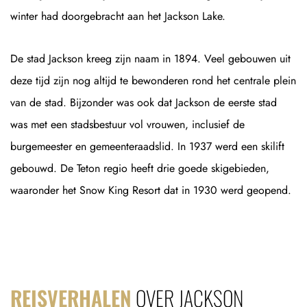
winter had doorgebracht aan het Jackson Lake.
De stad Jackson kreeg zijn naam in 1894. Veel gebouwen uit
deze tijd zijn nog altijd te bewonderen rond het centrale plein
van de stad. Bijzonder was ook dat Jackson de eerste stad
was met een stadsbestuur vol vrouwen, inclusief de
burgemeester en gemeenteraadslid. In 1937 werd een skilift
gebouwd. De Teton regio heeft drie goede skigebieden,
waaronder het Snow King Resort dat in 1930 werd geopend.
REISVERHALEN
OVER JACKSON