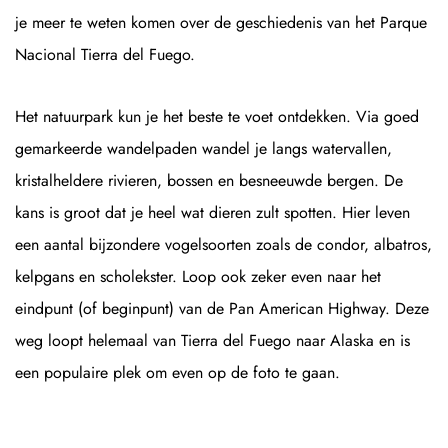
je meer te weten komen over de geschiedenis van het Parque
Nacional Tierra del Fuego.
Het natuurpark kun je het beste te voet ontdekken. Via goed
gemarkeerde wandelpaden wandel je langs watervallen,
kristalheldere rivieren, bossen en besneeuwde bergen. De
kans is groot dat je heel wat dieren zult spotten. Hier leven
een aantal bijzondere vogelsoorten zoals de condor, albatros,
kelpgans en scholekster. Loop ook zeker even naar het
eindpunt (of beginpunt) van de Pan American Highway. Deze
weg loopt helemaal van Tierra del Fuego naar Alaska en is
een populaire plek om even op de foto te gaan.