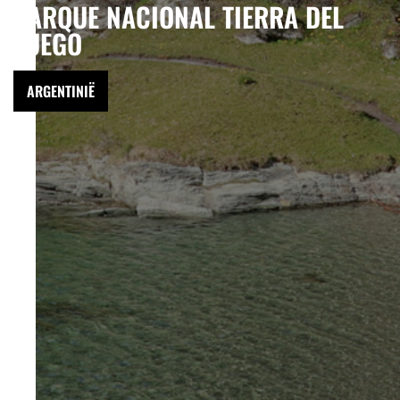
PARQUE NACIONAL TIERRA DEL
FUEGO
ARGENTINIË