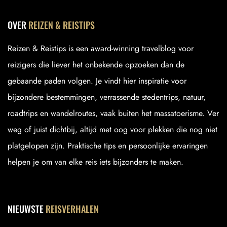
OVER
REIZEN & REISTIPS
Reizen & Reistips is een award-winning travelblog voor
reizigers die liever het onbekende opzoeken dan de
gebaande paden volgen. Je vindt hier inspiratie voor
bijzondere bestemmingen, verrassende stedentrips, natuur,
roadtrips en wandelroutes, vaak buiten het massatoerisme. Ver
weg of juist dichtbij, altijd met oog voor plekken die nog niet
platgelopen zijn. Praktische tips en persoonlijke ervaringen
helpen je om van elke reis iets bijzonders te maken.
NIEUWSTE
REISVERHALEN