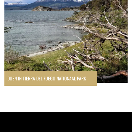
DOEN IN TIERRA DEL FUEGO NATIONAAL PARK