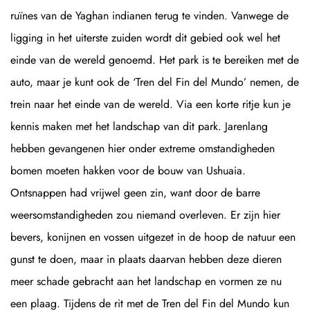
ruïnes van de Yaghan indianen terug te vinden. Vanwege de
ligging in het uiterste zuiden wordt dit gebied ook wel het
einde van de wereld genoemd. Het park is te bereiken met de
auto, maar je kunt ook de ‘Tren del Fin del Mundo’ nemen, de
trein naar het einde van de wereld. Via een korte ritje kun je
kennis maken met het landschap van dit park. Jarenlang
hebben gevangenen hier onder extreme omstandigheden
bomen moeten hakken voor de bouw van Ushuaia.
Ontsnappen had vrijwel geen zin, want door de barre
weersomstandigheden zou niemand overleven. Er zijn hier
bevers, konijnen en vossen uitgezet in de hoop de natuur een
gunst te doen, maar in plaats daarvan hebben deze dieren
meer schade gebracht aan het landschap en vormen ze nu
een plaag. Tijdens de rit met de Tren del Fin del Mundo kun