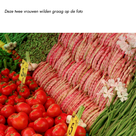
Deze twee vrouwen wilden graag op de foto