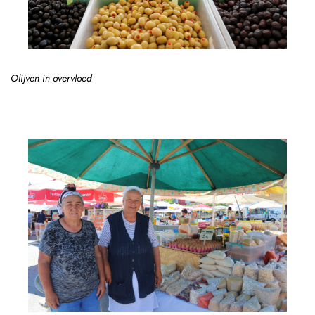
Olijven in overvloed