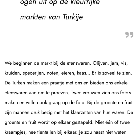
ogen uit op de kleurrijke
markten van Turkije
We beginnen de markt bij de etenswaren. Olijven, jam, vis,
kruiden, specerijen, noten, eieren, kaas… Er is zoveel te zien.
De Turken maken een praatje met ons en bieden ons enkele
etenswaren aan om te proeven. Twee vrouwen zien ons foto’s
maken en willen ook graag op de foto. Bij de groente en fruit
zijn mannen druk bezig met het klaarzetten van hun waren. De
groente en fruit wordt op elkaar gestapeld. Niet één of twee
kraampjes, nee tientallen bij elkaar. Je zou haast niet weten