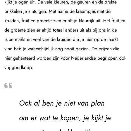
kijkt je ogen uit. De vele kleuren, de geuren en de drukte
prikkelen je zintuigen. Met name de kraampjes met de
kruiden, fruit en groente zien er altijd kleurrijk uit. Het fruit en
de groente zien er altijd totaal anders uit als bij ons in de
supermarkt en veel van de kruiden die je hier op de markt
vind heb je waarschijnlijk nog nooit gezien. De prijzen die
hier gehanteerd worden zijn voor Nederlandse begrippen ook
vrij goedkoop.
Ook al ben je niet van plan
om er wat te kopen, je kijkt je