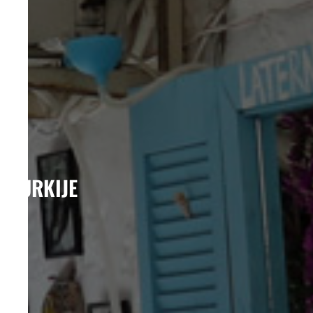
TURKIJE