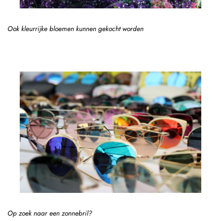
Ook kleurrijke bloemen kunnen gekocht worden
Op zoek naar een zonnebril?