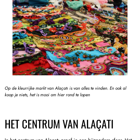
Op de kleurrijke markt van Alaçatı is van alles te vinden. En ook al
koop je niets, het is mooi om hier rond te lopen
HET CENTRUM VAN ALAÇATI