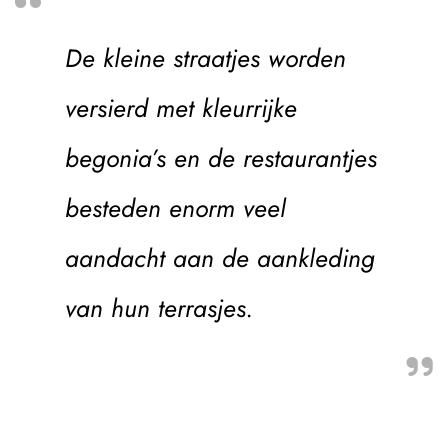
De kleine straatjes worden
versierd met kleurrijke
begonia’s en de restaurantjes
besteden enorm veel
aandacht aan de aankleding
van hun terrasjes.