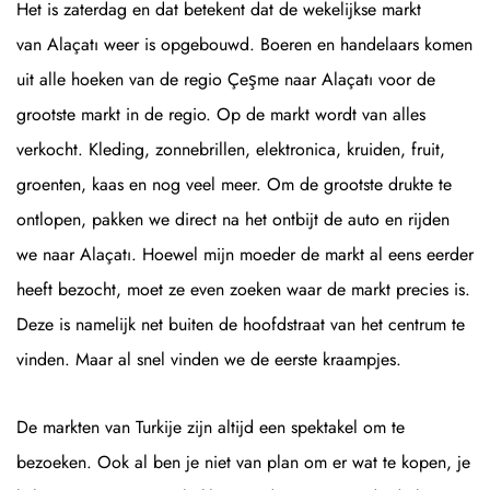
Het is zaterdag en dat betekent dat de wekelijkse markt
van Alaçatı weer is opgebouwd. Boeren en handelaars komen
uit alle hoeken van de regio Çeşme naar Alaçatı voor de
grootste markt in de regio. Op de markt wordt van alles
verkocht. Kleding, zonnebrillen, elektronica, kruiden, fruit,
groenten, kaas en nog veel meer. Om de grootste drukte te
ontlopen, pakken we direct na het ontbijt de auto en rijden
we naar Alaçatı. Hoewel mijn moeder de markt al eens eerder
heeft bezocht, moet ze even zoeken waar de markt precies is.
Deze is namelijk net buiten de hoofdstraat van het centrum te
vinden. Maar al snel vinden we de eerste kraampjes.
De markten van Turkije zijn altijd een spektakel om te
bezoeken. Ook al ben je niet van plan om er wat te kopen, je