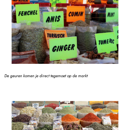
De geuren komen je direct tegemoet op de markt