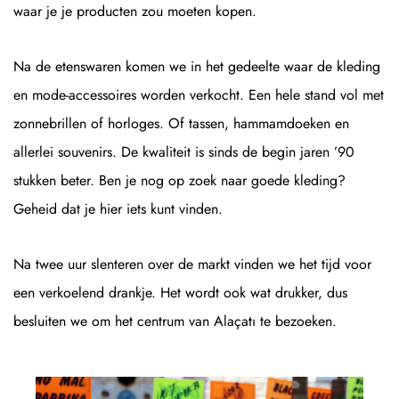
waar je je producten zou moeten kopen.
Na de etenswaren komen we in het gedeelte waar de kleding
en mode-accessoires worden verkocht. Een hele stand vol met
zonnebrillen of horloges. Of tassen, hammamdoeken en
allerlei souvenirs. De kwaliteit is sinds de begin jaren ’90
stukken beter. Ben je nog op zoek naar goede kleding?
Geheid dat je hier iets kunt vinden.
Na twee uur slenteren over de markt vinden we het tijd voor
een verkoelend drankje. Het wordt ook wat drukker, dus
besluiten we om het centrum van Alaçatı te bezoeken.