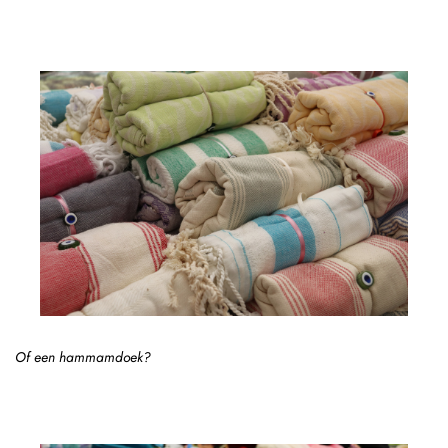
Of een hammamdoek?