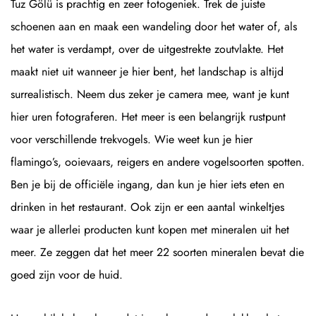
Tuz Gölü is prachtig en zeer fotogeniek. Trek de juiste
schoenen aan en maak een wandeling door het water of, als
het water is verdampt, over de uitgestrekte zoutvlakte. Het
maakt niet uit wanneer je hier bent, het landschap is altijd
surrealistisch. Neem dus zeker je camera mee, want je kunt
hier uren fotograferen. Het meer is een belangrijk rustpunt
voor verschillende trekvogels. Wie weet kun je hier
flamingo’s, ooievaars, reigers en andere vogelsoorten spotten.
Ben je bij de officiële ingang, dan kun je hier iets eten en
drinken in het restaurant. Ook zijn er een aantal winkeltjes
waar je allerlei producten kunt kopen met mineralen uit het
meer. Ze zeggen dat het meer 22 soorten mineralen bevat die
goed zijn voor de huid.