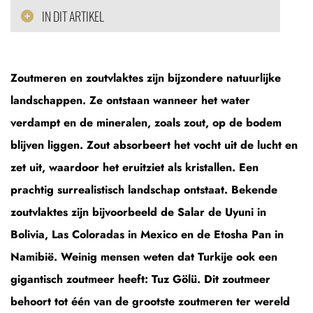
IN DIT ARTIKEL
Zoutmeren en zoutvlaktes zijn bijzondere natuurlijke
landschappen. Ze ontstaan wanneer het water
verdampt en de mineralen, zoals zout, op de bodem
blijven liggen. Zout absorbeert het vocht uit de lucht en
zet uit, waardoor het eruitziet als kristallen. Een
prachtig surrealistisch landschap ontstaat. Bekende
zoutvlaktes zijn bijvoorbeeld de Salar de Uyuni in
Bolivia, Las Coloradas in Mexico en de Etosha Pan in
Namibië. Weinig mensen weten dat Turkije ook een
gigantisch zoutmeer heeft: Tuz Gölü. Dit zoutmeer
behoort tot één van de grootste zoutmeren ter wereld