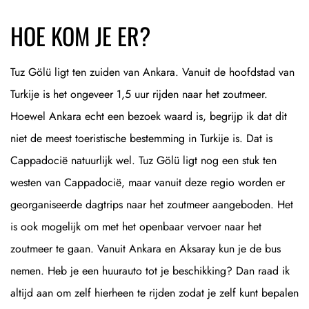
HOE KOM JE ER?
Tuz Gölü ligt ten zuiden van Ankara. Vanuit de hoofdstad van
Turkije is het ongeveer 1,5 uur rijden naar het zoutmeer.
Hoewel Ankara echt een bezoek waard is, begrijp ik dat dit
niet de meest toeristische bestemming in Turkije is. Dat is
Cappadocië natuurlijk wel. Tuz Gölü ligt nog een stuk ten
westen van Cappadocië, maar vanuit deze regio worden er
georganiseerde dagtrips naar het zoutmeer aangeboden. Het
is ook mogelijk om met het openbaar vervoer naar het
zoutmeer te gaan. Vanuit Ankara en Aksaray kun je de bus
nemen. Heb je een huurauto tot je beschikking? Dan raad ik
altijd aan om zelf hierheen te rijden zodat je zelf kunt bepalen