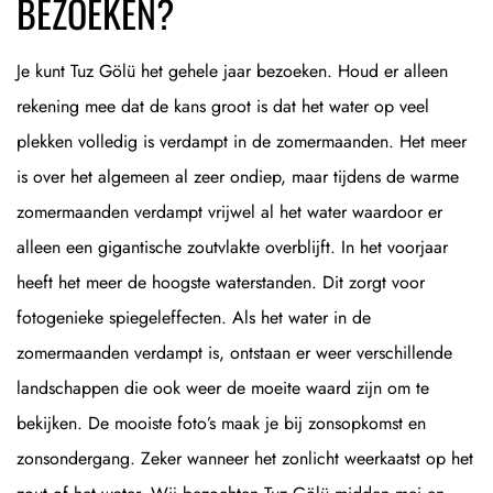
BEZOEKEN?
Je kunt Tuz Gölü het gehele jaar bezoeken. Houd er alleen
rekening mee dat de kans groot is dat het water op veel
plekken volledig is verdampt in de zomermaanden. Het meer
is over het algemeen al zeer ondiep, maar tijdens de warme
zomermaanden verdampt vrijwel al het water waardoor er
alleen een gigantische zoutvlakte overblijft. In het voorjaar
heeft het meer de hoogste waterstanden. Dit zorgt voor
fotogenieke spiegeleffecten. Als het water in de
zomermaanden verdampt is, ontstaan er weer verschillende
landschappen die ook weer de moeite waard zijn om te
bekijken. De mooiste foto’s maak je bij zonsopkomst en
zonsondergang. Zeker wanneer het zonlicht weerkaatst op het