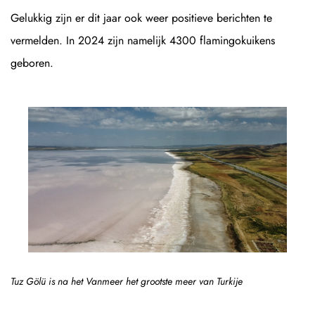
Gelukkig zijn er dit jaar ook weer positieve berichten te
vermelden. In 2024 zijn namelijk 4300 flamingokuikens
geboren.
Tuz Gölü is na het Vanmeer het grootste meer van Turkije