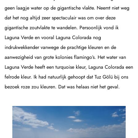
geen laagje water op de gigantische vlakte. Neemt niet weg
dat het nog altijd zeer spectaculair was om over deze
gigantische zoutvlakte te wandelen. Persoonlijk vond ik
Laguna Verde en vooral Laguna Colorada nog
indrukwekkender vanwege de prachtige kleuren en de
aanwezigheid van grote kolonies flamingo’s. Het water van
Laguna Verde heeft een turquoise kleur, Laguna Colorada een
felrode kleur. Ik had natuurlijk gehoopt dat Tuz Gölü bij ons
bezoek roze zou kleuren. Dat was helaas niet het geval.