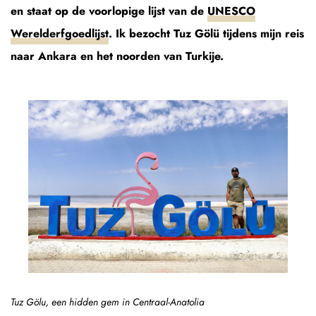
en staat op de voorlopige lijst van de
UNESCO
Werelderfgoedlijst
. Ik bezocht Tuz Gölü tijdens mijn reis
naar Ankara en het noorden van Turkije.
Tuz Gölu, een hidden gem in Centraal-Anatolia