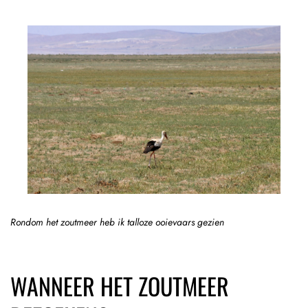
Rondom het zoutmeer heb ik talloze ooievaars gezien
WANNEER HET ZOUTMEER