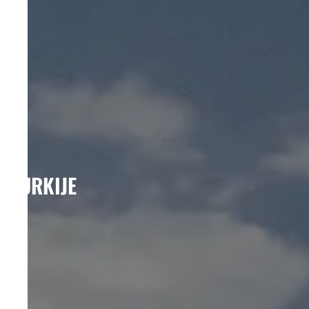
TURKIJE