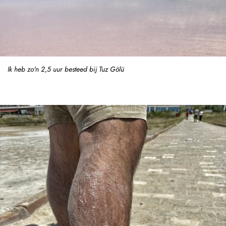
Ik heb zo'n 2,5 uur besteed bij Tuz Gölü