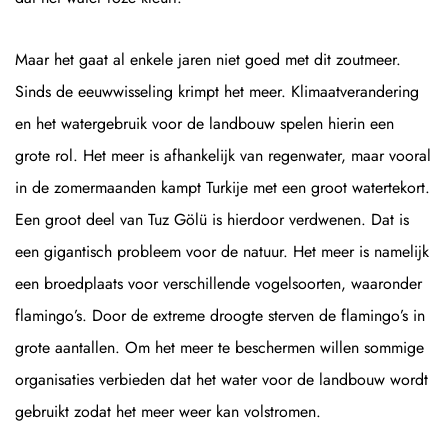
Maar het gaat al enkele jaren niet goed met dit zoutmeer.
Sinds de eeuwwisseling krimpt het meer. Klimaatverandering
en het watergebruik voor de landbouw spelen hierin een
grote rol. Het meer is afhankelijk van regenwater, maar vooral
in de zomermaanden kampt Turkije met een groot watertekort.
Een groot deel van Tuz Gölü is hierdoor verdwenen. Dat is
een gigantisch probleem voor de natuur. Het meer is namelijk
een broedplaats voor verschillende vogelsoorten, waaronder
flamingo’s. Door de extreme droogte sterven de flamingo’s in
grote aantallen. Om het meer te beschermen willen sommige
organisaties verbieden dat het water voor de landbouw wordt
gebruikt zodat het meer weer kan volstromen.