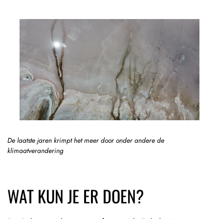
De laatste jaren krimpt het meer door onder andere de
klimaatverandering
WAT KUN JE ER DOEN?