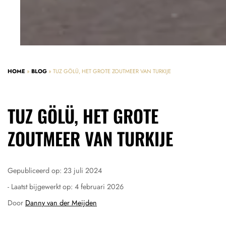
HOME
»
BLOG
»
TUZ GÖLÜ, HET GROTE ZOUTMEER VAN TURKIJE
TUZ GÖLÜ, HET GROTE
ZOUTMEER VAN TURKIJE
Gepubliceerd op:
23 juli 2024
- Laatst bijgewerkt op:
4 februari 2026
Door
Danny van der Meijden