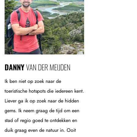
DANNY
VAN DER MEIJDEN
Ik ben niet op zoek naar de
toeristische hotspots die iedereen kent.
Liever ga ik op zoek naar de hidden
gems. Ik neem graag de tijd om een
stad of regio goed te ontdekken en
duik graag even de natuur in. Ooit