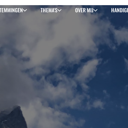
TEMMINGEN
THEMA'S
OVER MIJ
HANDIGE