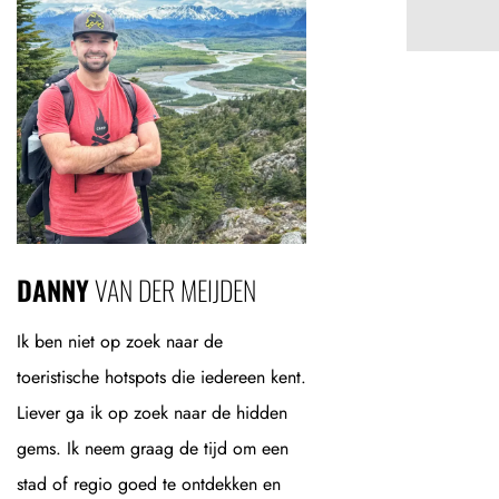
DANNY
VAN DER MEIJDEN
Ik ben niet op zoek naar de
toeristische hotspots die iedereen kent.
Liever ga ik op zoek naar de hidden
gems. Ik neem graag de tijd om een
stad of regio goed te ontdekken en