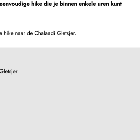
 eenvoudige hike die je binnen enkele uren kunt
 hike naar de Chalaadi Gletsjer.
Gletsjer