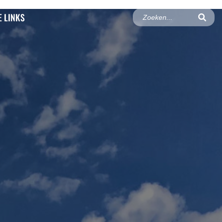
 LINKS