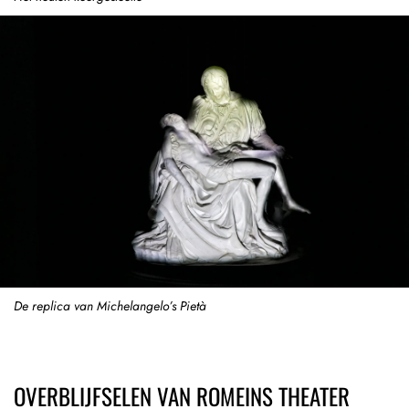
De replica van Michelangelo’s Pietà
OVERBLIJFSELEN VAN ROMEINS THEATER