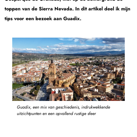
toppen van de Sierra Nevada. In dit artikel deel ik mijn
tips voor een bezoek aan Guadix.
Guadix, een mix van geschiedenis, indrukwekkende
uitzichtpunten en een opvallend rustige sfeer