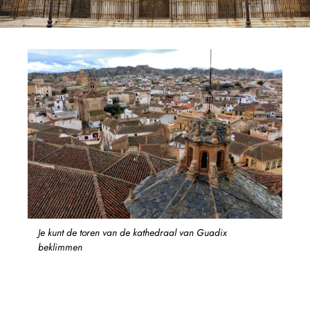
Je kunt de toren van de kathedraal van Guadix
beklimmen