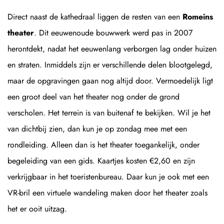
Direct naast de kathedraal liggen de resten van een
Romeins
theater
. Dit eeuwenoude bouwwerk werd pas in 2007
herontdekt, nadat het eeuwenlang verborgen lag onder huizen
en straten. Inmiddels zijn er verschillende delen blootgelegd,
maar de opgravingen gaan nog altijd door. Vermoedelijk ligt
een groot deel van het theater nog onder de grond
verscholen. Het terrein is van buitenaf te bekijken. Wil je het
van dichtbij zien, dan kun je op zondag mee met een
rondleiding. Alleen dan is het theater toegankelijk, onder
begeleiding van een gids. Kaartjes kosten €2,60 en zijn
verkrijgbaar in het toeristenbureau. Daar kun je ook met een
VR-bril een virtuele wandeling maken door het theater zoals
het er ooit uitzag.