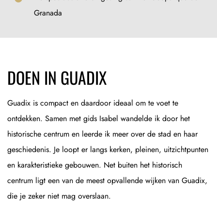
Granada
DOEN IN GUADIX
Guadix is compact en daardoor ideaal om te voet te
ontdekken. Samen met gids Isabel wandelde ik door het
historische centrum en leerde ik meer over de stad en haar
geschiedenis. Je loopt er langs kerken, pleinen, uitzichtpunten
en karakteristieke gebouwen. Net buiten het historisch
centrum ligt een van de meest opvallende wijken van Guadix,
die je zeker niet mag overslaan.