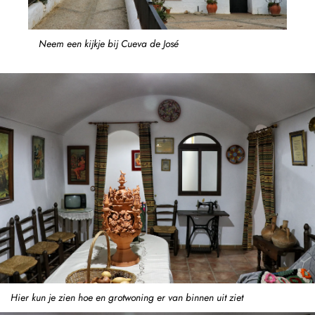
Neem een kijkje bij Cueva de José
Hier kun je zien hoe en grotwoning er van binnen uit ziet