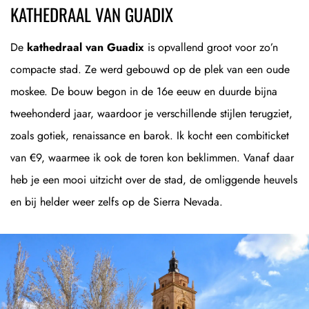
KATHEDRAAL VAN GUADIX
De
kathedraal van Guadix
is opvallend groot voor zo’n
compacte stad. Ze werd gebouwd op de plek van een oude
moskee. De bouw begon in de 16e eeuw en duurde bijna
tweehonderd jaar, waardoor je verschillende stijlen terugziet,
zoals gotiek, renaissance en barok. Ik kocht een combiticket
van €9, waarmee ik ook de toren kon beklimmen. Vanaf daar
heb je een mooi uitzicht over de stad, de omliggende heuvels
en bij helder weer zelfs op de Sierra Nevada.