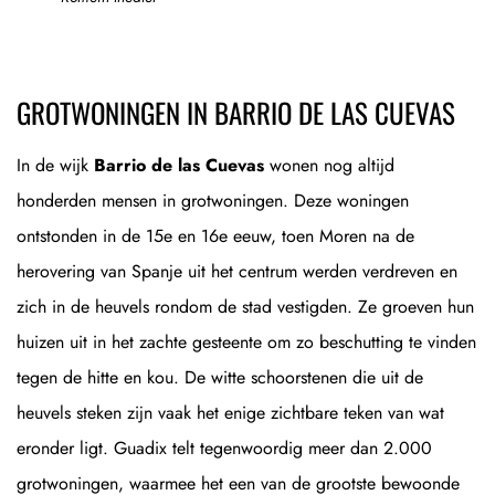
GROTWONINGEN IN BARRIO DE LAS CUEVAS
In de wijk
Barrio de las Cuevas
wonen nog altijd
honderden mensen in grotwoningen. Deze woningen
ontstonden in de 15e en 16e eeuw, toen Moren na de
herovering van Spanje uit het centrum werden verdreven en
zich in de heuvels rondom de stad vestigden. Ze groeven hun
huizen uit in het zachte gesteente om zo beschutting te vinden
tegen de hitte en kou. De witte schoorstenen die uit de
heuvels steken zijn vaak het enige zichtbare teken van wat
eronder ligt. Guadix telt tegenwoordig meer dan 2.000
grotwoningen, waarmee het een van de grootste bewoonde