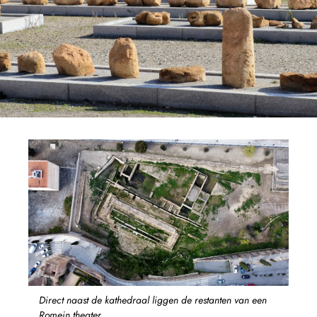
Direct naast de kathedraal liggen de restanten van een
Romein theater