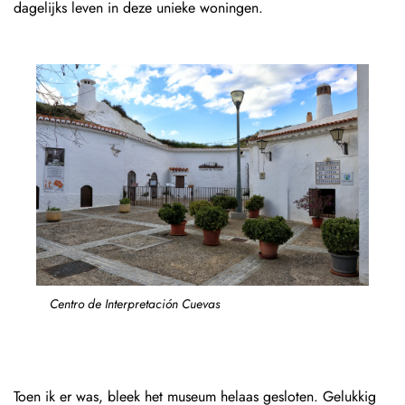
dagelijks leven in deze unieke woningen.
Centro de Interpretación Cuevas
Toen ik er was, bleek het museum helaas gesloten. Gelukkig