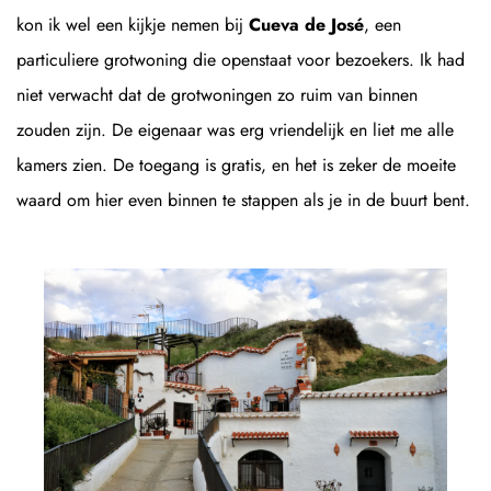
kon ik wel een kijkje nemen bij
Cueva de José
, een
particuliere grotwoning die openstaat voor bezoekers. Ik had
niet verwacht dat de grotwoningen zo ruim van binnen
zouden zijn. De eigenaar was erg vriendelijk en liet me alle
kamers zien. De toegang is gratis, en het is zeker de moeite
waard om hier even binnen te stappen als je in de buurt bent.