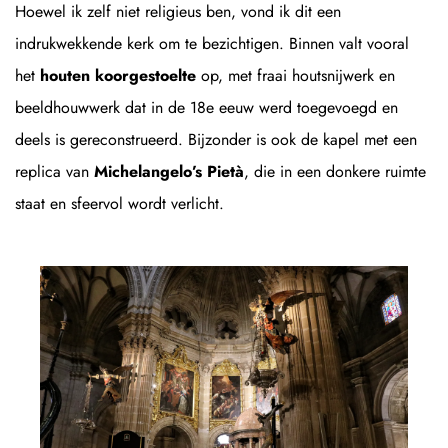
Hoewel ik zelf niet religieus ben, vond ik dit een
indrukwekkende kerk om te bezichtigen. Binnen valt vooral
het
houten koorgestoelte
op, met fraai houtsnijwerk en
beeldhouwwerk dat in de 18e eeuw werd toegevoegd en
deels is gereconstrueerd. Bijzonder is ook de kapel met een
replica van
Michelangelo’s Pietà
, die in een donkere ruimte
staat en sfeervol wordt verlicht.