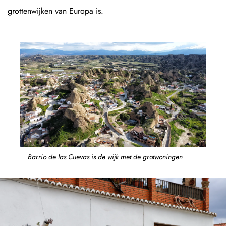
grottenwijken van Europa is.
Barrio de las Cuevas is de wijk met de grotwoningen