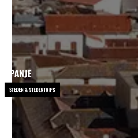
SPANJE
STEDEN & STEDENTRIPS