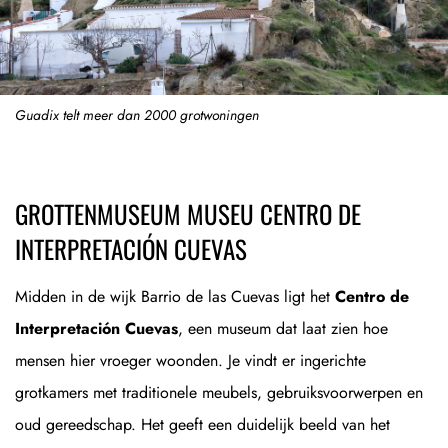
Guadix telt meer dan 2000 grotwoningen
GROTTENMUSEUM MUSEU CENTRO DE
INTERPRETACIÓN CUEVAS
Midden in de wijk Barrio de las Cuevas ligt het
Centro de
Interpretación Cuevas
, een museum dat laat zien hoe
mensen hier vroeger woonden. Je vindt er ingerichte
grotkamers met traditionele meubels, gebruiksvoorwerpen en
oud gereedschap. Het geeft een duidelijk beeld van het