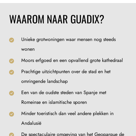
WAAROM NAAR GUADIX?
Unieke grotwoningen waar mensen nog steeds
wonen
Moors erfgoed en een opvallend grote kathedraal
Prachtige uitzichtpunten over de stad en het
omringende landschap
Een van de oudste steden van Spanje met
Romeinse en islamitische sporen
Minder toeristisch dan veel andere plekken in
Andalusië
De spectaculaire omgeving van het Geoparque de