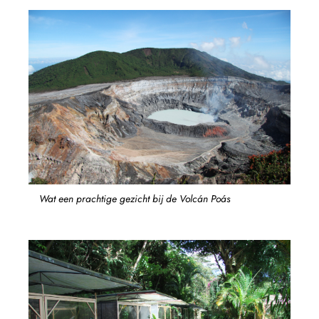
Wat een prachtige gezicht bij de Volcán Poás