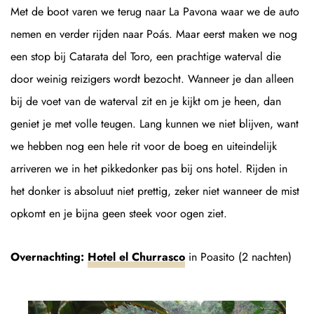
Met de boot varen we terug naar La Pavona waar we de auto
nemen en verder rijden naar Poás. Maar eerst maken we nog
een stop bij Catarata del Toro, een prachtige waterval die
door weinig reizigers wordt bezocht. Wanneer je dan alleen
bij de voet van de waterval zit en je kijkt om je heen, dan
geniet je met volle teugen. Lang kunnen we niet blijven, want
we hebben nog een hele rit voor de boeg en uiteindelijk
arriveren we in het pikkedonker pas bij ons hotel. Rijden in
het donker is absoluut niet prettig, zeker niet wanneer de mist
opkomt en je bijna geen steek voor ogen ziet.
Overnachting:
Hotel el Churrasco
in Poasito (2 nachten)