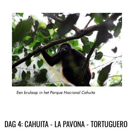
Een brulaap in het Parque Nacional Cahuita
DAG 4: CAHUITA - LA PAVONA - TORTUGUERO