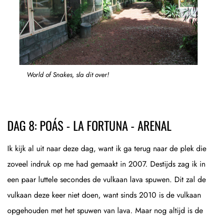
World of Snakes, sla dit over!
DAG 8: POÁS - LA FORTUNA - ARENAL
Ik kijk al uit naar deze dag, want ik ga terug naar de plek die
zoveel indruk op me had gemaakt in 2007. Destijds zag ik in
een paar luttele secondes de vulkaan lava spuwen. Dit zal de
vulkaan deze keer niet doen, want sinds 2010 is de vulkaan
opgehouden met het spuwen van lava. Maar nog altijd is de