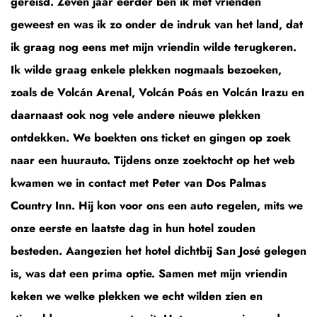
gereisd. Zeven jaar eerder ben ik met vrienden
geweest en was ik zo onder de indruk van het land, dat
ik graag nog eens met mijn vriendin wilde terugkeren.
Ik wilde graag enkele plekken nogmaals bezoeken,
zoals de Volcán Arenal, Volcán Poás en Volcán Irazu en
daarnaast ook nog vele andere nieuwe plekken
ontdekken. We boekten ons ticket en gingen op zoek
naar een huurauto. Tijdens onze zoektocht op het web
kwamen we in contact met Peter van Dos Palmas
Country Inn. Hij kon voor ons een auto regelen, mits we
onze eerste en laatste dag in hun hotel zouden
besteden. Aangezien het hotel dichtbij San José gelegen
is, was dat een prima optie. Samen met mijn vriendin
keken we welke plekken we echt wilden zien en