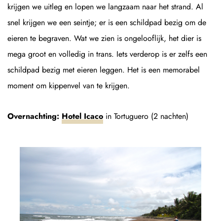
krijgen we uitleg en lopen we langzaam naar het strand. Al
snel krijgen we een seintje; er is een schildpad bezig om de
eieren te begraven. Wat we zien is ongelooflijk, het dier is
mega groot en volledig in trans. Iets verderop is er zelfs een
schildpad bezig met eieren leggen. Het is een memorabel
moment om kippenvel van te krijgen.
Overnachting:
Hotel Icaco
in Tortuguero (2 nachten)