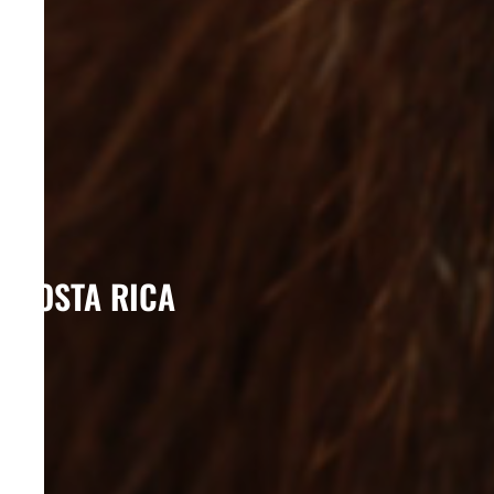
COSTA RICA