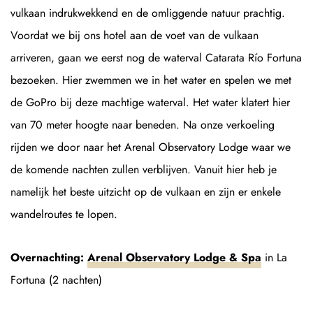
vulkaan indrukwekkend en de omliggende natuur prachtig.
Voordat we bij ons hotel aan de voet van de vulkaan
arriveren, gaan we eerst nog de waterval Catarata Río Fortuna
bezoeken. Hier zwemmen we in het water en spelen we met
de GoPro bij deze machtige waterval. Het water klatert hier
van 70 meter hoogte naar beneden. Na onze verkoeling
rijden we door naar het Arenal Observatory Lodge waar we
de komende nachten zullen verblijven. Vanuit hier heb je
namelijk het beste uitzicht op de vulkaan en zijn er enkele
wandelroutes te lopen.
Overnachting:
Arenal Observatory Lodge & Spa
in La
Fortuna (2 nachten)