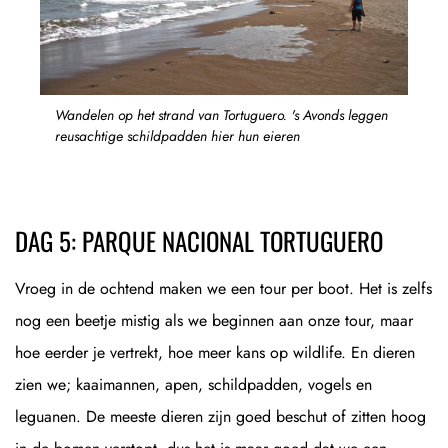
Wandelen op het strand van Tortuguero. 's Avonds leggen
reusachtige schildpadden hier hun eieren
DAG 5: PARQUE NACIONAL TORTUGUERO
Vroeg in de ochtend maken we een tour per boot. Het is zelfs
nog een beetje mistig als we beginnen aan onze tour, maar
hoe eerder je vertrekt, hoe meer kans op wildlife. En dieren
zien we; kaaimannen, apen, schildpadden, vogels en
leguanen. De meeste dieren zijn goed beschut of zitten hoog