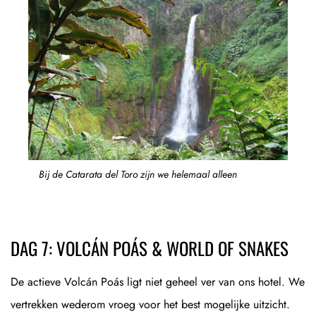
Bij de Catarata del Toro zijn we helemaal alleen
DAG 7: VOLCÁN POÁS & WORLD OF SNAKES
De actieve Volcán Poás ligt niet geheel ver van ons hotel. We
vertrekken wederom vroeg voor het best mogelijke uitzicht.