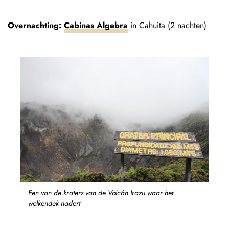
Overnachting:
Cabinas Algebra
in Cahuita (2 nachten)
Een van de kraters van de Volcán Irazu waar het
wolkendek nadert