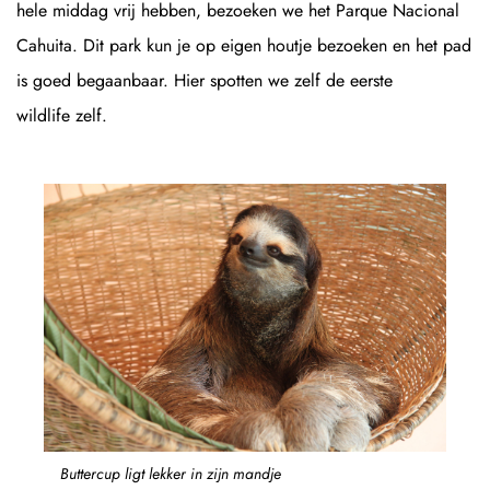
hele middag vrij hebben, bezoeken we het Parque Nacional
Cahuita. Dit park kun je op eigen houtje bezoeken en het pad
is goed begaanbaar. Hier spotten we zelf de eerste
wildlife zelf.
Buttercup ligt lekker in zijn mandje