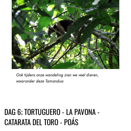
Ook tijdens onze wandeling zien we veel dieren,
waaronder deze Tamandua
DAG 6; TORTUGUERO - LA PAVONA -
CATARATA DEL TORO - POÁS