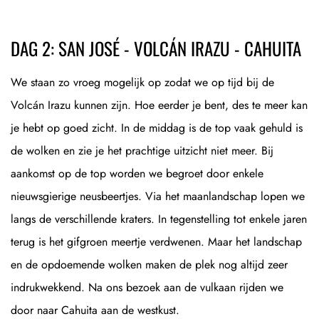
DAG 2: SAN JOSÉ - VOLCÁN IRAZU - CAHUITA
We staan zo vroeg mogelijk op zodat we op tijd bij de
Volcán Irazu kunnen zijn. Hoe eerder je bent, des te meer kan
je hebt op goed zicht. In de middag is de top vaak gehuld is
de wolken en zie je het prachtige uitzicht niet meer. Bij
aankomst op de top worden we begroet door enkele
nieuwsgierige neusbeertjes. Via het maanlandschap lopen we
langs de verschillende kraters. In tegenstelling tot enkele jaren
terug is het gifgroen meertje verdwenen. Maar het landschap
en de opdoemende wolken maken de plek nog altijd zeer
indrukwekkend. Na ons bezoek aan de vulkaan rijden we
door naar Cahuita aan de westkust.