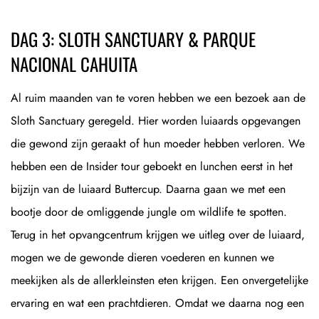
DAG 3: SLOTH SANCTUARY & PARQUE
NACIONAL CAHUITA
Al ruim maanden van te voren hebben we een bezoek aan de
Sloth Sanctuary geregeld. Hier worden luiaards opgevangen
die gewond zijn geraakt of hun moeder hebben verloren. We
hebben een de Insider tour geboekt en lunchen eerst in het
bijzijn van de luiaard Buttercup. Daarna gaan we met een
bootje door de omliggende jungle om wildlife te spotten.
Terug in het opvangcentrum krijgen we uitleg over de luiaard,
mogen we de gewonde dieren voederen en kunnen we
meekijken als de allerkleinsten eten krijgen. Een onvergetelijke
ervaring en wat een prachtdieren. Omdat we daarna nog een