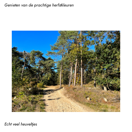
Genieten van de prachtige herfstkleuren
Echt veel heuveltjes