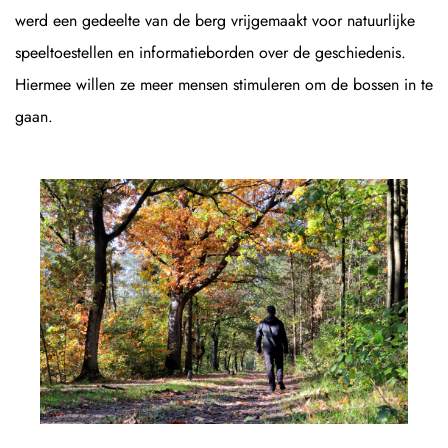
werd een gedeelte van de berg vrijgemaakt voor natuurlijke
speeltoestellen en informatieborden over de geschiedenis.
Hiermee willen ze meer mensen stimuleren om de bossen in te
gaan.