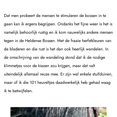
Dat men probeert de mensen te stimuleren de bossen in te
gaan kan ik ergens begrijpen. Ondanks het fijne weer is het is
namelijk behoorlijk rustig en ik kom nauwelijks andere mensen
tegen in de Heldense Bossen. Met de fraaie herfstkleuren van
de bladeren en die rust is het dan ook heerlijk wandelen. In
de omschrijving van de wandeling stond dat ik de nodige
klimmetjes voor de kiezen zou krijgen, maar dat valt
uiteindelijk allemaal reuze mee. Er zijn wel enkele stuifduinen,
maar of ik die 101 heuveltjes daadwerkelijk heb gehad waag
ik te betwijfelen.