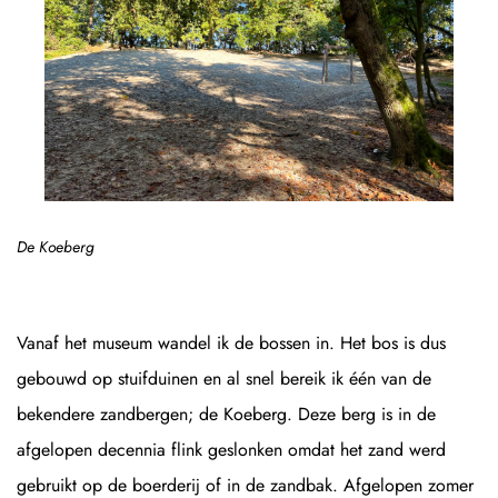
De Koeberg
Vanaf het museum wandel ik de bossen in. Het bos is dus
gebouwd op stuifduinen en al snel bereik ik één van de
bekendere zandbergen; de Koeberg. Deze berg is in de
afgelopen decennia flink geslonken omdat het zand werd
gebruikt op de boerderij of in de zandbak. Afgelopen zomer