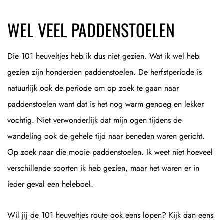
WEL VEEL PADDENSTOELEN
Die 101 heuveltjes heb ik dus niet gezien. Wat ik wel heb
gezien zijn honderden paddenstoelen. De herfstperiode is
natuurlijk ook de periode om op zoek te gaan naar
paddenstoelen want dat is het nog warm genoeg en lekker
vochtig. Niet verwonderlijk dat mijn ogen tijdens de
wandeling ook de gehele tijd naar beneden waren gericht.
Op zoek naar die mooie paddenstoelen. Ik weet niet hoeveel
verschillende soorten ik heb gezien, maar het waren er in
ieder geval een heleboel.
Wil jij de 101 heuveltjes route ook eens lopen? Kijk dan eens