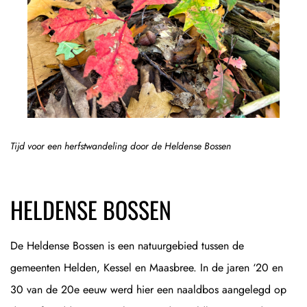
Tijd voor een herfstwandeling door de Heldense Bossen
HELDENSE BOSSEN
De Heldense Bossen is een natuurgebied tussen de
gemeenten Helden, Kessel en Maasbree. In de jaren ‘20 en
30 van de 20e eeuw werd hier een naaldbos aangelegd op