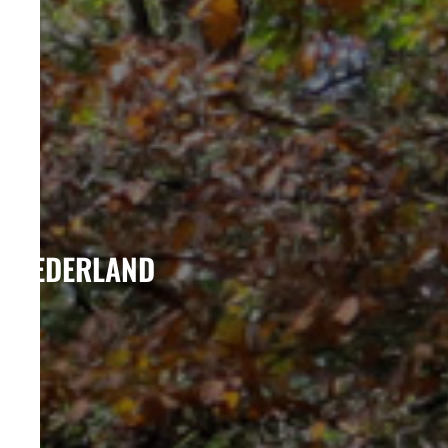
NEDERLAND