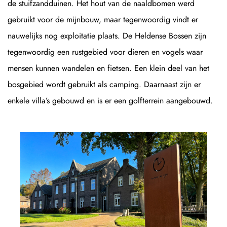
de stuifzandduinen. Het hout van de naaldbomen werd
gebruikt voor de mijnbouw, maar tegenwoordig vindt er
nauwelijks nog exploitatie plaats. De Heldense Bossen zijn
tegenwoordig een rustgebied voor dieren en vogels waar
mensen kunnen wandelen en fietsen. Een klein deel van het
bosgebied wordt gebruikt als camping. Daarnaast zijn er
enkele villa’s gebouwd en is er een golfterrein aangebouwd.