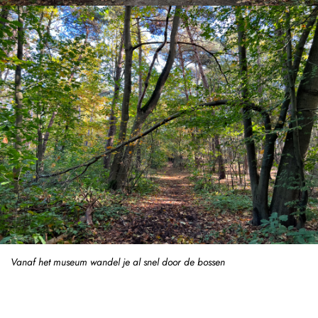
Vanaf het museum wandel je al snel door de bossen