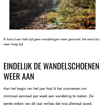
Ik had al een hele tijd geen wandelingen meer gemaakt, het werd dus
weer hoog tijd
EINDELIJK DE WANDELSCHOENEN
WEER AAN
Aan het begin van het jaar had ik het voornemen om
minimaal eenmaal per week een wandeling te maken. De
eerste weken van dit jaar verliep dat nog allemaal goed.