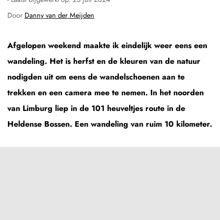
Door
Danny van der Meijden
Afgelopen weekend maakte ik eindelijk weer eens een
wandeling. Het is herfst en de kleuren van de natuur
nodigden uit om eens de wandelschoenen aan te
trekken en een camera mee te nemen. In het noorden
van Limburg liep in de 101 heuveltjes route in de
Heldense Bossen. Een wandeling van ruim 10 kilometer.