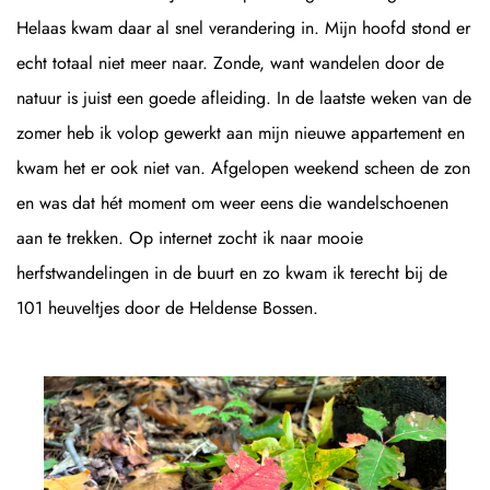
Helaas kwam daar al snel verandering in. Mijn hoofd stond er
echt totaal niet meer naar. Zonde, want wandelen door de
natuur is juist een goede afleiding. In de laatste weken van de
zomer heb ik volop gewerkt aan mijn nieuwe appartement en
kwam het er ook niet van. Afgelopen weekend scheen de zon
en was dat hét moment om weer eens die wandelschoenen
aan te trekken. Op internet zocht ik naar mooie
herfstwandelingen in de buurt en zo kwam ik terecht bij de
101 heuveltjes door de Heldense Bossen.