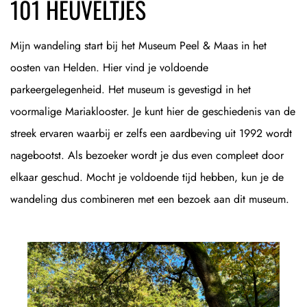
101 HEUVELTJES
Mijn wandeling start bij het Museum Peel & Maas in het
oosten van Helden. Hier vind je voldoende
parkeergelegenheid. Het museum is gevestigd in het
voormalige Mariaklooster. Je kunt hier de geschiedenis van de
streek ervaren waarbij er zelfs een aardbeving uit 1992 wordt
nagebootst. Als bezoeker wordt je dus even compleet door
elkaar geschud. Mocht je voldoende tijd hebben, kun je de
wandeling dus combineren met een bezoek aan dit museum.