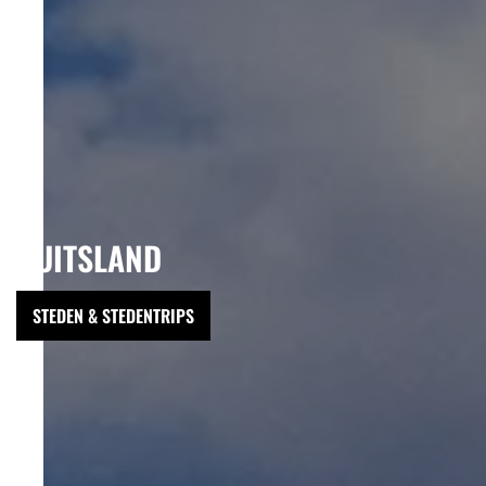
DUITSLAND
STEDEN & STEDENTRIPS