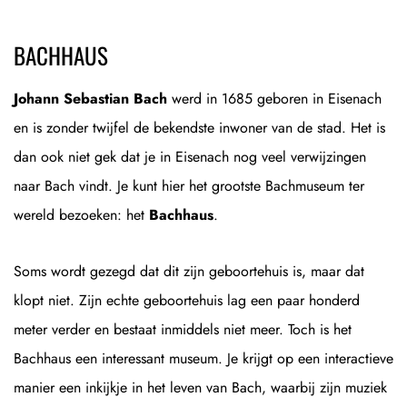
BACHHAUS
Johann Sebastian Bach
werd in 1685 geboren in Eisenach
en is zonder twijfel de bekendste inwoner van de stad. Het is
dan ook niet gek dat je in Eisenach nog veel verwijzingen
naar Bach vindt. Je kunt hier het grootste Bachmuseum ter
wereld bezoeken: het
Bachhaus
.
Soms wordt gezegd dat dit zijn geboortehuis is, maar dat
klopt niet. Zijn echte geboortehuis lag een paar honderd
meter verder en bestaat inmiddels niet meer. Toch is het
Bachhaus een interessant museum. Je krijgt op een interactieve
manier een inkijkje in het leven van Bach, waarbij zijn muziek