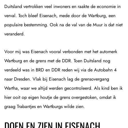
Duitsland vertrokken veel inwoners en raakte de economie in
verval. Toch bleef Eisenach, mede door de Wartburg, een
populaire bestemming. Ook na de val van de Muur is dat niet
veranderd.
Voor mij was Eisenach vooral verbonden met het automerk
Wartburg en de grens met de DDR. Toen Duitsland nog
verdeeld was in BRD en DDR reden wij via de Autobahn 4
naar Dresden. Vlak bij Eisenach lag de grensovergang
Wartha, waar we altijd werden gecontroleerd. Als kind ben ik
hier ooit op eigen houtje de grens overgestoken, omdat ik
graag Trabantjes en Wartburgs wilde zien.
DOEN EN ZIEN IN EISENACH