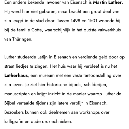
Een andere bekende inwoner van Eisenach is
Martin Luther
.
Hij werd hier niet geboren, maar bracht een groot deel van
zijn jeugd in de stad door. Tussen 1498 en 1501 woonde hij
bij de familie Cotta, waarschijnlijk in het oudste vakwerkhuis
van Thüringen.
Luther studeerde Latijn in Eisenach en verdiende geld door op
straat liedjes te zingen. Het huis waar hij verbleef is nu het
Lutherhaus
, een museum met een vaste tentoonstelling over
zijn leven. Je ziet hier historische bijbels, schilderijen,
manuscripten en krijgt inzicht in de manier waarop Luther de
Bijbel vertaalde tijdens zijn latere verblijf in Eisenach.
Bezoekers kunnen ook deelnemen aan workshops over
kalligrafie en oude druktechnieken.