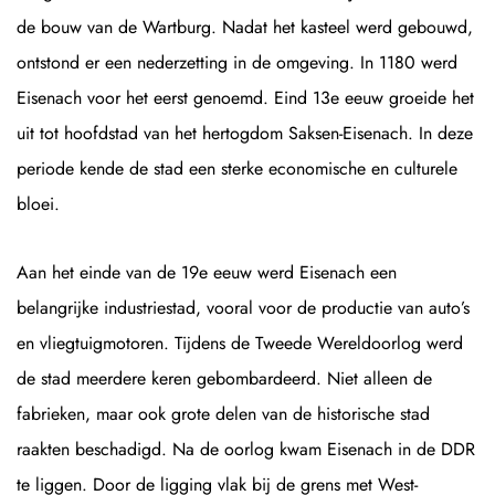
de bouw van de Wartburg. Nadat het kasteel werd gebouwd,
ontstond er een nederzetting in de omgeving. In 1180 werd
Eisenach voor het eerst genoemd. Eind 13e eeuw groeide het
uit tot hoofdstad van het hertogdom Saksen-Eisenach. In deze
periode kende de stad een sterke economische en culturele
bloei.
Aan het einde van de 19e eeuw werd Eisenach een
belangrijke industriestad, vooral voor de productie van auto’s
en vliegtuigmotoren. Tijdens de Tweede Wereldoorlog werd
de stad meerdere keren gebombardeerd. Niet alleen de
fabrieken, maar ook grote delen van de historische stad
raakten beschadigd. Na de oorlog kwam Eisenach in de DDR
te liggen. Door de ligging vlak bij de grens met West-