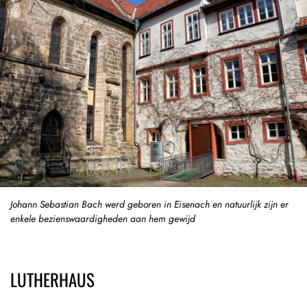
Johann Sebastian Bach werd geboren in Eisenach en natuurlijk zijn er
enkele bezienswaardigheden aan hem gewijd
LUTHERHAUS