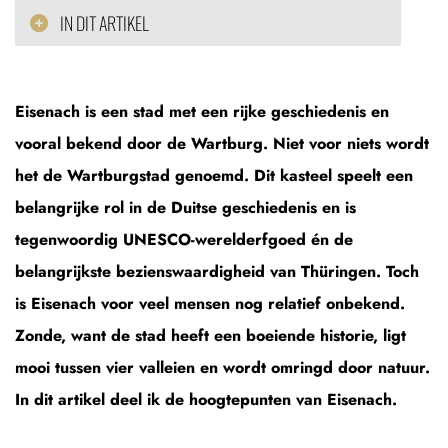
IN DIT ARTIKEL
Eisenach is een stad met een rijke geschiedenis en
vooral bekend door de Wartburg. Niet voor niets wordt
het de Wartburgstad genoemd. Dit kasteel speelt een
belangrijke rol in de Duitse geschiedenis en is
tegenwoordig UNESCO-werelderfgoed én de
belangrijkste bezienswaardigheid van Thüringen. Toch
is Eisenach voor veel mensen nog relatief onbekend.
Zonde, want de stad heeft een boeiende historie, ligt
mooi tussen vier valleien en wordt omringd door natuur.
In dit artikel deel ik de hoogtepunten van Eisenach.