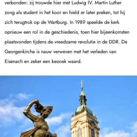
verbonden: zij trouwde hier met Ludwig IV. Martin Luther
zong als student in het koor en hield er later preken, tot hij
zich terugtrok op de Wartburg. In 1989 speelde de kerk
opnieuw een rol in de geschiedenis, toen hier bijeenkomsten
plaatsvonden tijdens de vreedzame revolutie in de DDR. De
Georgenkirche is nauw verweven met het verleden van
Eisenach en zeker een bezoek waard.