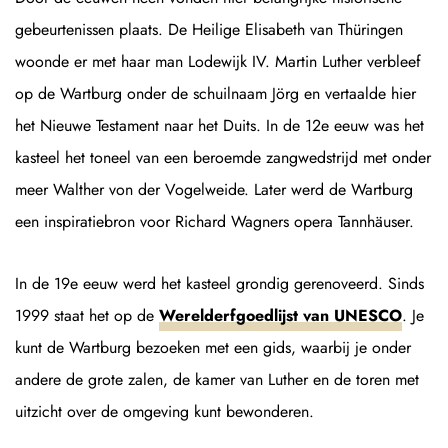
gebeurtenissen plaats. De Heilige Elisabeth van Thüringen
woonde er met haar man Lodewijk IV. Martin Luther verbleef
op de Wartburg onder de schuilnaam Jörg en vertaalde hier
het Nieuwe Testament naar het Duits. In de 12e eeuw was het
kasteel het toneel van een beroemde zangwedstrijd met onder
meer Walther von der Vogelweide. Later werd de Wartburg
een inspiratiebron voor Richard Wagners opera Tannhäuser.
In de 19e eeuw werd het kasteel grondig gerenoveerd. Sinds
1999 staat het op de
Werelderfgoedlijst van UNESCO
. Je
kunt de Wartburg bezoeken met een gids, waarbij je onder
andere de grote zalen, de kamer van Luther en de toren met
uitzicht over de omgeving kunt bewonderen.