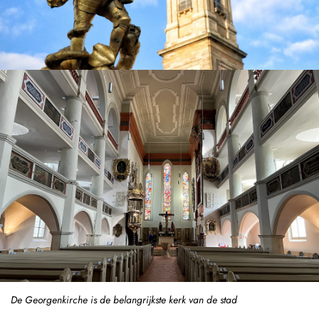
De Georgenkirche is de belangrijkste kerk van de stad