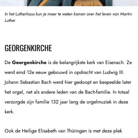
In het Lutherhaus kun je meer te weten komen over het leven van Martin
Luther
GEORGENKIRCHE
De
Georgenkirche
is de belangrijkste kerk van Eisenach. Ze
werd eind 12e eeuw gebouwd in opdracht van Ludwig III.
Johann Sebastian Bach werd hier gedoopt en bespeelde later
het orgel, net als andere leden van de Bach-familie. In totaal
verzorgde zijn familie 132 jaar lang de orgelmuziek in deze
kerk.
Ook de Heilige Elisabeth van Thüringen is met deze plek