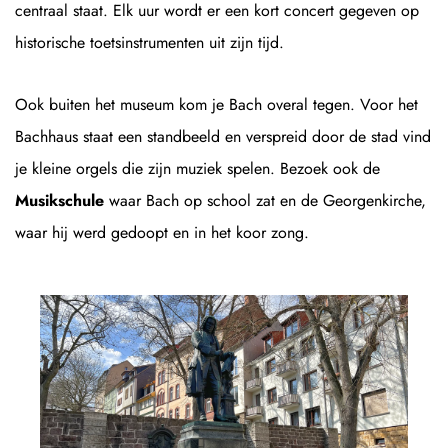
centraal staat. Elk uur wordt er een kort concert gegeven op
historische toetsinstrumenten uit zijn tijd.
Ook buiten het museum kom je Bach overal tegen. Voor het
Bachhaus staat een standbeeld en verspreid door de stad vind
je kleine orgels die zijn muziek spelen. Bezoek ook de
Musikschule
waar Bach op school zat en de Georgenkirche,
waar hij werd gedoopt en in het koor zong.