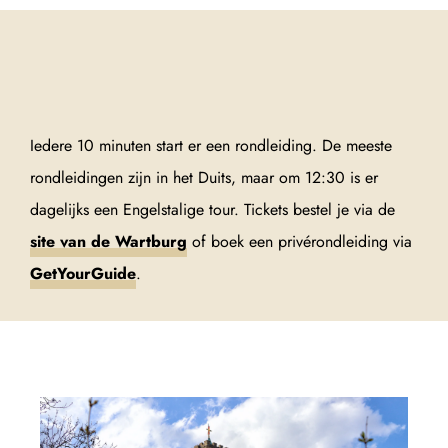
Iedere 10 minuten start er een rondleiding. De meeste
rondleidingen zijn in het Duits, maar om 12:30 is er
dagelijks een Engelstalige tour. Tickets bestel je via de
site van de Wartburg
of boek een privérondleiding via
GetYourGuide
.