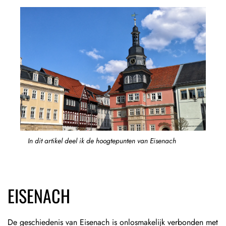
In dit artikel deel ik de hoogtepunten van Eisenach
EISENACH
De geschiedenis van Eisenach is onlosmakelijk verbonden met