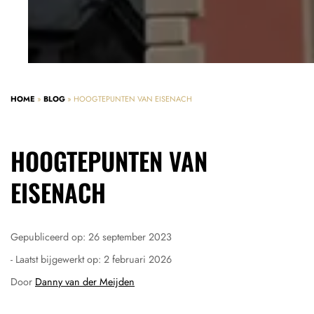
HOME
»
BLOG
»
HOOGTEPUNTEN VAN EISENACH
HOOGTEPUNTEN VAN
EISENACH
Gepubliceerd op:
26 september 2023
- Laatst bijgewerkt op:
2 februari 2026
Door
Danny van der Meijden