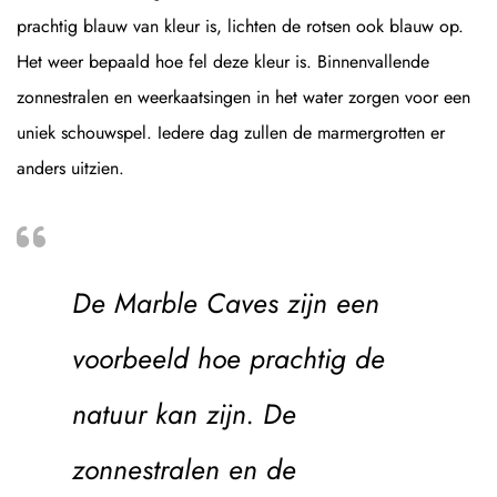
prachtig blauw van kleur is, lichten de rotsen ook blauw op.
Het weer bepaald hoe fel deze kleur is. Binnenvallende
zonnestralen en weerkaatsingen in het water zorgen voor een
uniek schouwspel. Iedere dag zullen de marmergrotten er
anders uitzien.
De Marble Caves zijn een
voorbeeld hoe prachtig de
natuur kan zijn. De
zonnestralen en de