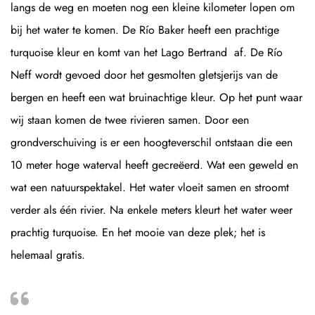
langs de weg en moeten nog een kleine kilometer lopen om
bij het water te komen. De Río Baker heeft een prachtige
turquoise kleur en komt van het Lago Bertrand af. De Río
Neff wordt gevoed door het gesmolten gletsjerijs van de
bergen en heeft een wat bruinachtige kleur. Op het punt waar
wij staan komen de twee rivieren samen. Door een
grondverschuiving is er een hoogteverschil ontstaan die een
10 meter hoge waterval heeft gecreëerd. Wat een geweld en
wat een natuurspektakel. Het water vloeit samen en stroomt
verder als één rivier. Na enkele meters kleurt het water weer
prachtig turquoise. En het mooie van deze plek; het is
helemaal gratis.