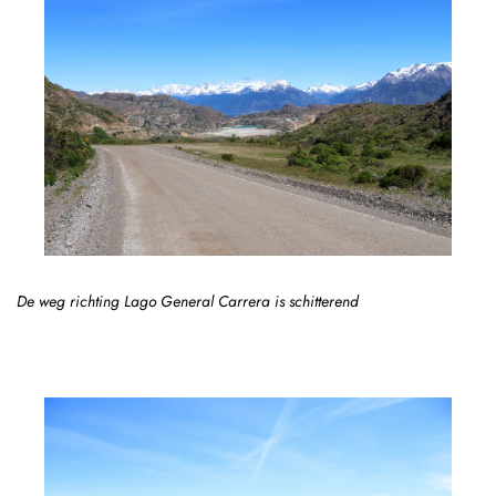
De weg richting Lago General Carrera is schitterend