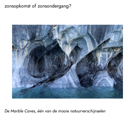
zonsopkomst of zonsondergang?
De Marble Caves, één van de mooie natuurverschijnselen