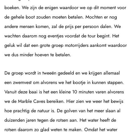
boeken. We zijn de enigen waardoor we op dit moment voor
de gehele boot zouden moeten betalen. Mochten er nog
andere mensen komen, zal de prijs per persoon dalen. We
wachten daarom nog eventjes voordat de tour begint. Het
geluk wil dat een grote groep motorrijders aankomt waardoor
we dus minder hoeven te betalen.
De groep wordt in tweeën gedeeld en we krijgen allemaal
een zwemvest om alvorens we het bootje in kunnen stappen.
Vanuit deze baai is het een kleine 10 minuten varen alvorens
we de Marble Caves bereiken. Hier zien we weer het bewijs
hoe prachtig de natuur is. De golven van het meer slaan al
duizenden jaren tegen de rotsen aan. Het water heeft de
rotsen daarom zo glad weten te maken. Omdat het water