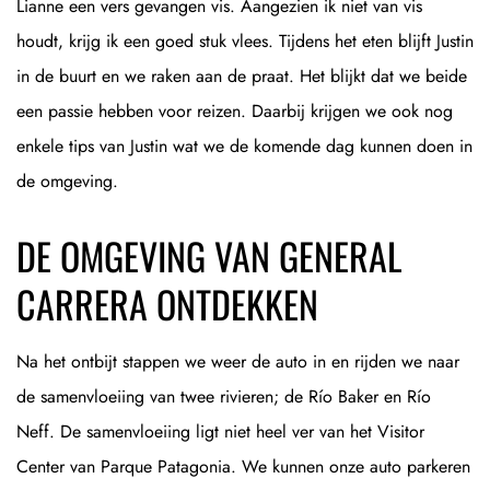
Lianne een vers gevangen vis. Aangezien ik niet van vis
houdt, krijg ik een goed stuk vlees. Tijdens het eten blijft Justin
in de buurt en we raken aan de praat. Het blijkt dat we beide
een passie hebben voor reizen. Daarbij krijgen we ook nog
enkele tips van Justin wat we de komende dag kunnen doen in
de omgeving.
DE OMGEVING VAN GENERAL
CARRERA ONTDEKKEN
Na het ontbijt stappen we weer de auto in en rijden we naar
de samenvloeiing van twee rivieren; de Río Baker en Río
Neff. De samenvloeiing ligt niet heel ver van het Visitor
Center van Parque Patagonia. We kunnen onze auto parkeren