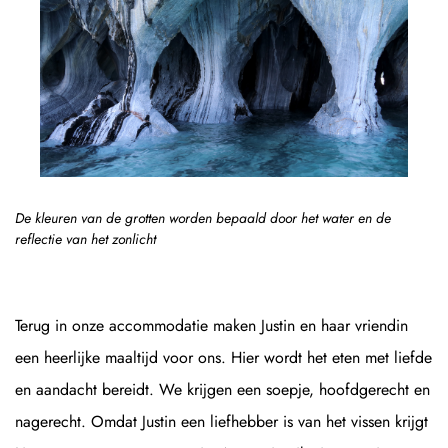
De kleuren van de grotten worden bepaald door het water en de
reflectie van het zonlicht
Terug in onze accommodatie maken Justin en haar vriendin
een heerlijke maaltijd voor ons. Hier wordt het eten met liefde
en aandacht bereidt. We krijgen een soepje, hoofdgerecht en
nagerecht. Omdat Justin een liefhebber is van het vissen krijgt