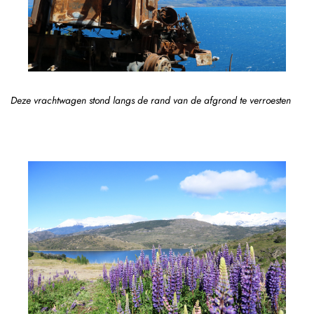
Deze vrachtwagen stond langs de rand van de afgrond te verroesten