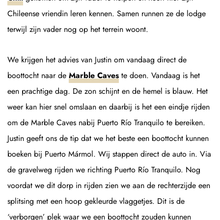
Chileense vriendin leren kennen. Samen runnen ze de lodge
terwijl zijn vader nog op het terrein woont.
We krijgen het advies van Justin om vandaag direct de
boottocht naar de
Marble Caves
te doen. Vandaag is het
een prachtige dag. De zon schijnt en de hemel is blauw. Het
weer kan hier snel omslaan en daarbij is het een eindje rijden
om de Marble Caves nabij Puerto Río Tranquilo te bereiken.
Justin geeft ons de tip dat we het beste een boottocht kunnen
boeken bij Puerto Mármol. Wij stappen direct de auto in. Via
de gravelweg rijden we richting Puerto Río Tranquilo. Nog
voordat we dit dorp in rijden zien we aan de rechterzijde een
splitsing met een hoop gekleurde vlaggetjes. Dit is de
‘verborgen’ plek waar we een boottocht zouden kunnen