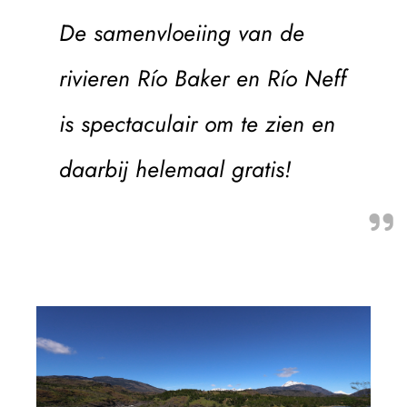
De samenvloeiing van de
rivieren Río Baker en Río Neff
is spectaculair om te zien en
daarbij helemaal gratis!