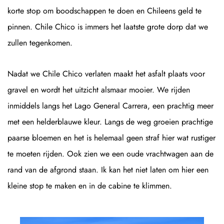
korte stop om boodschappen te doen en Chileens geld te
pinnen. Chile Chico is immers het laatste grote dorp dat we
zullen tegenkomen.
Nadat we Chile Chico verlaten maakt het asfalt plaats voor
gravel en wordt het uitzicht alsmaar mooier. We rijden
inmiddels langs het Lago General Carrera, een prachtig meer
met een helderblauwe kleur. Langs de weg groeien prachtige
paarse bloemen en het is helemaal geen straf hier wat rustiger
te moeten rijden. Ook zien we een oude vrachtwagen aan de
rand van de afgrond staan. Ik kan het niet laten om hier een
kleine stop te maken en in de cabine te klimmen.