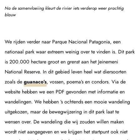
Na de samenvloeiing kleurt de rivier iets verderop weer prachtig
blauw
We rijden verder naar Parque Nacional Patagonia, een
nationaal park waar extreem weinig over te vinden is. Dit park
is 200.000 hectare groot en grenst aan het Jeinemeni
National Reserve. In dit gebied leven heel wat diersoorten
zoals de
guanaco’s
, vossen, poema’s en condors. Via de
website hebben we een PDF gevonden met informatie en
wandelingen. We hebben ’s ochtends een mooie wandeling
uitgekozen, maar de bewegwijzering in dit park laat te
wensen over. De wandeling die wij zouden willen maken
wordt niet aangegeven en we krijgen het startpunt ook niet