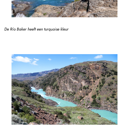
De Río Baker heeft een turquoise kleur