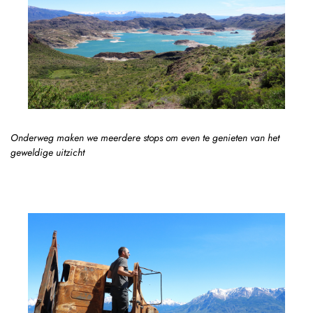
Onderweg maken we meerdere stops om even te genieten van het
geweldige uitzicht