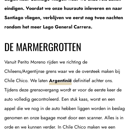
eindigen. Voordat we onze huurauto inleveren en naar
Santiago vliegen, verblijven we eerst nog twee nachten
rondom het meer Lago General Carrera.
DE MARMERGROTTEN
Vanuit Perito Moreno rijden we richting de
Chileens/Argentijnse grens waar we de oversteek maken bij
Chile Chico. We laten
Argentinië
definitief achter ons.
Tijdens deze grensovergang wordt er voor de eerste keer de
auto volledig gecontroleerd. Een stuk kaas, worst en een
appel die we nog in de auto hebben liggen worden in beslag
genomen en onze bagage moet door een scanner. Alles is in
orde en we kunnen verder. In Chile Chico maken we een