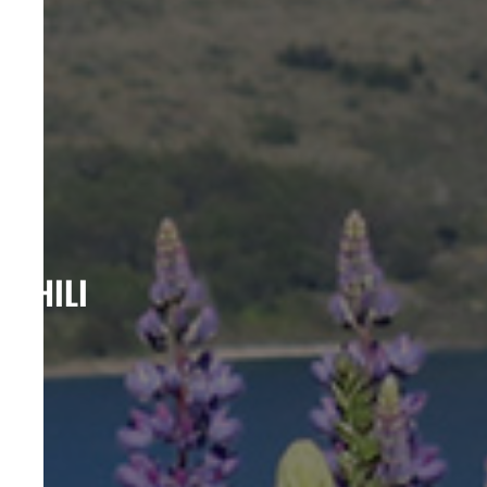
CHILI