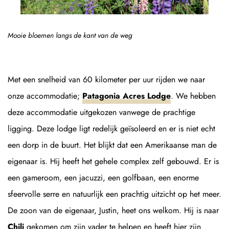
Mooie bloemen langs de kant van de weg
Met een snelheid van 60 kilometer per uur rijden we naar
onze accommodatie;
Patagonia Acres Lodge
. We hebben
deze accommodatie uitgekozen vanwege de prachtige
ligging. Deze lodge ligt redelijk geïsoleerd en er is niet echt
een dorp in de buurt. Het blijkt dat een Amerikaanse man de
eigenaar is. Hij heeft het gehele complex zelf gebouwd. Er is
een gameroom, een jacuzzi, een golfbaan, een enorme
sfeervolle serre en natuurlijk een prachtig uitzicht op het meer.
De zoon van de eigenaar, Justin, heet ons welkom. Hij is naar
Chili
gekomen om zijn vader te helpen en heeft hier zijn