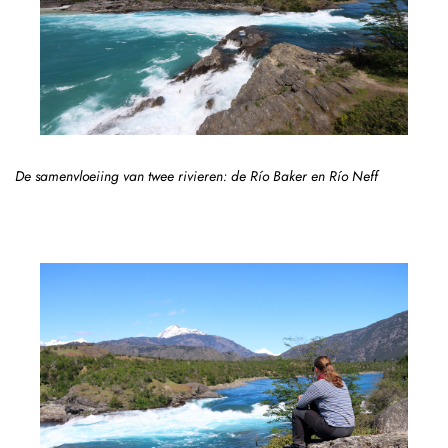
De samenvloeiing van twee rivieren: de Río Baker en Río Neff