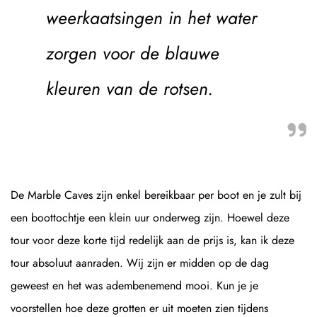
weerkaatsingen in het water
zorgen voor de blauwe
kleuren van de rotsen.
De Marble Caves zijn enkel bereikbaar per boot en je zult bij
een boottochtje een klein uur onderweg zijn. Hoewel deze
tour voor deze korte tijd redelijk aan de prijs is, kan ik deze
tour absoluut aanraden. Wij zijn er midden op de dag
geweest en het was adembenemend mooi. Kun je je
voorstellen hoe deze grotten er uit moeten zien tijdens