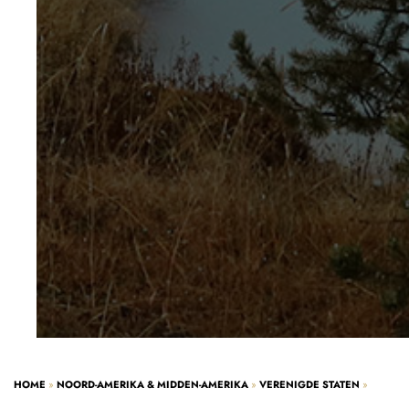
HOME
»
NOORD-AMERIKA & MIDDEN-AMERIKA
»
VERENIGDE STATEN
»