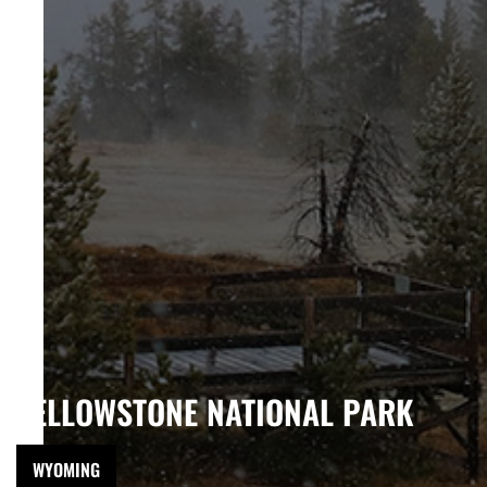
YELLOWSTONE NATIONAL PARK
WYOMING