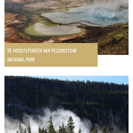
DE HOOGTEPUNTEN VAN YELLOWSTONE
NATIONAL PARK