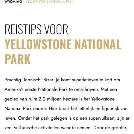
WYOMING
»
YELLOWSTONE NATIONAL PARK
REISTIPS VOOR
YELLOWSTONE NATIONAL
PARK
Prachtig. Iconisch. Bizar. Je komt superlatieven te kort om
Amerika’s eerste Nationale Park te omschrijven. Met een
gebied van ruim 2.2 miljoen hectare is het Yellowstone
National Park enorm. Hier bruist het letterlijk en figuurlijk van
leven. Omdat het park gelegen is op een supervulkaan, zijn er
veel vulkanische activiteiten waar te nemen. Door de grootte,