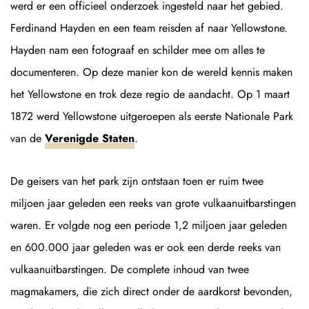
werd er een officieel onderzoek ingesteld naar het gebied.
Ferdinand Hayden en een team reisden af naar Yellowstone.
Hayden nam een fotograaf en schilder mee om alles te
documenteren. Op deze manier kon de wereld kennis maken
het Yellowstone en trok deze regio de aandacht. Op 1 maart
1872 werd Yellowstone uitgeroepen als eerste Nationale Park
van de
Verenigde Staten
.
De geisers van het park zijn ontstaan toen er ruim twee
miljoen jaar geleden een reeks van grote vulkaanuitbarstingen
waren. Er volgde nog een periode 1,2 miljoen jaar geleden
en 600.000 jaar geleden was er ook een derde reeks van
vulkaanuitbarstingen. De complete inhoud van twee
magmakamers, die zich direct onder de aardkorst bevonden,