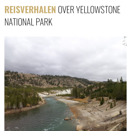
REISVERHALEN
OVER YELLOWSTONE
NATIONAL PARK