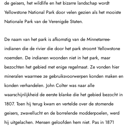
de geisers, het wildlife en het bizarre landschap wordt
Yellowstone National Park door velen gezien als het mooiste
Nationale Park van de Verenigde Staten.
De naam van het park is afkomstig van de Minnetarree-
indianen die de rivier die door het park stroomt Yellowstone
noemden. De indianen woonden niet in het park, maar
bezochten het gebied met enige regelmaat. Ze vonden hier
mineralen waarmee ze gebruiksvoorwerpen konden maken en
konden verhandelen. John Colter was naar alle
waarschijnlijkheid de eerste blanke die het gebied bezocht in
1807. Toen hij terug kwam en vertelde over de stomende
geisers, zwavellucht en de borrelende modderpoelen, werd
hij uitgelachen. Mensen geloofden hem niet. Pas in 1871