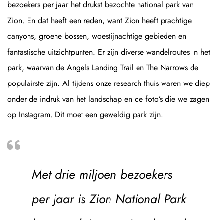
bezoekers per jaar het drukst bezochte national park van
Zion. En dat heeft een reden, want Zion heeft prachtige
canyons, groene bossen, woestijnachtige gebieden en
fantastische uitzichtpunten. Er zijn diverse wandelroutes in het
park, waarvan de Angels Landing Trail en The Narrows de
populairste zijn. Al tijdens onze research thuis waren we diep
onder de indruk van het landschap en de foto’s die we zagen
op Instagram. Dit moet een geweldig park zijn.
Met drie miljoen bezoekers
per jaar is Zion National Park