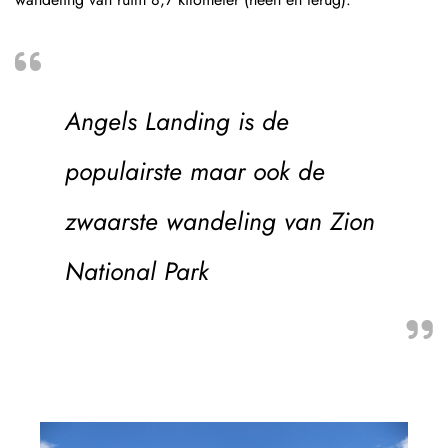
Angels Landing is de
populairste maar ook de
zwaarste wandeling van Zion
National Park