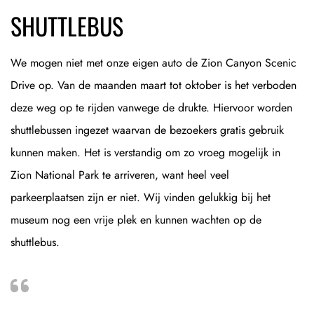
SHUTTLEBUS
We mogen niet met onze eigen auto de Zion Canyon Scenic
Drive op. Van de maanden maart tot oktober is het verboden
deze weg op te rijden vanwege de drukte. Hiervoor worden
shuttlebussen ingezet waarvan de bezoekers gratis gebruik
kunnen maken. Het is verstandig om zo vroeg mogelijk in
Zion National Park te arriveren, want heel veel
parkeerplaatsen zijn er niet. Wij vinden gelukkig bij het
museum nog een vrije plek en kunnen wachten op de
shuttlebus.