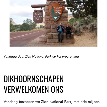
Vandaag staat Zion National Park op het programma
DIKHOORNSCHAPEN
VERWELKOMEN ONS
Vandaag bezoeken we Zion National Park, met drie miljoen