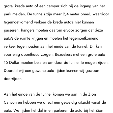
grote, brede auto of een camper zich bij de ingang van het
park melden. De tunnels zijn maar 2,4 meter breed, waardoor
tegemoetkomend verkeer de brede auto’s niet kunnen
passeren. Rangers moeten daarom ervoor zorgen dat deze
auto’s de ruimte krijgen en moeten het tegemoetkomend
verkeer tegenhouden aan het einde van de tunnel. Dit kan
voor enig oponthoud zorgen. Bezoekers met een grote auto
15 Dollar moeten betalen om door de tunnel te mogen rijden.
Doordat wij een gewone auto rijden kunnen wij gewoon
doorrijden.
Aan het einde van de tunnel komen we aan in de Zion
Canyon en hebben we direct een geweldig uitzicht vanaf de
auto. We rijden het dal in en parkeren de auto bij het Zion