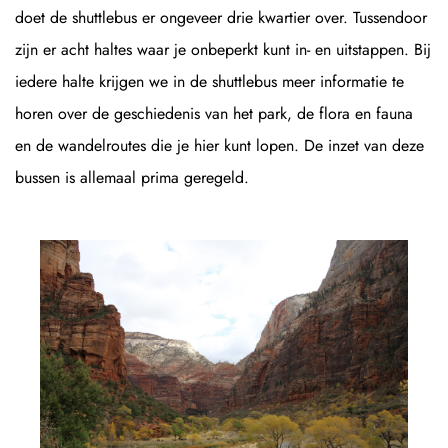
doet de shuttlebus er ongeveer drie kwartier over. Tussendoor
zijn er acht haltes waar je onbeperkt kunt in- en uitstappen. Bij
iedere halte krijgen we in de shuttlebus meer informatie te
horen over de geschiedenis van het park, de flora en fauna
en de wandelroutes die je hier kunt lopen. De inzet van deze
bussen is allemaal prima geregeld.