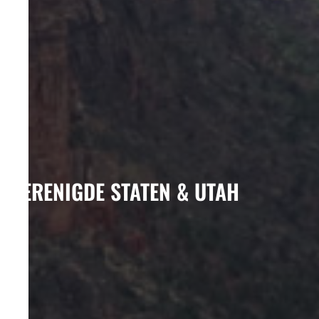
VERENIGDE STATEN & UTAH