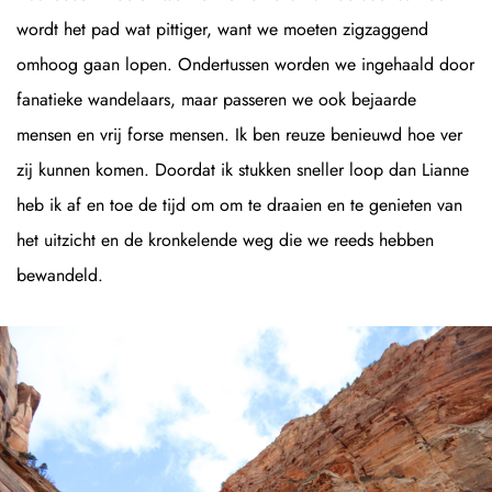
wordt het pad wat pittiger, want we moeten zigzaggend
omhoog gaan lopen. Ondertussen worden we ingehaald door
fanatieke wandelaars, maar passeren we ook bejaarde
mensen en vrij forse mensen. Ik ben reuze benieuwd hoe ver
zij kunnen komen. Doordat ik stukken sneller loop dan Lianne
heb ik af en toe de tijd om om te draaien en te genieten van
het uitzicht en de kronkelende weg die we reeds hebben
bewandeld.