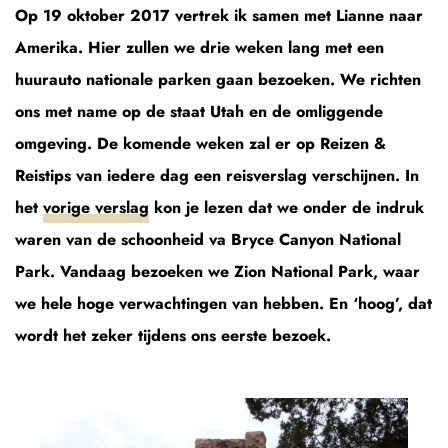
Op 19 oktober 2017 vertrek ik samen met Lianne naar
Amerika. Hier zullen we drie weken lang met een
huurauto nationale parken gaan bezoeken. We richten
ons met name op de staat Utah en de omliggende
omgeving. De komende weken zal er op Reizen &
Reistips van iedere dag een reisverslag verschijnen. In
het
vorige verslag
kon je lezen dat we onder de indruk
waren van de schoonheid va Bryce Canyon National
Park. Vandaag bezoeken we Zion National Park, waar
we hele hoge verwachtingen van hebben. En ‘hoog’, dat
wordt het zeker tijdens ons eerste bezoek.