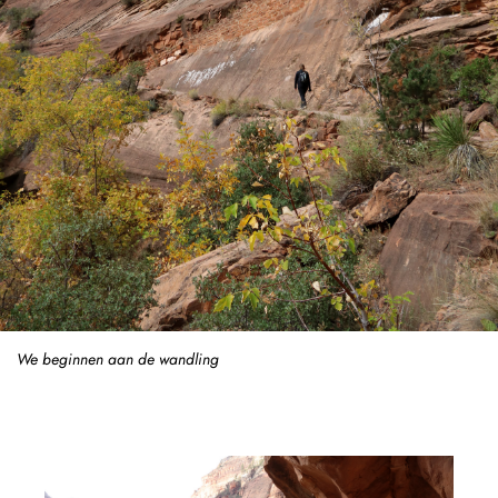
We beginnen aan de wandling