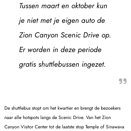
Tussen maart en oktober kun
je niet met je eigen auto de
Zion Canyon Scenic Drive op.
Er worden in deze periode
gratis shuttlebussen ingezet.
De shuttlebus stopt om het kwartier en brengt de bezoekers
naar alle hotspots langs de Scenic Drive. Van het Zion
Canyon Visitor Center tot de laatste stop Temple of Sinawava