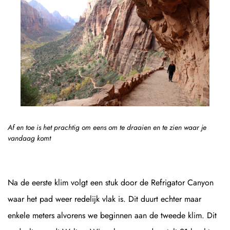
Af en toe is het prachtig om eens om te draaien en te zien waar je
vandaag komt
Na de eerste klim volgt een stuk door de Refrigator Canyon
waar het pad weer redelijk vlak is. Dit duurt echter maar
enkele meters alvorens we beginnen aan de tweede klim. Dit