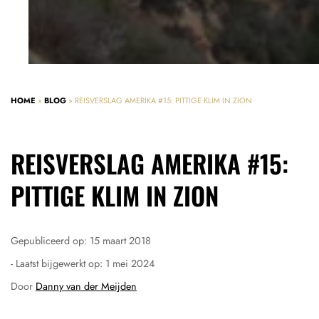
HOME
»
BLOG
»
REISVERSLAG AMERIKA #15: PITTIGE KLIM IN ZION
REISVERSLAG AMERIKA #15:
PITTIGE KLIM IN ZION
Gepubliceerd op:
15 maart 2018
- Laatst bijgewerkt op:
1 mei 2024
Door
Danny van der Meijden