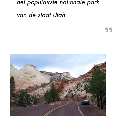
het populairste nationale park
van de staat Utah