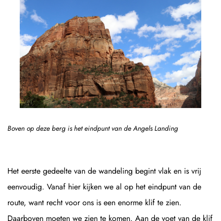
Boven op deze berg is het eindpunt van de Angels Landing
Het eerste gedeelte van de wandeling begint vlak en is vrij
eenvoudig. Vanaf hier kijken we al op het eindpunt van de
route, want recht voor ons is een enorme klif te zien.
Daarboven moeten we zien te komen. Aan de voet van de klif