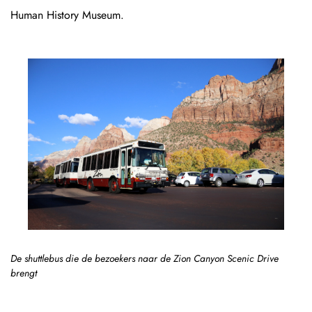
Human History Museum.
De shuttlebus die de bezoekers naar de Zion Canyon Scenic Drive
brengt