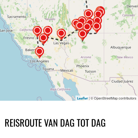
| © OpenStreetMap contributors
Leaflet
REISROUTE VAN DAG TOT DAG