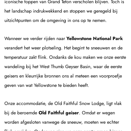
iconische toppen van Grand Teton verscholen blijven. Toch is
het landschap indrukwekkend en stoppen we geregeld bij
uitzichtpunten om de omgeving in ons op te nemen.
Wanneer we verder rijden naar
Yellowstone National Park
verandert het weer plotseling. Het begint te sneeuwen en de
temperatuur zakt flink. Ondanks de kou maken we onze eerste
wandeling bij het West Thumb Geyser Basin, waar de eerste
geisers en kleurrijke bronnen ons al meteen een voorproefje
geven van wat Yellowstone te bieden heeft.
Onze accommodatie, de Old Faithful Snow Lodge, ligt vlak
bij de beroemde
Old Faithful geiser
. Omdat er wegen
worden afgesloten vanwege de sneeuw, moeten we echter