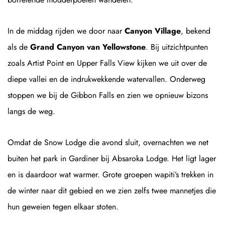
In de middag rijden we door naar
Canyon Village
, bekend
als de
Grand Canyon van Yellowstone
. Bij uitzichtpunten
zoals Artist Point en Upper Falls View kijken we uit over de
diepe vallei en de indrukwekkende watervallen. Onderweg
stoppen we bij de Gibbon Falls en zien we opnieuw bizons
langs de weg.
Omdat de Snow Lodge die avond sluit, overnachten we net
buiten het park in Gardiner bij Absaroka Lodge. Het ligt lager
en is daardoor wat warmer. Grote groepen wapiti’s trekken in
de winter naar dit gebied en we zien zelfs twee mannetjes die
hun geweien tegen elkaar stoten.