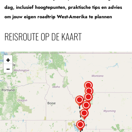
dag, inclusief hoogtepunten, praktische tips en advies
om jouw eigen roadtrip West-Amerika te plannen
REISROUTE OP DE KAART
+
−