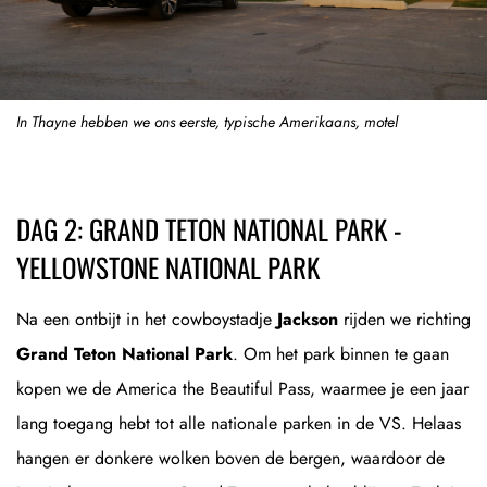
In Thayne hebben we ons eerste, typische Amerikaans, motel
DAG 2: GRAND TETON NATIONAL PARK -
YELLOWSTONE NATIONAL PARK
Na een ontbijt in het cowboystadje
Jackson
rijden we richting
Grand Teton National Park
. Om het park binnen te gaan
kopen we de America the Beautiful Pass, waarmee je een jaar
lang toegang hebt tot alle nationale parken in de VS. Helaas
hangen er donkere wolken boven de bergen, waardoor de