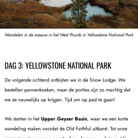
Wandelen in de sneeuw in het West Thumb in Yellowstone National Park
DAG 3: YELLOWSTONE NATIONAL PARK
De volgende ochtend ontbijten we in de Snow Lodge. We
bestellen pannenkoeken, maar de porties zijn zo machtig dat
we ze nauwelijks op krijgen. Tijd om op pad te gaan!
We starten in het
Upper Geyser Basin
, waar we een korte
wandeling maken voordat de Old Faithful uitbarst. Tot onze