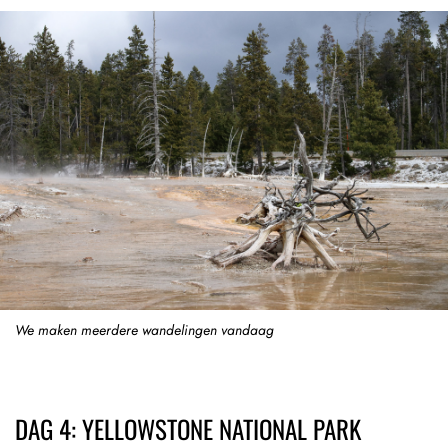
We maken meerdere wandelingen vandaag
DAG 4: YELLOWSTONE NATIONAL PARK