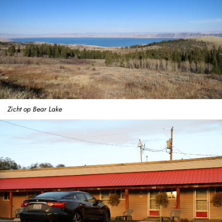
Zicht op Bear Lake