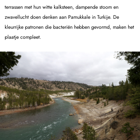
terrassen met hun witte kalksteen, dampende stoom en
zwavellucht doen denken aan Pamukkale in Turkije. De
kleurrijke patronen die bacteriën hebben gevormd, maken het
plaatje compleet.