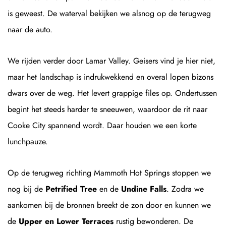
is geweest. De waterval bekijken we alsnog op de terugweg
naar de auto.
We rijden verder door Lamar Valley. Geisers vind je hier niet,
maar het landschap is indrukwekkend en overal lopen bizons
dwars over de weg. Het levert grappige files op. Ondertussen
begint het steeds harder te sneeuwen, waardoor de rit naar
Cooke City spannend wordt. Daar houden we een korte
lunchpauze.
Op de terugweg richting Mammoth Hot Springs stoppen we
nog bij de
Petrified Tree
en de
Undine Falls
. Zodra we
aankomen bij de bronnen breekt de zon door en kunnen we
de
Upper en Lower Terraces
rustig bewonderen. De