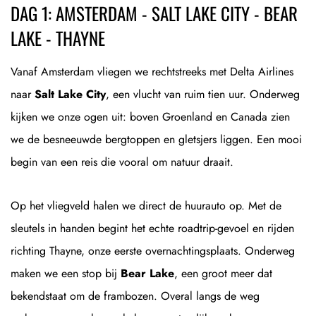
DAG 1: AMSTERDAM - SALT LAKE CITY - BEAR
LAKE - THAYNE
Vanaf Amsterdam vliegen we rechtstreeks met Delta Airlines
naar
Salt Lake City
, een vlucht van ruim tien uur. Onderweg
kijken we onze ogen uit: boven Groenland en Canada zien
we de besneeuwde bergtoppen en gletsjers liggen. Een mooi
begin van een reis die vooral om natuur draait.
Op het vliegveld halen we direct de huurauto op. Met de
sleutels in handen begint het echte roadtrip-gevoel en rijden
richting Thayne, onze eerste overnachtingsplaats. Onderweg
maken we een stop bij
Bear Lake
, een groot meer dat
bekendstaat om de frambozen. Overal langs de weg