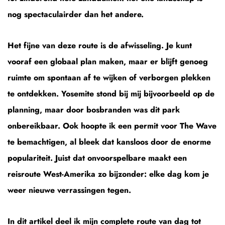
nog spectaculairder dan het andere.
Het fijne van deze route is de afwisseling. Je kunt
vooraf een globaal plan maken, maar er blijft genoeg
ruimte om spontaan af te wijken of verborgen plekken
te ontdekken. Yosemite stond bij mij bijvoorbeeld op de
planning, maar door bosbranden was dit park
onbereikbaar. Ook hoopte ik een permit voor The Wave
te bemachtigen, al bleek dat kansloos door de enorme
populariteit. Juist dat onvoorspelbare maakt een
reisroute West-Amerika zo bijzonder: elke dag kom je
weer nieuwe verrassingen tegen.
In dit artikel deel ik mijn complete route van dag tot