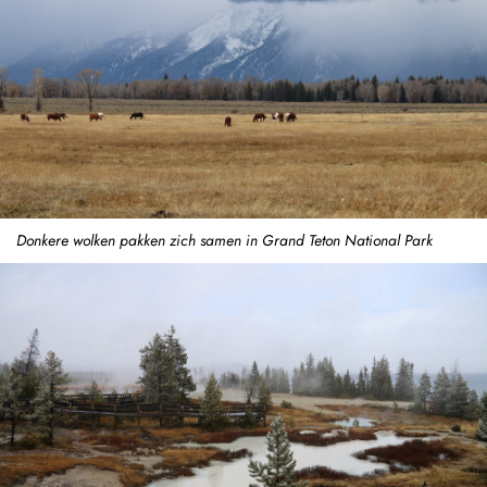
Donkere wolken pakken zich samen in Grand Teton National Park