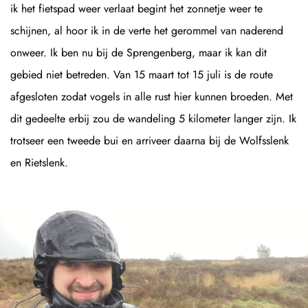
ik het fietspad weer verlaat begint het zonnetje weer te
schijnen, al hoor ik in de verte het gerommel van naderend
onweer. Ik ben nu bij de Sprengenberg, maar ik kan dit
gebied niet betreden. Van 15 maart tot 15 juli is de route
afgesloten zodat vogels in alle rust hier kunnen broeden. Met
dit gedeelte erbij zou de wandeling 5 kilometer langer zijn. Ik
trotseer een tweede bui en arriveer daarna bij de Wolfsslenk
en Rietslenk.