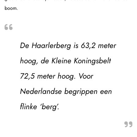
boom.
De Haarlerberg is 63,2 meter
hoog, de Kleine Koningsbelt
72,5 meter hoog. Voor
Nederlandse begrippen een
flinke ‘berg’.