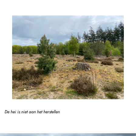
De hei is niet aan het herstellen