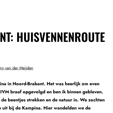
NT: HUISVENNENROUTE
ny van der Meijden
ina in Noord-Brabant. Het was heerlijk om even
 RIVM braaf opgevolgd en ben ik binnen gebleven.
n de beentjes strekken en de natuur in. We zochten
 uit bij de Kampina. Hier wandelden we de