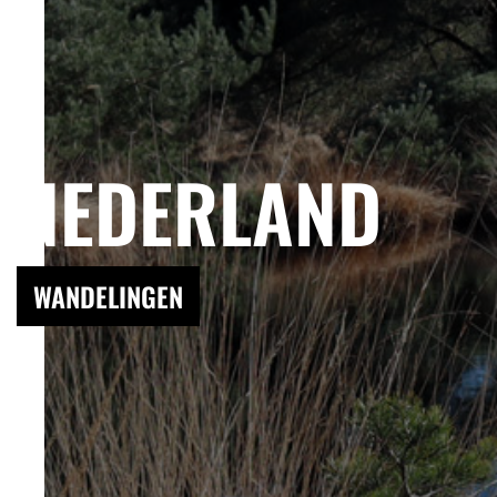
NEDERLAND
WANDELINGEN