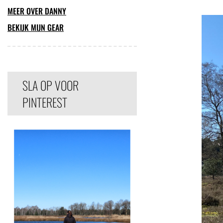
MEER OVER DANNY
BEKIJK MIJN GEAR
SLA OP VOOR
PINTEREST