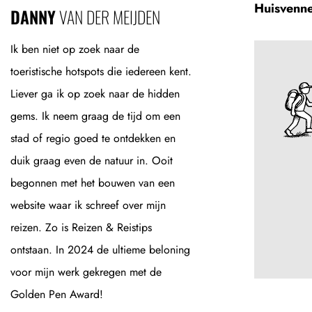
Huisvenne
DANNY
VAN DER MEIJDEN
Ik ben niet op zoek naar de
toeristische hotspots die iedereen kent.
Liever ga ik op zoek naar de hidden
gems. Ik neem graag de tijd om een
stad of regio goed te ontdekken en
duik graag even de natuur in. Ooit
begonnen met het bouwen van een
website waar ik schreef over mijn
reizen. Zo is Reizen & Reistips
ontstaan. In 2024 de ultieme beloning
voor mijn werk gekregen met de
Golden Pen Award!