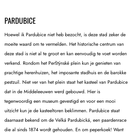
PARDUBICE
Hoewel ik Pardubice niet heb bezocht, is deze stad zeker de
moeite waard om te vermelden. Het historische centrum van
deze stad is niet al te groot en kan eenvoudig te voet worden
verkend. Rondom het Perštýnské plein kun je genieten van
prachtige herenhuizen, het imposante stadhuis en de barokke
pestzuil. Niet ver van het plein staat het kasteel van Pardubice
dat in de Middeleeuwen werd gebouwd. Hier is
tegenwoordig een museum gevestigd en voor een mooi
uitzicht kun je de kasteeltoren beklimmen. Pardubice staat
daarnaast bekend om de Velká Pardubická, een paardenrace
die al sinds 1874 wordt gehouden. En om peperkoek! Want