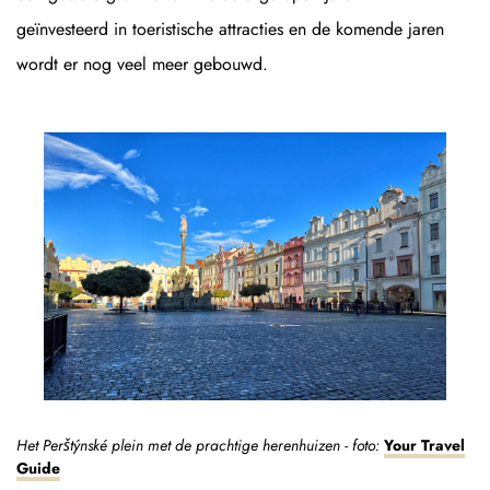
geïnvesteerd in toeristische attracties en de komende jaren
wordt er nog veel meer gebouwd.
Het Perštýnské plein met de prachtige herenhuizen - foto:
Your Travel
Guide