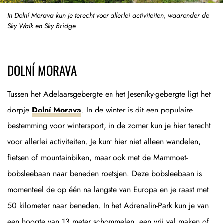
In Dolní Morava kun je terecht voor allerlei activiteiten, waaronder de
Sky Walk en Sky Bridge
DOLNÍ MORAVA
Tussen het Adelaarsgebergte en het Jeseníky-gebergte ligt het
dorpje
Dolní Morava
. In de winter is dit een populaire
bestemming voor wintersport, in de zomer kun je hier terecht
voor allerlei activiteiten. Je kunt hier niet alleen wandelen,
fietsen of mountainbiken, maar ook met de Mammoet-
bobsleebaan naar beneden roetsjen. Deze bobsleebaan is
momenteel de op één na langste van Europa en je raast met
50 kilometer naar beneden. In het Adrenalin-Park kun je van
een hoogte van 13 meter schommelen, een vrij val maken of