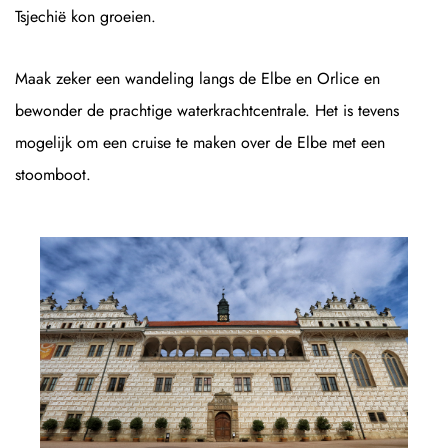
Tsjechië kon groeien.
Maak zeker een wandeling langs de Elbe en Orlice en
bewonder de prachtige waterkrachtcentrale. Het is tevens
mogelijk om een cruise te maken over de Elbe met een
stoomboot.