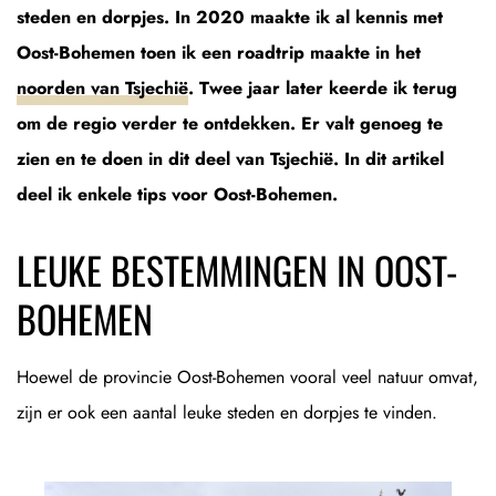
steden en dorpjes. In 2020 maakte ik al kennis met
Oost-Bohemen toen ik een roadtrip maakte in het
noorden van Tsjechië
. Twee jaar later keerde ik terug
om de regio verder te ontdekken. Er valt genoeg te
zien en te doen in dit deel van Tsjechië. In dit artikel
deel ik enkele tips voor Oost-Bohemen.
LEUKE BESTEMMINGEN IN OOST-
BOHEMEN
Hoewel de provincie Oost-Bohemen vooral veel natuur omvat,
zijn er ook een aantal leuke steden en dorpjes te vinden.