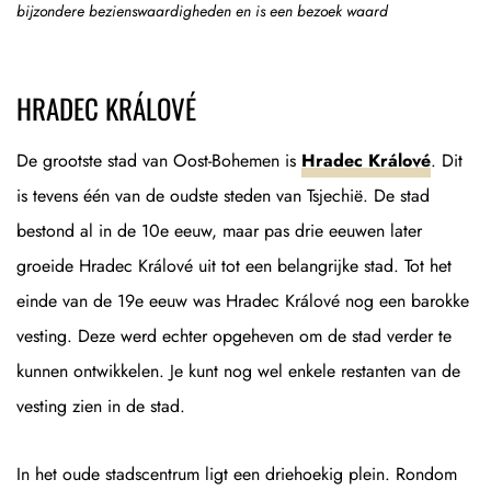
bijzondere bezienswaardigheden en is een bezoek waard
HRADEC KRÁLOVÉ
De grootste stad van Oost-Bohemen is
Hradec Králové
. Dit
is tevens één van de oudste steden van Tsjechië. De stad
bestond al in de 10e eeuw, maar pas drie eeuwen later
groeide Hradec Králové uit tot een belangrijke stad. Tot het
einde van de 19e eeuw was Hradec Králové nog een barokke
vesting. Deze werd echter opgeheven om de stad verder te
kunnen ontwikkelen. Je kunt nog wel enkele restanten van de
vesting zien in de stad.
In het oude stadscentrum ligt een driehoekig plein. Rondom