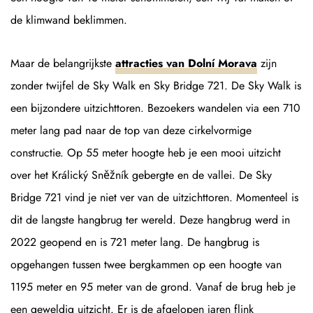
de klimwand beklimmen.
Maar de belangrijkste
attracties van Dolní Morava
zijn
zonder twijfel de Sky Walk en Sky Bridge 721. De Sky Walk is
een bijzondere uitzichttoren. Bezoekers wandelen via een 710
meter lang pad naar de top van deze cirkelvormige
constructie. Op 55 meter hoogte heb je een mooi uitzicht
over het Králický Sněžník gebergte en de vallei. De Sky
Bridge 721 vind je niet ver van de uitzichttoren. Momenteel is
dit de langste hangbrug ter wereld. Deze hangbrug werd in
2022 geopend en is 721 meter lang. De hangbrug is
opgehangen tussen twee bergkammen op een hoogte van
1195 meter en 95 meter van de grond. Vanaf de brug heb je
een geweldig uitzicht. Er is de afgelopen jaren flink