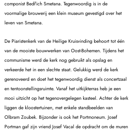
componist Bedřich Smetana. Tegenwoordig is in de
voormalige brouwerij een klein museum gevestigd over het
leven van Smetana.
De Piaristenkerk van de Heilige Kruisvinding behoort tot één
van de mooiste bouwwerken van Oost-Bohemen. Tijdens het
communisme werd de kerk nog gebruikt als opslag en
verkeerde het in een slechte staat. Gelukkig werd de kerk
gerenoveerd en doet het tegenwoordig dienst als concertzaal
en tentoonstellingsruimte. Vanaf het uitkijkterras heb je een
mooi uitzicht op het tegenovergelegen kasteel. Achter de kerk
liggen de kloostertuinen, met enkele standbeelden van
Olbram Zoubek. Bijzonder is ook het Portmoneum. Josef
Portman gaf zijn vriend Josef Vacal de opdracht om de muren