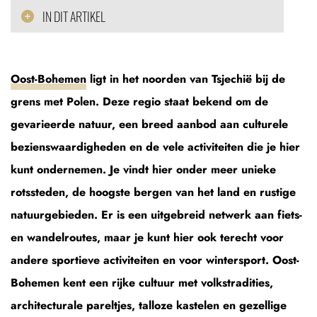
IN DIT ARTIKEL
Oost-Bohemen
ligt in het noorden van Tsjechië bij de
grens met Polen. Deze regio staat bekend om de
gevarieerde natuur, een breed aanbod aan culturele
bezienswaardigheden en de vele activiteiten die je hier
kunt ondernemen. Je vindt hier onder meer unieke
rotssteden, de hoogste bergen van het land en rustige
natuurgebieden. Er is een uitgebreid netwerk aan fiets-
en wandelroutes, maar je kunt hier ook terecht voor
andere sportieve activiteiten en voor wintersport. Oost-
Bohemen kent een rijke cultuur met volkstradities,
architecturale pareltjes, talloze kastelen en gezellige