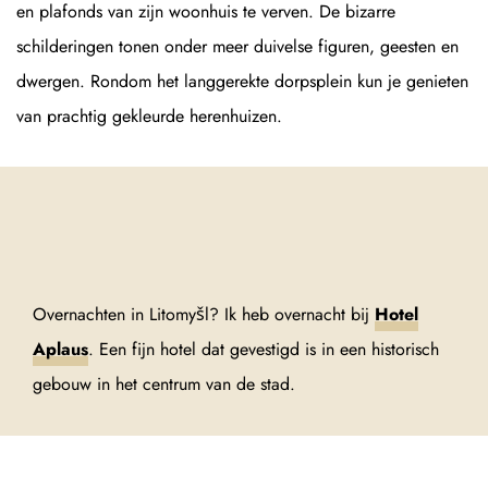
en plafonds van zijn woonhuis te verven. De bizarre
schilderingen tonen onder meer duivelse figuren, geesten en
dwergen. Rondom het langgerekte dorpsplein kun je genieten
van prachtig gekleurde herenhuizen.
Overnachten in Litomyšl? Ik heb overnacht bij
Hotel
Aplaus
. Een fijn hotel dat gevestigd is in een historisch
gebouw in het centrum van de stad.