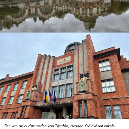
Één van de oudste steden van Tsjechie; Hradec Králové telt enkele