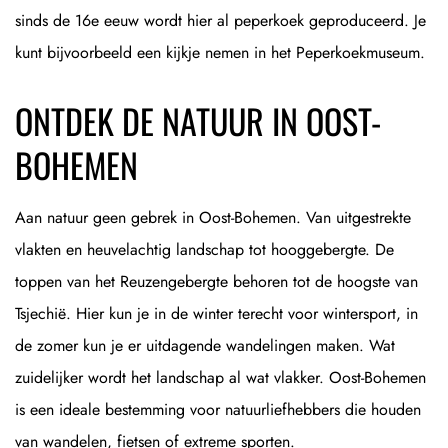
sinds de 16e eeuw wordt hier al peperkoek geproduceerd. Je
kunt bijvoorbeeld een kijkje nemen in het Peperkoekmuseum.
ONTDEK DE NATUUR IN OOST-
BOHEMEN
Aan natuur geen gebrek in Oost-Bohemen. Van uitgestrekte
vlakten en heuvelachtig landschap tot hooggebergte. De
toppen van het Reuzengebergte behoren tot de hoogste van
Tsjechië. Hier kun je in de winter terecht voor wintersport, in
de zomer kun je er uitdagende wandelingen maken. Wat
zuidelijker wordt het landschap al wat vlakker. Oost-Bohemen
is een ideale bestemming voor natuurliefhebbers die houden
van wandelen, fietsen of extreme sporten.