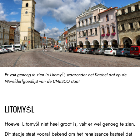
Er valt genoeg te zien in Litomyšl, waaronder het Kasteel dat op de
Werelderfgoedlijst van de UNESCO staat
LITOMYŠL
Hoewel Litomyšl niet heel groot is, valt er wel genoeg te zien.
Dit stadje staat vooral bekend om het renaissance kasteel dat