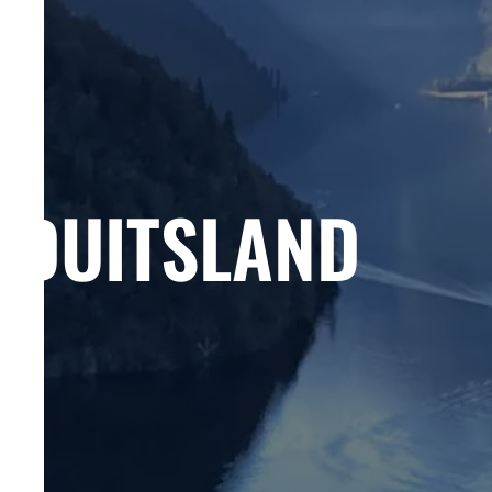
DUITSLAND