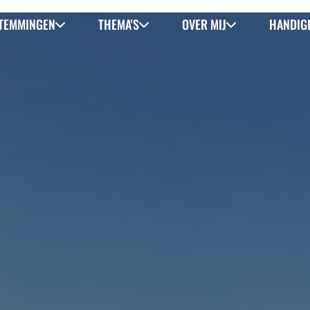
TEMMINGEN
THEMA'S
OVER MIJ
HANDIGE