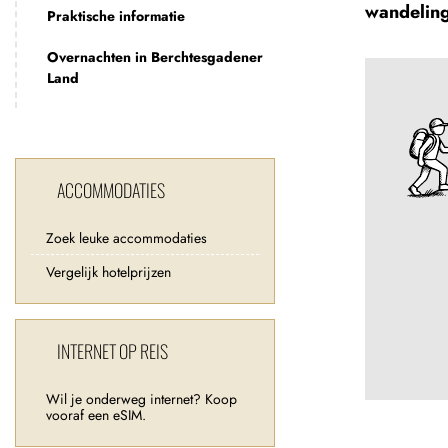
wandeling
Praktische informatie
Overnachten in Berchtesgadener
Land
ACCOMMODATIES
Zoek leuke accommodaties
Vergelijk hotelprijzen
INTERNET OP REIS
Wil je onderweg internet? Koop
vooraf een eSIM.