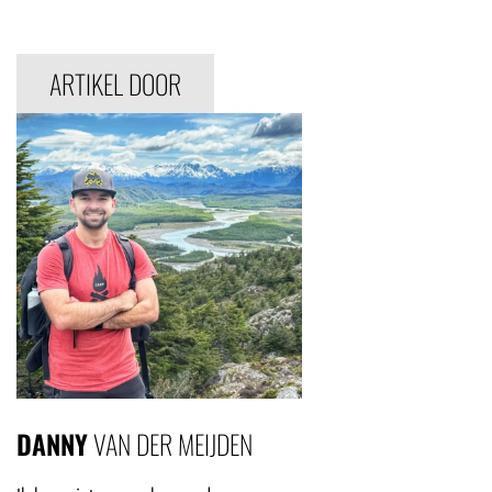
ARTIKEL DOOR
DANNY
VAN DER MEIJDEN