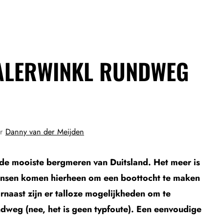
MALERWINKL RUNDWEG
or
Danny van der Meijden
de mooiste bergmeren van Duitsland. Het meer is
mensen komen hierheen om een boottocht te maken
rnaast zijn er talloze mogelijkheden om te
dweg (nee, het is geen typfoute). Een eenvoudige