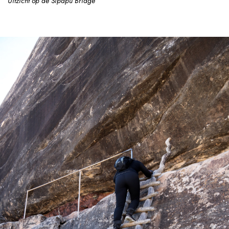
Uitzicht op de Sipapu Bridge