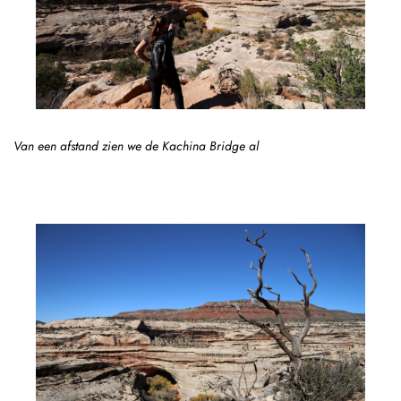
Van een afstand zien we de Kachina Bridge al