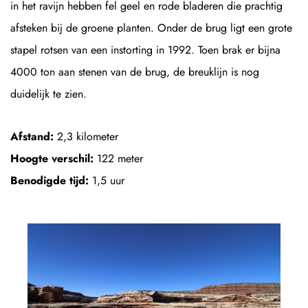
in het ravijn hebben fel geel en rode bladeren die prachtig
afsteken bij de groene planten. Onder de brug ligt een grote
stapel rotsen van een instorting in 1992. Toen brak er bijna
4000 ton aan stenen van de brug, de breuklijn is nog
duidelijk te zien.
Afstand:
2,3 kilometer
Hoogte verschil:
122 meter
Benodigde tijd:
1,5 uur