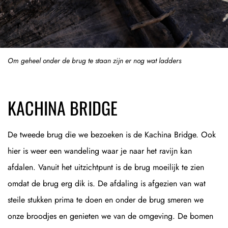
Om geheel onder de brug te staan zijn er nog wat ladders
KACHINA BRIDGE
De tweede brug die we bezoeken is de Kachina Bridge. Ook
hier is weer een wandeling waar je naar het ravijn kan
afdalen. Vanuit het uitzichtpunt is de brug moeilijk te zien
omdat de brug erg dik is. De afdaling is afgezien van wat
steile stukken prima te doen en onder de brug smeren we
onze broodjes en genieten we van de omgeving. De bomen