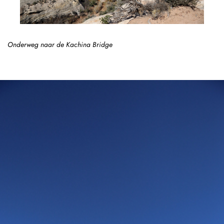
Onderweg naar de Kachina Bridge