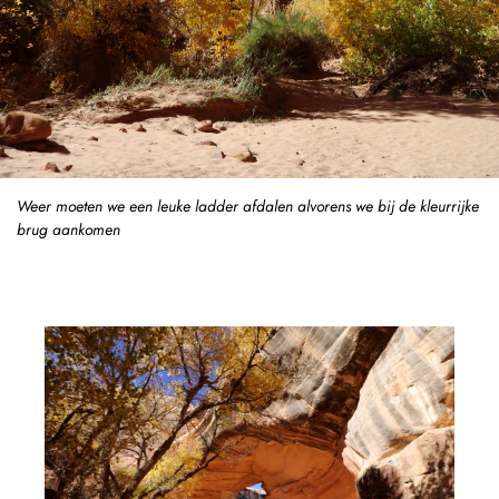
Weer moeten we een leuke ladder afdalen alvorens we bij de kleurrijke
brug aankomen