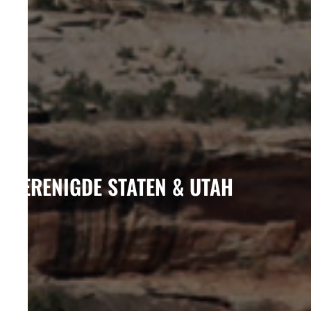
VERENIGDE STATEN & UTAH