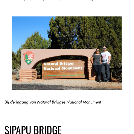
Bij de ingang van Natural Bridges National Monument
SIPAPU BRIDGE