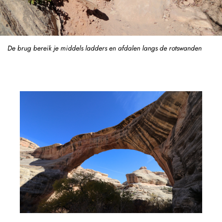
De brug bereik je middels ladders en afdalen langs de rotswanden