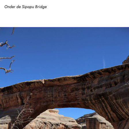
Onder de Sipapu Bridge