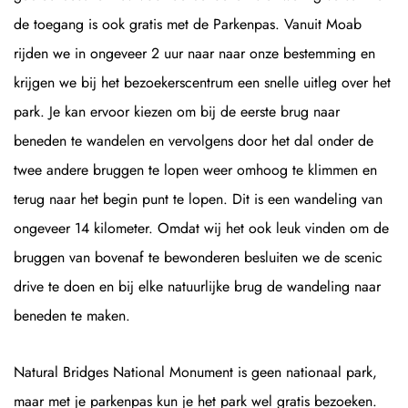
de toegang is ook gratis met de Parkenpas. Vanuit Moab
rijden we in ongeveer 2 uur naar naar onze bestemming en
krijgen we bij het bezoekerscentrum een snelle uitleg over het
park. Je kan ervoor kiezen om bij de eerste brug naar
beneden te wandelen en vervolgens door het dal onder de
twee andere bruggen te lopen weer omhoog te klimmen en
terug naar het begin punt te lopen. Dit is een wandeling van
ongeveer 14 kilometer. Omdat wij het ook leuk vinden om de
bruggen van bovenaf te bewonderen besluiten we de scenic
drive te doen en bij elke natuurlijke brug de wandeling naar
beneden te maken.
Natural Bridges National Monument is geen nationaal park,
maar met je parkenpas kun je het park wel gratis bezoeken.