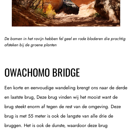
De bomen in het ravijn hebben fel geel en rode bladeren die prachtig
afsteken bij de groene planten
OWACHOMO BRIDGE
Een korte en eenvoudige wandeling brengt ons naar de derde
en laatste brug, Deze brug vinden wij het mooist want de
brug steekt enorm af tegen de rest van de omgeving. Deze
brug is met 55 meter is ook de langste van alle drie de
bruggen. Het is ook de dunste, waardoor deze brug