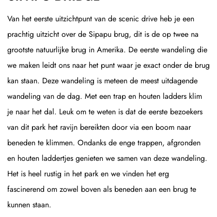
Van het eerste uitzichtpunt van de scenic drive heb je een
prachtig uitzicht over de Sipapu brug, dit is de op twee na
grootste natuurlijke brug in Amerika. De eerste wandeling die
we maken leidt ons naar het punt waar je exact onder de brug
kan staan. Deze wandeling is meteen de meest uitdagende
wandeling van de dag. Met een trap en houten ladders klim
je naar het dal. Leuk om te weten is dat de eerste bezoekers
van dit park het ravijn bereikten door via een boom naar
beneden te klimmen. Ondanks de enge trappen, afgronden
en houten laddertjes genieten we samen van deze wandeling.
Het is heel rustig in het park en we vinden het erg
fascinerend om zowel boven als beneden aan een brug te
kunnen staan.