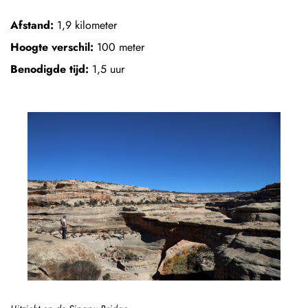
Afstand:
1,9 kilometer
Hoogte verschil:
100 meter
Benodigde tijd:
1,5 uur