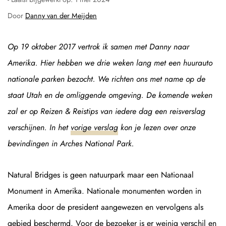
Door
Danny van der Meijden
Op 19 oktober 2017 vertrok ik samen met Danny naar
Amerika. Hier hebben we drie weken lang met een huurauto
nationale parken bezocht. We richten ons met name op de
staat Utah en de omliggende omgeving. De komende weken
zal er op Reizen & Reistips van iedere dag een reisverslag
verschijnen. In het
vorige verslag
kon je lezen over onze
bevindingen in Arches National Park.
Natural Bridges is geen natuurpark maar een Nationaal
Monument in Amerika. Nationale monumenten worden in
Amerika door de president aangewezen en vervolgens als
gebied beschermd. Voor de bezoeker is er weinig verschil en