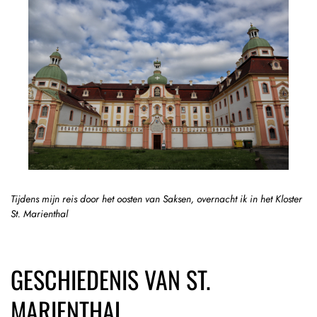
Tijdens mijn reis door het oosten van Saksen, overnacht ik in het Kloster
St. Marienthal
GESCHIEDENIS VAN ST.
MARIENTHAL