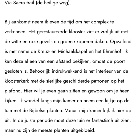
Via Sacra trail (de heilige weg).
Bij aankomst neem ik even de tijd om het complex te
verkennen. Het gerestaureerde klooster ziet er vrolijk uit met
de witte en roze gevels en groene koperen daken. Opvallend
is met name de Kreuz- en Michaelskapel en het Ehrenhof. Ik
kan deze alleen van een afstand bekijken, omdat de poort
gesloten is. Behoorlijk indrukwekkend is het interieur van de
kloosterkerk met de sierlijke geschilderde patronen op het
plafond. Hier wil je even gaan zitten en gewoon om je heen
kijken. Ik wandel langs mijn kamer en neem een kijkje op de
tuin met de Bijbelse planten. Vanuit mijn kamer kijk ik hier op
uit. In de juiste periode moet deze tuin er fantastisch uit zien,
maar nu zijn de meeste planten uitgebloeid.