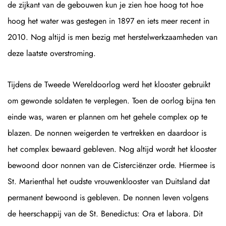
de zijkant van de gebouwen kun je zien hoe hoog tot hoe
hoog het water was gestegen in 1897 en iets meer recent in
2010. Nog altijd is men bezig met herstelwerkzaamheden van
deze laatste overstroming.
Tijdens de Tweede Wereldoorlog werd het klooster gebruikt
om gewonde soldaten te verplegen. Toen de oorlog bijna ten
einde was, waren er plannen om het gehele complex op te
blazen. De nonnen weigerden te vertrekken en daardoor is
het complex bewaard gebleven. Nog altijd wordt het klooster
bewoond door nonnen van de Cisterciënzer orde. Hiermee is
St. Marienthal het oudste vrouwenklooster van Duitsland dat
permanent bewoond is gebleven. De nonnen leven volgens
de heerschappij van de St. Benedictus: Ora et labora. Dit