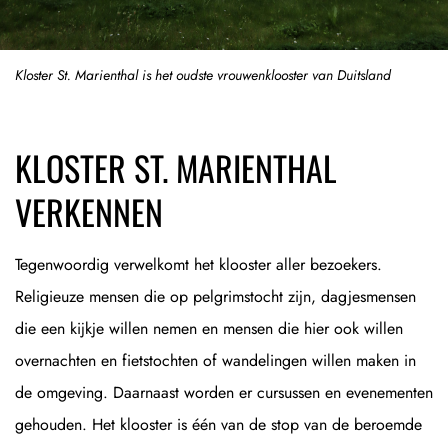
Kloster St. Marienthal is het oudste vrouwenklooster van Duitsland
KLOSTER ST. MARIENTHAL
VERKENNEN
Tegenwoordig verwelkomt het klooster aller bezoekers.
Religieuze mensen die op pelgrimstocht zijn, dagjesmensen
die een kijkje willen nemen en mensen die hier ook willen
overnachten en fietstochten of wandelingen willen maken in
de omgeving. Daarnaast worden er cursussen en evenementen
gehouden. Het klooster is één van de stop van de beroemde