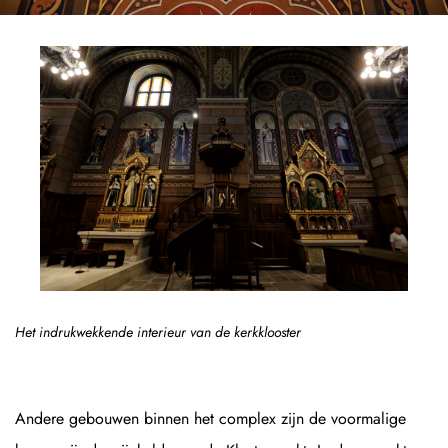
Het indrukwekkende interieur van de kerkklooster
Andere gebouwen binnen het complex zijn de voormalige