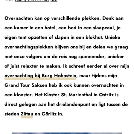
Overnachten kan op verschillende plekken. Denk aan
een kamer in een hotel, een bed in een slaapzaal, je
eigen tent opzetten of slapen in een blokhut. Unieke
overnachtingsplekken blijven ons bij en delen we graag
met onze volgers om de reis nog spannender, unieker
of juist relaxter te maken. Ik schreef eerder al over mijn
overnachting bij Burg Hohnstein
, maar tijdens mijn
Grand Tour Saksen heb ik ook kunnen overnachten in
een klooster. Het Kloster St. Marienthal in Ostritz is
direct gelegen aan het drielandenpunt en ligt tussen de
steden
Zittau
en Görlitz in.