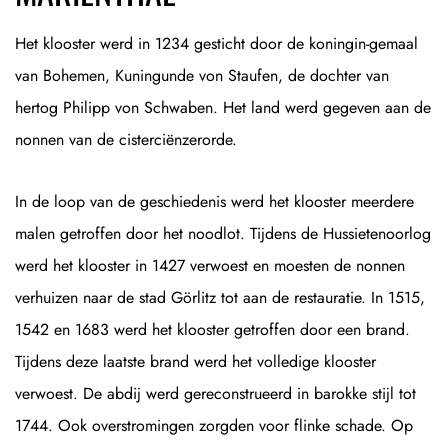
Het klooster werd in 1234 gesticht door de koningin-gemaal
van Bohemen, Kuningunde von Staufen, de dochter van
hertog Philipp von Schwaben. Het land werd gegeven aan de
nonnen van de cisterciënzerorde.
In de loop van de geschiedenis werd het klooster meerdere
malen getroffen door het noodlot. Tijdens de Hussietenoorlog
werd het klooster in 1427 verwoest en moesten de nonnen
verhuizen naar de stad Görlitz tot aan de restauratie. In 1515,
1542 en 1683 werd het klooster getroffen door een brand.
Tijdens deze laatste brand werd het volledige klooster
verwoest. De abdij werd gereconstrueerd in barokke stijl tot
1744. Ook overstromingen zorgden voor flinke schade. Op