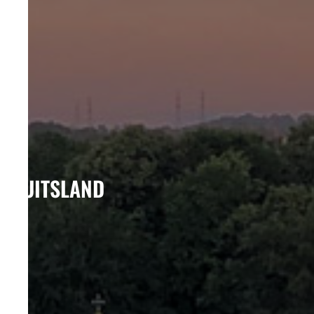
DUITSLAND