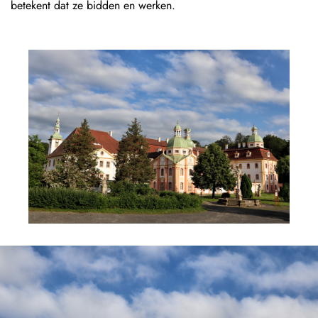
betekent dat ze bidden en werken.