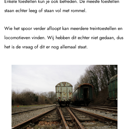
Enkele toestellen kun je ook betreden. De meeste toestellen
staan echter leeg of staan vol met rommel.
Wie het spoor verder afloopt kan meerdere treintoestellen en
locomotieven vinden. Wij hebben dit echter niet gedaan, dus
het is de vraag of dit er nog allemaal staat.