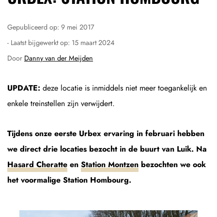
Gepubliceerd op:
9 mei 2017
- Laatst bijgewerkt op:
15 maart 2024
Door
Danny van der Meijden
UPDATE:
deze locatie is inmiddels niet meer toegankelijk en
enkele treinstellen zijn verwijdert.
Tijdens onze eerste Urbex ervaring in februari hebben
we direct drie locaties bezocht in de buurt van Luik. Na
Hasard Cheratte
en
Station Montzen
bezochten we ook
het voormalige Station Hombourg.