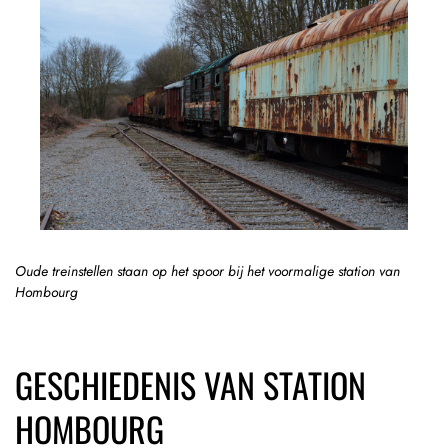
Oude treinstellen staan op het spoor bij het voormalige station van
Hombourg
GESCHIEDENIS VAN STATION
HOMBOURG