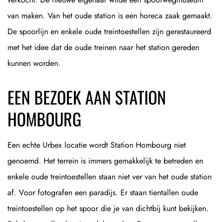
van maken. Van het oude station is een horeca zaak gemaakt.
De spoorlijn en enkele oude treintoestellen zijn gerestaureerd
met het idee dat de oude treinen naar het station gereden
kunnen worden.
EEN BEZOEK AAN STATION
HOMBOURG
Een echte Urbex locatie wordt Station Hombourg niet
genoemd. Het terrein is immers gemakkelijk te betreden en
enkele oude treintoestellen staan niet ver van het oude station
af. Voor fotografen een paradijs. Er staan tientallen oude
treintoestellen op het spoor die je van dichtbij kunt bekijken.