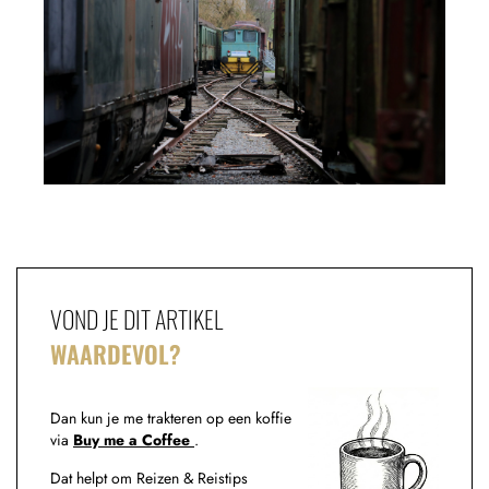
VOND JE DIT ARTIKEL
WAARDEVOL?
Dan kun je me trakteren op een koffie
via
Buy me a Coffee
.
Dat helpt om Reizen & Reistips