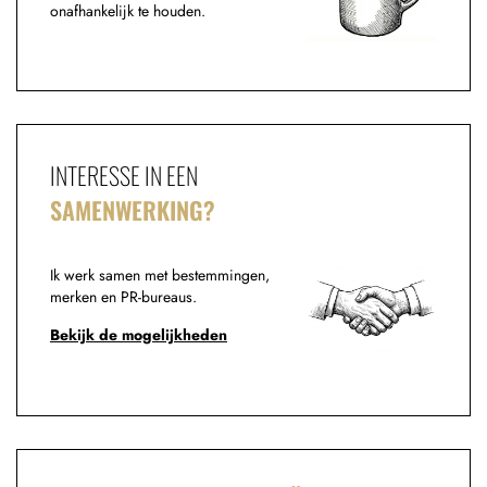
onafhankelijk te houden.
INTERESSE IN EEN
SAMENWERKING?
Ik werk samen met bestemmingen,
merken en PR-bureaus.
Bekijk de mogelijkheden