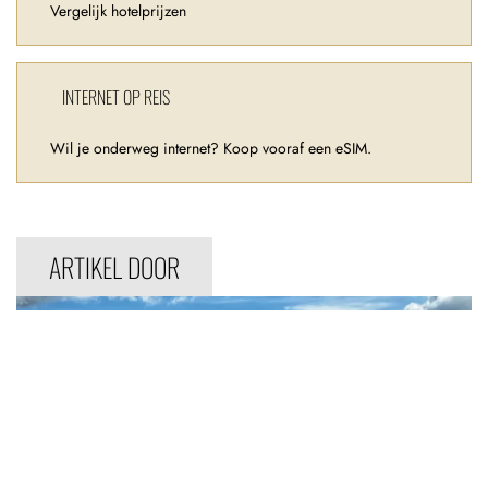
Vergelijk hotelprijzen
INTERNET OP REIS
Wil je onderweg internet? Koop vooraf een eSIM.
ARTIKEL DOOR