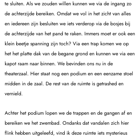
te sluiten. Als we zouden willen kunnen we via de ingang zo
de achterzijde bereiken. Omdat we vol in het zicht van alles
en iedereen zijn besluiten we iets verderop via de bosjes bij
de achterzijde van het pand te raken. Immers moet er ook een
klein beetje spanning zijn toch? Via een trap komen we op
het het platte dak van de begane grond en kunnen we via een
kapot raam naar binnen. We bevinden ons nu in de
theaterzaal. Hier staat nog een podium en een eenzame stoel
midden in de zaal. De rest van de ruimte is getrashed en
vernield.
Achter het podium lopen we de trappen en de gangen af en
bereiken we het zwembad. Ondanks dat vandalen zich hier
flink hebben uitgeleefd, vind ik deze ruimte iets mysterieus