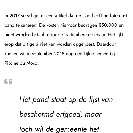
In 2017 verschijnt er een artikel dat de stad heeft besloten het
pand te saneren. De kosten hiervoor bedragen €50.000 en
moet worden betaalt door de particuliere eigenaar. Het lijkt
erop dat dit geld niet kan worden opgehoest. Daardoor
kunnen wij in september 2018 nog een kijkje nemen bij
Piscine du Mosq.
Het pand staat op de lijst van
beschermd erfgoed, maar
toch wil de gemeente het