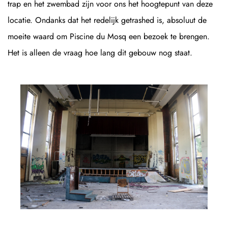
trap en het zwembad zijn voor ons het hoogtepunt van deze
locatie. Ondanks dat het redelijk getrashed is, absoluut de
moeite waard om Piscine du Mosq een bezoek te brengen.
Het is alleen de vraag hoe lang dit gebouw nog staat.