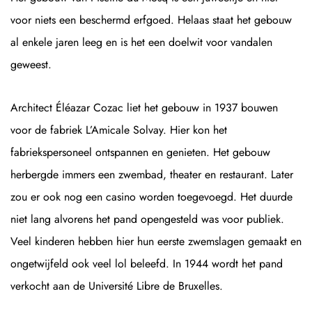
voor niets een beschermd erfgoed. Helaas staat het gebouw
al enkele jaren leeg en is het een doelwit voor vandalen
geweest.
Architect Éléazar Cozac liet het gebouw in 1937 bouwen
voor de fabriek L’Amicale Solvay. Hier kon het
fabriekspersoneel ontspannen en genieten. Het gebouw
herbergde immers een zwembad, theater en restaurant. Later
zou er ook nog een casino worden toegevoegd. Het duurde
niet lang alvorens het pand opengesteld was voor publiek.
Veel kinderen hebben hier hun eerste zwemslagen gemaakt en
ongetwijfeld ook veel lol beleefd. In 1944 wordt het pand
verkocht aan de Université Libre de Bruxelles.