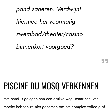
pand saneren. Verdwijnt
hiermee het voormalig
zwembad/theater/casino
binnenkort voorgoed?
PISCINE DU MOSQ VERKENNEN
Het pand is gelegen aan een drukke weg, maar heel veel
moeite hebben ze niet genomen om het complex volledig af