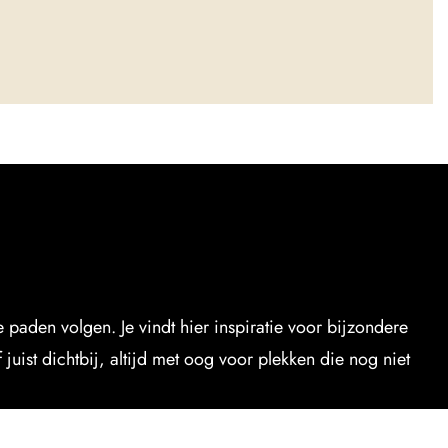
paden volgen. Je vindt hier inspiratie voor bijzondere
uist dichtbij, altijd met oog voor plekken die nog niet