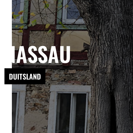
NASSAU
DUITSLAND