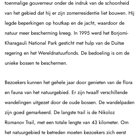
toenmalige gouverneur onder de indruk van de schoonheid
van het gebied dat hij er zijn zomerresidentie liet bouwen. Hij
legde beperkingen op houtkap en de jacht, waardoor de
natuur meer bescherming kreeg. In 1995 werd het Borjomi-
Kharagauli National Park gesticht met hulp van de Duitse
regering en het Wereldnatuurfonds. De bedoeling is om de
unieke bossen te beschermen.
Bezoekers kunnen het gehele jaar door genieten van de flora
en fauna van het natuurgebied. Er zijn twaalf verschillende
wandelingen uitgezet door de oude bossen. De wandelpaden
zijn goed gemarkeerd. De langste trail is de Nikoloz
Romanov Trail, met een totale lengte van 43 kilometer. Om
het natuurgebied te betreden moeten bezoekers zich eerst