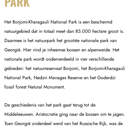
PARK
Het Borjomi-Kharagauli National Park is een beschermd
natuurgebied dat in totaal meet dan 85.000 hectare groot is.
Daarmee is het natuurpark het grootste nationale park van
Georgië. Hier vind je inheemse bossen en alpenweide. Het
nationale park wordt onderverdeeld in vier verschillende
gebieden: het natuurreservaat Borjomi, het Borjomi-Kharagauli
National Park, Nedzvi Manages Reserve en het Goderdzi
fossil forest Natural Monument.
De geschiedenis van het park gaat terug tot de
Middeleeuwen. Aristocratie ging naar de bossen om te jagen.
Toen Georgië onderdeel werd van het Russische Rijk, was de