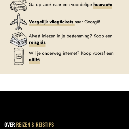
Ga op zoek naar een voordelige
huurauto
Vergelijk vliegtickets
naar Georgië
Alvast inlezen in je bestemming? Koop een
reisgids
Wil je onderweg internet? Koop vooraf een
eSIM
OVER
REIZEN & REISTIPS