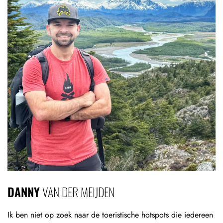
DANNY
VAN DER MEIJDEN
Ik ben niet op zoek naar de toeristische hotspots die iedereen