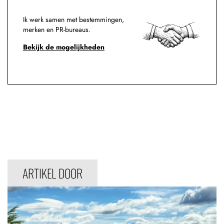
Ik werk samen met bestemmingen,
merken en PR-bureaus.
Bekijk de mogelijkheden
ARTIKEL DOOR