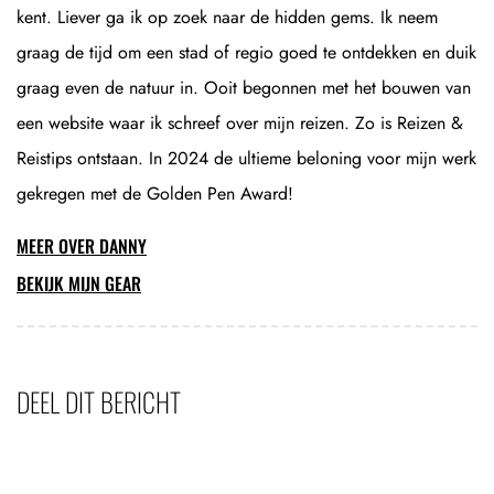
kent. Liever ga ik op zoek naar de hidden gems. Ik neem
graag de tijd om een stad of regio goed te ontdekken en duik
graag even de natuur in. Ooit begonnen met het bouwen van
een website waar ik schreef over mijn reizen. Zo is Reizen &
Reistips ontstaan. In 2024 de ultieme beloning voor mijn werk
gekregen met de Golden Pen Award!
MEER OVER DANNY
BEKIJK MIJN GEAR
DEEL DIT BERICHT