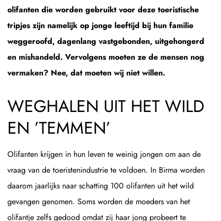
olifanten die worden gebruikt voor deze toeristische
tripjes zijn namelijk op jonge leeftijd bij hun familie
weggeroofd, dagenlang vastgebonden, uitgehongerd
en mishandeld. Vervolgens moeten ze de mensen nog
vermaken? Nee, dat moeten wij niet willen.
WEGHALEN UIT HET WILD
EN ’TEMMEN’
Olifanten krijgen in hun leven te weinig jongen om aan de
vraag van de toeristenindustrie te voldoen. In Birma worden
daarom jaarlijks naar schatting 100 olifanten uit het wild
gevangen genomen. Soms worden de moeders van het
olifantje zelfs gedood omdat zij haar jong probeert te