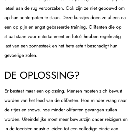
letsel aan de rug veroorzaken. Ook zijn ze niet gebouwd om
op hun achterpoten te staan. Deze kunstjes doen ze alleen na
een op pijn en angst gebaseerde training. Olifanten die op
straat staan voor entertainment en foto’s hebben regelmatig
last van een zonnesteek en het hete asfalt beschadigt hun
gevoelige zolen.
DE OPLOSSING?
Er bestaat maar een oplossing. Mensen moeten zich bewust
worden van het leed van de olifanten. Hoe minder vraag naar
de ritjes en shows, hoe minder olifanten gevangen zullen
worden. Uiteindelijke moet meer bewustzijn onder reizigers en
in de toeristenindustrie leiden tot een volledige einde aan