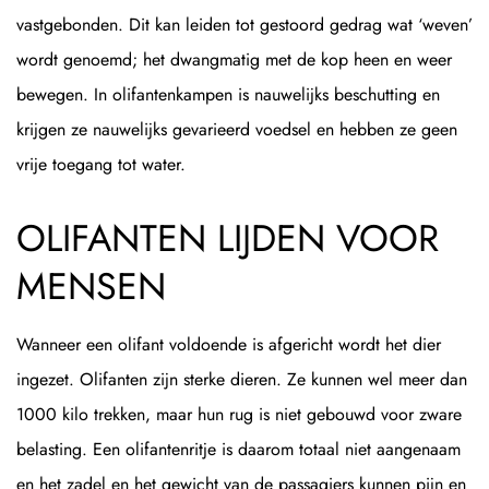
vastgebonden. Dit kan leiden tot gestoord gedrag wat ‘weven’
wordt genoemd; het dwangmatig met de kop heen en weer
bewegen. In olifantenkampen is nauwelijks beschutting en
krijgen ze nauwelijks gevarieerd voedsel en hebben ze geen
vrije toegang tot water.
OLIFANTEN LIJDEN VOOR
MENSEN
Wanneer een olifant voldoende is afgericht wordt het dier
ingezet. Olifanten zijn sterke dieren. Ze kunnen wel meer dan
1000 kilo trekken, maar hun rug is niet gebouwd voor zware
belasting. Een olifantenritje is daarom totaal niet aangenaam
en het zadel en het gewicht van de passagiers kunnen pijn en