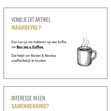
VOND JE DIT ARTIKEL
WAARDEVOL?
Dan kun je me trakteren op een koffie
via
Buy me a Coffee
.
Dat helpt om Reizen & Reistips
onafhankelijk te houden.
INTERESSE IN EEN
SAMENWERKING?