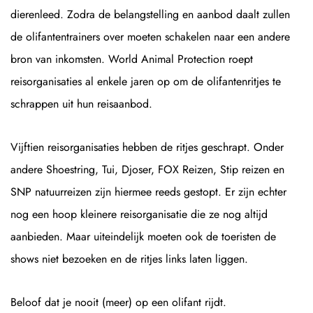
dierenleed. Zodra de belangstelling en aanbod daalt zullen
de olifantentrainers over moeten schakelen naar een andere
bron van inkomsten. World Animal Protection roept
reisorganisaties al enkele jaren op om de olifantenritjes te
schrappen uit hun reisaanbod.
Vijftien reisorganisaties hebben de ritjes geschrapt. Onder
andere Shoestring, Tui, Djoser, FOX Reizen, Stip reizen en
SNP natuurreizen zijn hiermee reeds gestopt. Er zijn echter
nog een hoop kleinere reisorganisatie die ze nog altijd
aanbieden. Maar uiteindelijk moeten ook de toeristen de
shows niet bezoeken en de ritjes links laten liggen.
Beloof dat je nooit (meer) op een olifant rijdt.