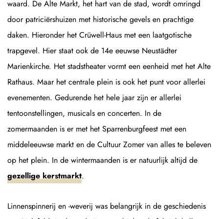
waard. De Alte Markt, het hart van de stad, wordt omringd
door patriciërshuizen met historische gevels en prachtige
daken. Hieronder het Crüwell-Haus met een laatgotische
trapgevel. Hier staat ook de 14e eeuwse Neustädter
Marienkirche. Het stadstheater vormt een eenheid met het Alte
Rathaus. Maar het centrale plein is ook het punt voor allerlei
evenementen. Gedurende het hele jaar zijn er allerlei
tentoonstellingen, musicals en concerten. In de
zomermaanden is er met het Sparrenburgfeest met een
middeleeuwse markt en de Cultuur Zomer van alles te beleven
op het plein. In de wintermaanden is er natuurlijk altijd de
gezellige kerstmarkt
.
Linnenspinnerij en -weverij was belangrijk in de geschiedenis