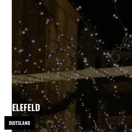
BIELEFELD
DUITSLAND