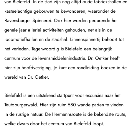
van Bielefeld. In de stad zijn nog altijd oude fabriekshallen en
kasteelachtige gebouwen te bewonderen, waaronder de
Ravensburger Spinnerei. Ook hier worden gedurende het
gehele jaar allerlei activiteiten gehouden, net als in de
locomotiefhallen en de stadshal. Linnenspinnertij behoort tot
het verleden. Tegenwoordig is Bielefeld een belangrijk
centrum voor de levensmiddelenindustrie. Dr. Oetker heeft
hier zijn hoofdvestiging. Je kunt een rondleiding boeken in de
wereld van Dr. Oetker.
Bielefeld is een uitstekend startpunt voor excursies naar het
Teutoburgerwald. Hier zijn ruim 580 wandelpaden te vinden
in de rustige natuur. De Hermannsroute is de bekendste route,
welke dwars door het centrum van Bielefeld loopt.