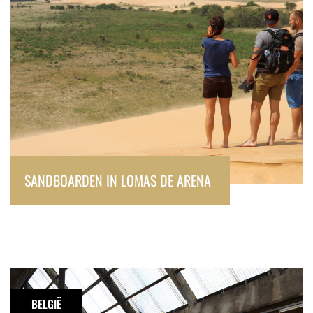
SANDBOARDEN IN LOMAS DE ARENA
Urbex:
Station
BELGIË