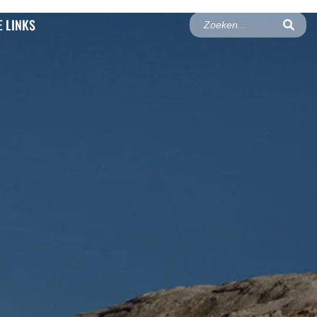
 LINKS