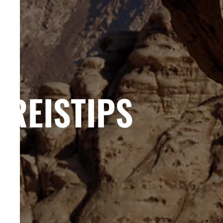
REISTIPS