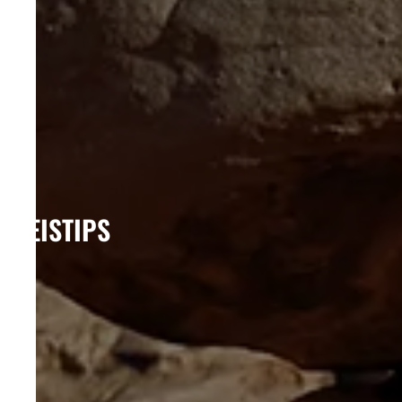
REISTIPS