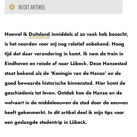
IN DIT ARTIKEL
Hoewel ik
Duitsland
inmiddels al zo vaak heb bezocht,
is het noorden voor mij nog relatief onbekend. Hoog
tijd dat daar verandering in komt. Ik nam de trein in
Eindhoven en reisde af naar Lübeck. Deze Hanzestad
staat bekend als de ‘Koningin van de Hanze’ en de
goed bewaarde historische binnenstad. Hier komt de
geschiedenis tot leven. Ontdek hoe de Hanze en de
welvaart in de middeleeuwen de stad door de eeuwen
heeft gekenmerkt. In dit artikel deel ik mijn tips voor
een geslaagde stedentrip in Lübeck.