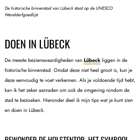
De historische binnenstad van Lübeck staat op de UNESCO
Werelderfgoedlijst
DOEN IN LÜBECK
De meeste bezienswaardigheden van
Lübeck
liggen in de
historische binnenstad. Omdat deze niet heel groot is, kun je
deze eenvoudig te voet verkennen. Als je voldoende tijd hebt,
kan ik het zeker aanraden om ook de omgeving rondom de
stad te bezoeken. Hieronder deel ik mijn tips wat je kunt zien
en doen in Lübeck.
BEWONDER DE HOLSTENTOR, HET SYMBOOL