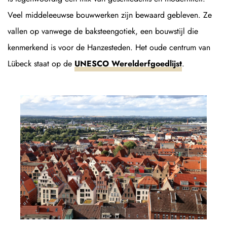
Veel middeleeuwse bouwwerken zijn bewaard gebleven. Ze
vallen op vanwege de baksteengotiek, een bouwstijl die
kenmerkend is voor de Hanzesteden. Het oude centrum van
Lübeck staat op de
UNESCO Werelderfgoedlijst
.