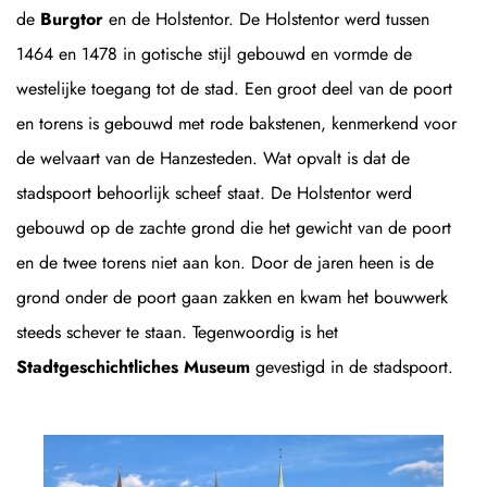
de
Burgtor
en de Holstentor. De Holstentor werd tussen
1464 en 1478 in gotische stijl gebouwd en vormde de
westelijke toegang tot de stad. Een groot deel van de poort
en torens is gebouwd met rode bakstenen, kenmerkend voor
de welvaart van de Hanzesteden. Wat opvalt is dat de
stadspoort behoorlijk scheef staat. De Holstentor werd
gebouwd op de zachte grond die het gewicht van de poort
en de twee torens niet aan kon. Door de jaren heen is de
grond onder de poort gaan zakken en kwam het bouwwerk
steeds schever te staan. Tegenwoordig is het
Stadtgeschichtliches Museum
gevestigd in de stadspoort.