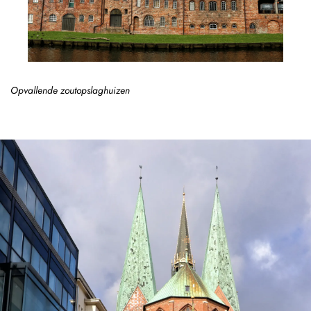
Opvallende zoutopslaghuizen