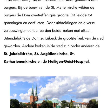
burgers. Bij de bouw van de St. Marienkirche wilden de
burgers de Dom overtreffen qua grootte. Dit leidde tot
spanningen en conflicten. Door uitbreidingen en diverse
verbouwingen concurreerden beide kerken met elkaar.
Uiteindelijk is de Dom zu Lübeck de grootste kerk van de stad
geworden. Andere kerken in de stad zijn onder anderen de
St. Jakobikirche
,
St. Aegidienkirche
,
St.
Katharienenkirche
en de
Heiligen-Geist-Hospital
.