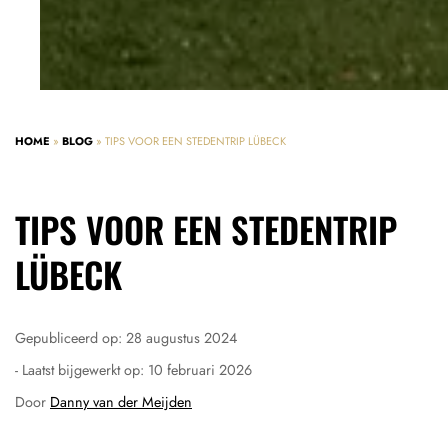
HOME
»
BLOG
»
TIPS VOOR EEN STEDENTRIP LÜBECK
TIPS VOOR EEN STEDENTRIP
LÜBECK
Gepubliceerd op:
28 augustus 2024
- Laatst bijgewerkt op:
10 februari 2026
Door
Danny van der Meijden