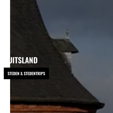
DUITSLAND
STEDEN & STEDENTRIPS