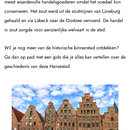
meest waardevolle handelsgoederen omdat het voedsel kon
conserveren. Het zout werd uit de zoutmijnen van Lüneburg
gehaald en via Lübeck naar de Oostzee vervoerd. De handel
in zout zorgde voor aanzienlijke welvaart in de stad.
Wil je nog meer van de historische binnenstad ontdekken?
Ga dan op pad met een gids die je alles kan vertellen over de
geschiedenis van deze Hanzestad.