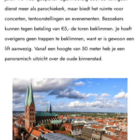
dienst meer als parochiekerk, maar biedt het ruimte voor
concerten, tentoonstellingen en evenementen. Bezoekers
kunnen tegen betaling van €5,- de toren beklimmen. Je hoeft
overigens geen trappen te beklimmen, want er is gewoon een
lift aanwezig. Vanaf een hoogte van 50 meter heb je een
panoramisch uitzicht over de oude binnenstad.