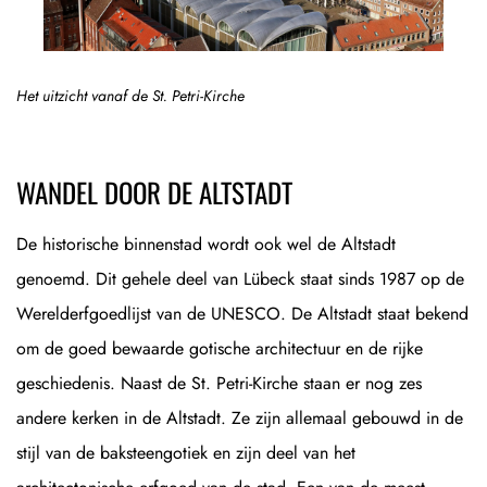
Het uitzicht vanaf de St. Petri-Kirche
WANDEL DOOR DE ALTSTADT
De historische binnenstad wordt ook wel de Altstadt
genoemd. Dit gehele deel van Lübeck staat sinds 1987 op de
Werelderfgoedlijst van de UNESCO. De Altstadt staat bekend
om de goed bewaarde gotische architectuur en de rijke
geschiedenis. Naast de St. Petri-Kirche staan er nog zes
andere kerken in de Altstadt. Ze zijn allemaal gebouwd in de
stijl van de baksteengotiek en zijn deel van het