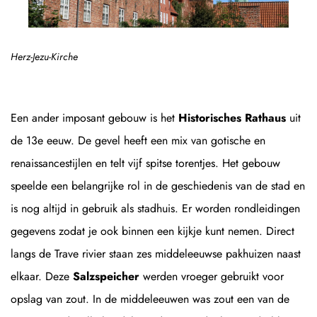
Herz-Jezu-Kirche
Een ander imposant gebouw is het
Historisches Rathaus
uit
de 13e eeuw. De gevel heeft een mix van gotische en
renaissancestijlen en telt vijf spitse torentjes. Het gebouw
speelde een belangrijke rol in de geschiedenis van de stad en
is nog altijd in gebruik als stadhuis. Er worden rondleidingen
gegevens zodat je ook binnen een kijkje kunt nemen. Direct
langs de Trave rivier staan zes middeleeuwse pakhuizen naast
elkaar. Deze
Salzspeicher
werden vroeger gebruikt voor
opslag van zout. In de middeleeuwen was zout een van de