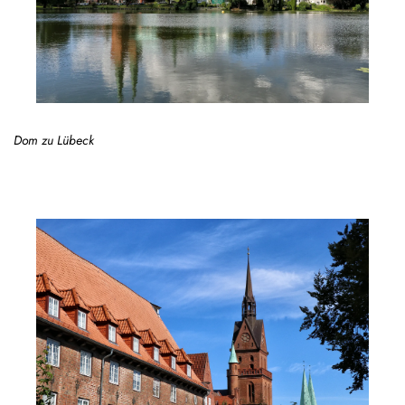
Dom zu Lübeck