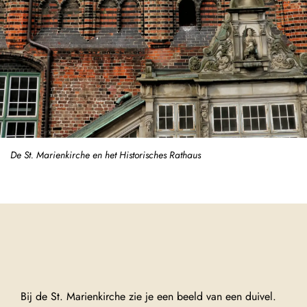
De St. Marienkirche en het Historisches Rathaus
Bij de St. Marienkirche zie je een beeld van een duivel.