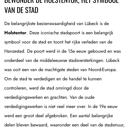
VAN DE STAD
De belangrijkste bezienswaardigheid van Lübeck is de
Holstentor
. Deze iconische stadspoort is een belangrijk
symbool voor de stad en toont het rijke verleden van de
Hanzestad. De poort werd in de 15e eeuw gebouwd en was
onderdeel van de middeleeuwse stadsversterkingen. Lübeck
was ooit een van de machtigste steden van Noord-Europa.
Om de stad te verdedigen en de handel te kunnen
controleren, werd de stad omringd door de
verdedigingswerken en grachten. Van de oude
verdedigingswerken is niet veel meer over. In de 19e eeuw
werd een groot deel afgebroken. Een aantal belangrijke
delen bleven bewaard, waaronder een deel van de stadsmuur,