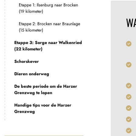
Etappe 1: Ilsenburg naar Brocken
(19 kilometer)
WA
Etappe 2: Brocken naar Braunlage
(15 kilometer)
Etappe 3: Sorge naar Walkenried
(22 kilometer)
Schorskever
Dieren onderweg
De beste periode om de Harzer
Grenzweg te lopen
Handige tips voor de Harzer
Grenzweg