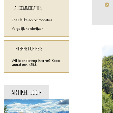
ACCOMMODATIES
Zoek leuke accommodaties
Vergelijk hotelprijzen
INTERNET OP REIS
Wil je onderweg internet? Koop
vooraf een eSIM.
ARTIKEL DOOR