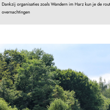
Dankzij organisaties zoals Wandern im Harz kun je de ro
overnachtingen