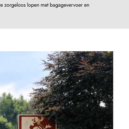
ute zorgeloos lopen met bagagevervoer en