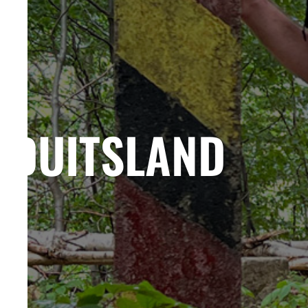
DUITSLAND