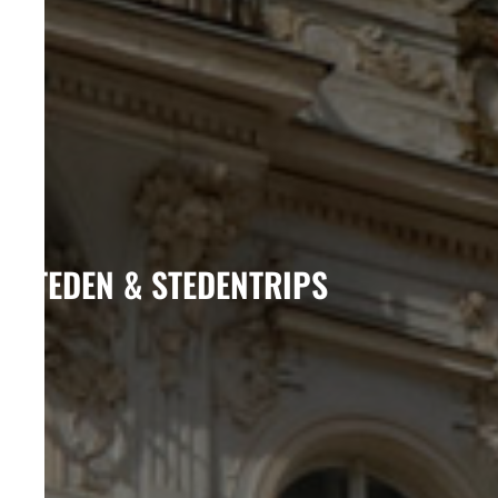
STEDEN & STEDENTRIPS