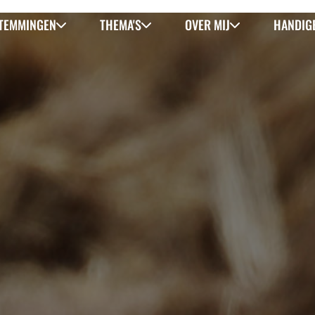
TEMMINGEN
THEMA'S
OVER MIJ
HANDIGE