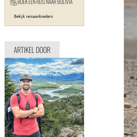
BOEK EEN REIS NAAR BOLIVIA
Bekijk reisaanbieders
ARTIKEL DOOR