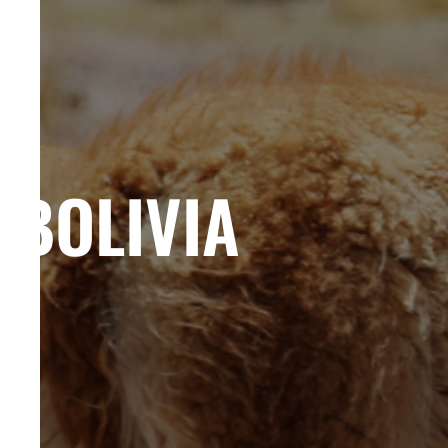
BOLIVIA