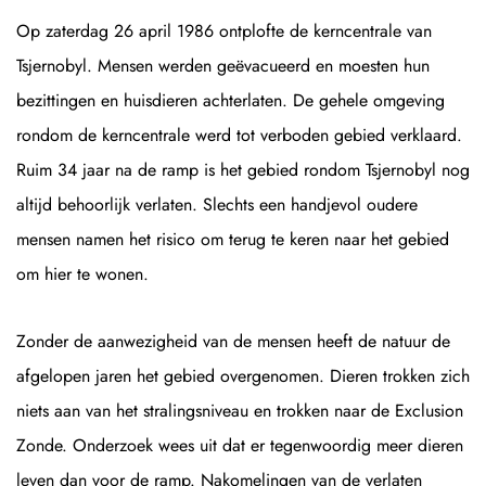
Op zaterdag 26 april 1986 ontplofte de kerncentrale van
Tsjernobyl. Mensen werden geëvacueerd en moesten hun
bezittingen en huisdieren achterlaten. De gehele omgeving
rondom de kerncentrale werd tot verboden gebied verklaard.
Ruim 34 jaar na de ramp is het gebied rondom Tsjernobyl nog
altijd behoorlijk verlaten. Slechts een handjevol oudere
mensen namen het risico om terug te keren naar het gebied
om hier te wonen.
Zonder de aanwezigheid van de mensen heeft de natuur de
afgelopen jaren het gebied overgenomen. Dieren trokken zich
niets aan van het stralingsniveau en trokken naar de Exclusion
Zonde. Onderzoek wees uit dat er tegenwoordig meer dieren
leven dan voor de ramp. Nakomelingen van de verlaten