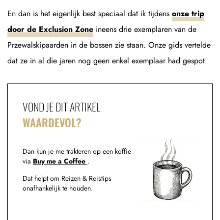
En dan is het eigenlijk best speciaal dat ik tijdens
onze trip
door de Exclusion Zone
ineens drie exemplaren van de
Przewalskipaarden in de bossen zie staan. Onze gids vertelde
dat ze in al die jaren nog geen enkel exemplaar had gespot.
VOND JE DIT ARTIKEL
WAARDEVOL?
Dan kun je me trakteren op een koffie
via
Buy me a Coffee
.
Dat helpt om Reizen & Reistips
onafhankelijk te houden.