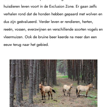
huisdieren leven voort in de Exclusion Zone. Er gaan zelfs
verhalen rond dat de honden hebben gepaard met wolven en
dus zijn geëvalueerd. Verder leven er rendieren, herten,
reeën, vossen, everzwijnen en verschillende soorten vogels en
vleermuizen. Ook de bruine beer keerde na meer dan een
eeuw terug naar het gebied.