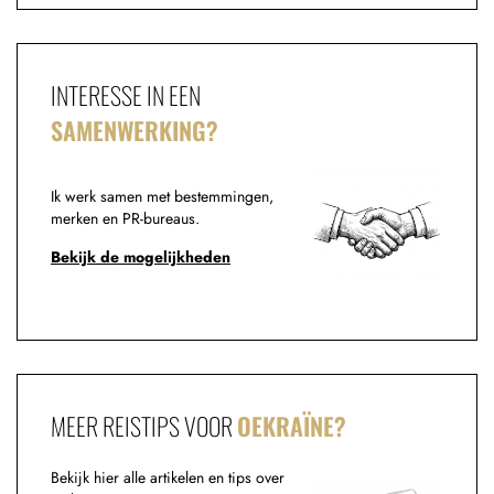
INTERESSE IN EEN
SAMENWERKING?
Ik werk samen met bestemmingen,
merken en PR-bureaus.
Bekijk de mogelijkheden
MEER REISTIPS VOOR
OEKRAÏNE?
Bekijk hier alle artikelen en tips over