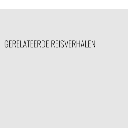
GERELATEERDE REISVERHALEN