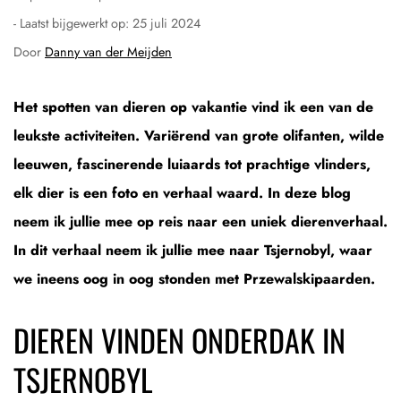
- Laatst bijgewerkt op:
25 juli 2024
Door
Danny van der Meijden
Het spotten van dieren op vakantie vind ik een van de
leukste activiteiten. Variërend van grote olifanten, wilde
leeuwen, fascinerende luiaards tot prachtige vlinders,
elk dier is een foto en verhaal waard. In deze blog
neem ik jullie mee op reis naar een uniek dierenverhaal.
In dit verhaal neem ik jullie mee naar Tsjernobyl, waar
we ineens oog in oog stonden met Przewalskipaarden.
DIEREN VINDEN ONDERDAK IN
TSJERNOBYL