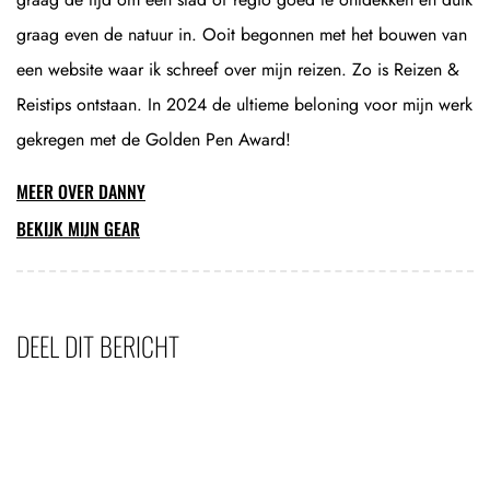
graag even de natuur in. Ooit begonnen met het bouwen van
een website waar ik schreef over mijn reizen. Zo is Reizen &
Reistips ontstaan. In 2024 de ultieme beloning voor mijn werk
gekregen met de Golden Pen Award!
MEER OVER DANNY
BEKIJK MIJN GEAR
DEEL DIT BERICHT