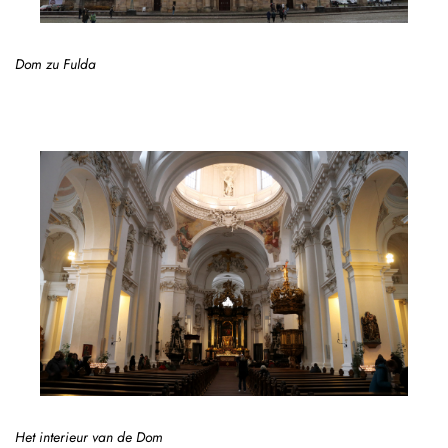
Dom zu Fulda
Het interieur van de Dom