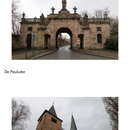
De Paulustor