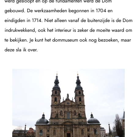
werd gesloopt en op de fundamenten werd de Dom
gebouwd. De werkzaamheden begonnen in 1704 en
eindigden in 1714. Niet alleen vanaf de buitenzijde is de Dom
indrukwekkend, ook het interieur is zeker de moeite waard om
te bekijken. Je kunt het dommuseum ook nog bezoeken, maar
deze sla ik over.