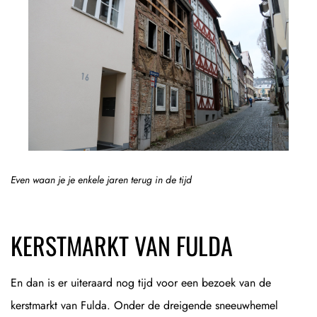
Even waan je je enkele jaren terug in de tijd
KERSTMARKT VAN FULDA
En dan is er uiteraard nog tijd voor een bezoek van de
kerstmarkt van Fulda. Onder de dreigende sneeuwhemel