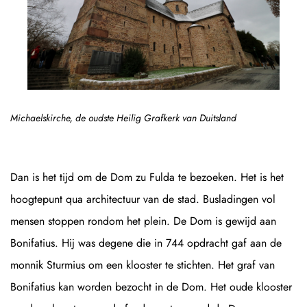
Michaelskirche, de oudste Heilig Grafkerk van Duitsland
Dan is het tijd om de Dom zu Fulda te bezoeken. Het is het
hoogtepunt qua architectuur van de stad. Busladingen vol
mensen stoppen rondom het plein. De Dom is gewijd aan
Bonifatius. Hij was degene die in 744 opdracht gaf aan de
monnik Sturmius om een klooster te stichten. Het graf van
Bonifatius kan worden bezocht in de Dom. Het oude klooster