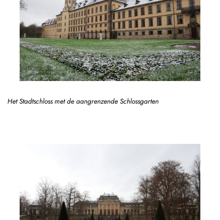
Het Stadtschloss met de aangrenzende Schlossgarten