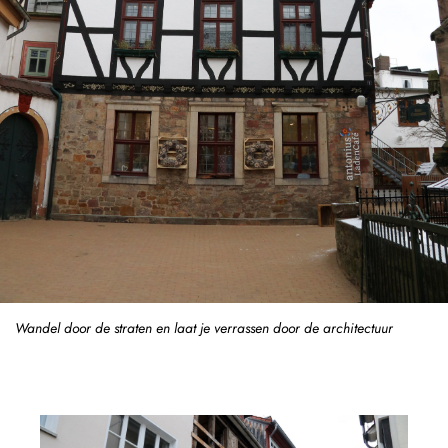
Wandel door de straten en laat je verrassen door de architectuur