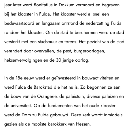
jaar later werd Bonifatius in Dokkum vermoord en begraven
bij het klooster in Fulda. Het klooster werd al snel een
bedevaartsoord en langzaam ontstond de nederzetting Fulda
rondom het klooster. Om de stad te beschermen werd de stad
versterkt met een stadsmuur en torens. Het gezicht van de stad
verandert door overvallen, de pest, burgeroorlogen,
heksenvervolgingen en de 30 jarige oorlog.
In de 18e eeuw werd er geïnvesteerd in bouwactiviteiten en
werd Fulda de Barokstad die het nu is. Zo begonnen ze aan
de bouw van de Orangerie, de paleistuin, diverse paleizen en
de universiteit. Op de fundamenten van het oude klooster
werd de Dom zu Fulda gebouwd. Deze kerk wordt inmiddels
gezien als de mooiste barokkerk van Hessen.