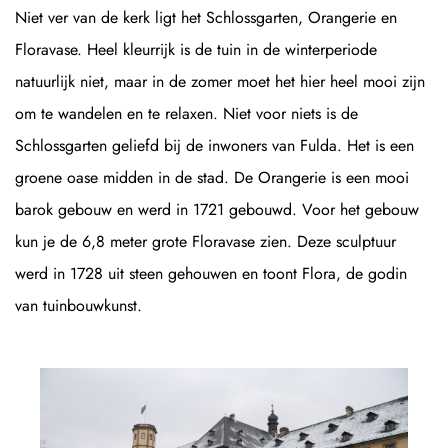
Niet ver van de kerk ligt het Schlossgarten, Orangerie en
Floravase. Heel kleurrijk is de tuin in de winterperiode
natuurlijk niet, maar in de zomer moet het hier heel mooi zijn
om te wandelen en te relaxen. Niet voor niets is de
Schlossgarten geliefd bij de inwoners van Fulda. Het is een
groene oase midden in de stad. De Orangerie is een mooi
barok gebouw en werd in 1721 gebouwd. Voor het gebouw
kun je de 6,8 meter grote Floravase zien. Deze sculptuur
werd in 1728 uit steen gehouwen en toont Flora, de godin
van tuinbouwkunst.