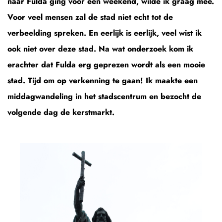
naar Fulda ging voor een weekend, wilde ik graag mee.
Voor veel mensen zal de stad niet echt tot de
verbeelding spreken. En eerlijk is eerlijk, veel wist ik
ook niet over deze stad. Na wat onderzoek kom ik
erachter dat Fulda erg geprezen wordt als een mooie
stad. Tijd om op verkenning te gaan! Ik maakte een
middagwandeling in het stadscentrum en bezocht de
volgende dag de kerstmarkt.