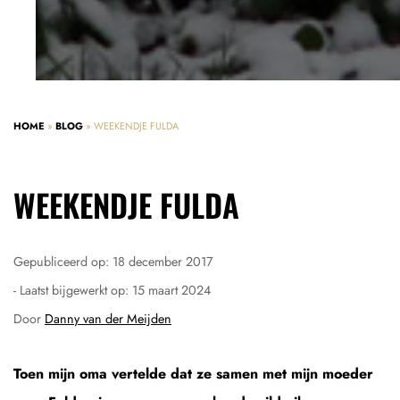
HOME
»
BLOG
»
WEEKENDJE FULDA
WEEKENDJE FULDA
Gepubliceerd op:
18 december 2017
- Laatst bijgewerkt op:
15 maart 2024
Door
Danny van der Meijden
Toen mijn oma vertelde dat ze samen met mijn moeder