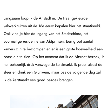
Langzaam loop ik de Altstadt in. De fraai gekleurde
vakwerkhuizen uit de 16e eeuw bepalen hier het straatbeeld.
Ook vind je hier de ingang van het Stadtschloss, het
voormalige residentie van Abtprinsen. Een groot aantal
kamers zijn te bezichtigen en er is een grote hoeveelheid aan
porselein te zien. Op het moment dat ik de Altstadt bezoek, is
het behoorlijk druk vanwege de kerstmarkt. Ik proef alvast de
sfeer en drink een Glühwein, maar pas de volgende dag zal
ik de kerstmarkt een goed bezoek brengen.