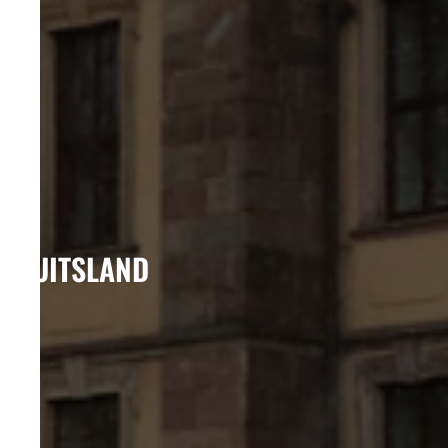
DUITSLAND