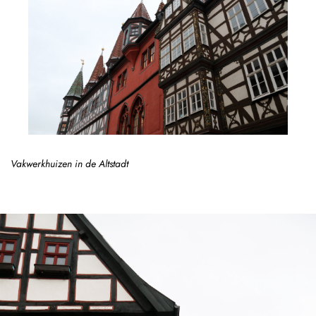
Vakwerkhuizen in de Altstadt