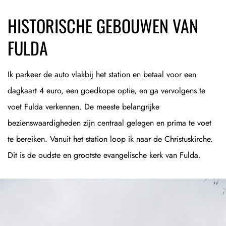
HISTORISCHE GEBOUWEN VAN
FULDA
Ik parkeer de auto vlakbij het station en betaal voor een
dagkaart 4 euro, een goedkope optie, en ga vervolgens te
voet Fulda verkennen. De meeste belangrijke
bezienswaardigheden zijn centraal gelegen en prima te voet
te bereiken. Vanuit het station loop ik naar de Christuskirche.
Dit is de oudste en grootste evangelische kerk van Fulda.