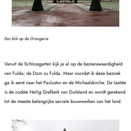
Een blik op de Orangerie
Vanuit de Schlossgarten kijk je al op de bezienswaardigheid
van Fulda; de Dom zu Fulda. Maar voordat ik deze bezoek
ga ik eerst naar het Paulustor en de Michaelskirche. De laatste
is de oudste Heilig Grafkerk van Duitsland en wordt gerekend
tot de meeste belangrijke sacrale bouwwerken van het land.