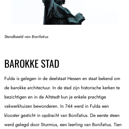
Standbeeld van Bonifatius
BAROKKE STAD
Fulda is gelegen in de deelstaat Hessen en staat bekend om
de barokke architectuur. In de stad zijn historische kerken te
bezichtigen en in de Altstadt kun je enkele prachtige
vakwerkhuizen bewonderen. In 744 werd in Fulda een
klooster gesticht in opdracht van Bonifatius. De eerste steen
werd gelegd door Sturmius, een leerling van Bonifatius. Tien