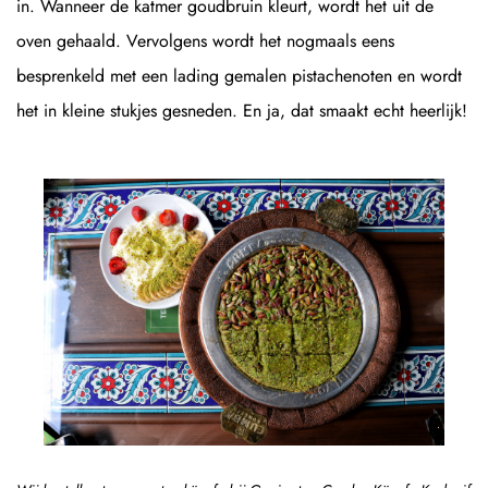
in. Wanneer de katmer goudbruin kleurt, wordt het uit de
oven gehaald. Vervolgens wordt het nogmaals eens
besprenkeld met een lading gemalen pistachenoten en wordt
het in kleine stukjes gesneden. En ja, dat smaakt echt heerlijk!