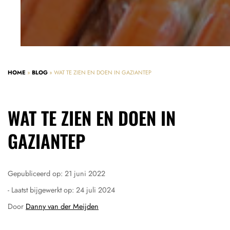
HOME
»
BLOG
»
WAT TE ZIEN EN DOEN IN GAZIANTEP
WAT TE ZIEN EN DOEN IN
GAZIANTEP
Gepubliceerd op:
21 juni 2022
- Laatst bijgewerkt op:
24 juli 2024
Door
Danny van der Meijden