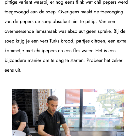
pittige variant waarbij er nog eens flink wat chilipepers werd
toegevoegd aan de soep. Overigens maakt de toevoeging
van de pepers de soep absoluut niet te pittig. Van een
overheersende lamssmaak was absoluut geen sprake. Bij de
soep krijg je een vers Turks brood, partjes citroen, een extra
kommetje met chilipepers en een fles water. Het is een
bijzondere manier om te dag te starten. Probeer het zeker
eens uit.