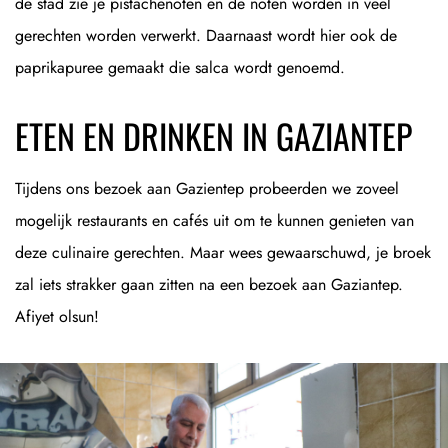
de stad zie je pistachenoten en de noten worden in veel
gerechten worden verwerkt. Daarnaast wordt hier ook de
paprikapuree gemaakt die salca wordt genoemd.
ETEN EN DRINKEN IN GAZIANTEP
Tijdens ons bezoek aan Gazientep probeerden we zoveel
mogelijk restaurants en cafés uit om te kunnen genieten van
deze culinaire gerechten. Maar wees gewaarschuwd, je broek
zal iets strakker gaan zitten na een bezoek aan Gaziantep.
Afiyet olsun!