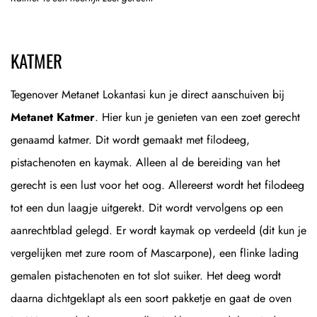
KATMER
Tegenover Metanet Lokantasi kun je direct aanschuiven bij
Metanet Katmer
. Hier kun je genieten van een zoet gerecht
genaamd katmer. Dit wordt gemaakt met filodeeg,
pistachenoten en kaymak. Alleen al de bereiding van het
gerecht is een lust voor het oog. Allereerst wordt het filodeeg
tot een dun laagje uitgerekt. Dit wordt vervolgens op een
aanrechtblad gelegd. Er wordt kaymak op verdeeld (dit kun je
vergelijken met zure room of Mascarpone), een flinke lading
gemalen pistachenoten en tot slot suiker. Het deeg wordt
daarna dichtgeklapt als een soort pakketje en gaat de oven