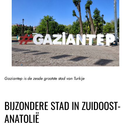
Gaziantep is de zesde grootste stad van Turkije
BIJZONDERE STAD IN ZUIDOOST-
ANATOLIË