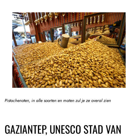
Pistachenoten, in alle soorten en maten zul je ze overal zien
GAZIANTEP, UNESCO STAD VAN