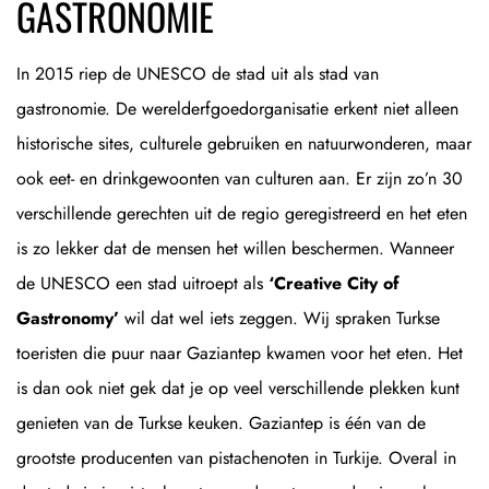
GASTRONOMIE
In 2015 riep de UNESCO de stad uit als stad van
gastronomie. De werelderfgoedorganisatie erkent niet alleen
historische sites, culturele gebruiken en natuurwonderen, maar
ook eet- en drinkgewoonten van culturen aan. Er zijn zo’n 30
verschillende gerechten uit de regio geregistreerd en het eten
is zo lekker dat de mensen het willen beschermen. Wanneer
de UNESCO een stad uitroept als
‘Creative City of
Gastronomy’
wil dat wel iets zeggen. Wij spraken Turkse
toeristen die puur naar Gaziantep kwamen voor het eten. Het
is dan ook niet gek dat je op veel verschillende plekken kunt
genieten van de Turkse keuken. Gaziantep is één van de
grootste producenten van pistachenoten in Turkije. Overal in