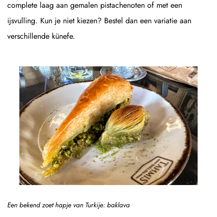
complete laag aan gemalen pistachenoten of met een
ijsvulling. Kun je niet kiezen? Bestel dan een variatie aan
verschillende künefe.
Een bekend zoet hapje van Turkije: baklava