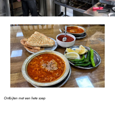
Ontbijten met een hete soep