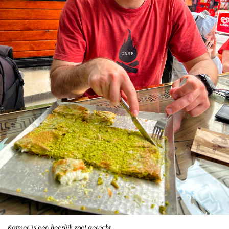
Katmer is een heerlijk zoet gerecht