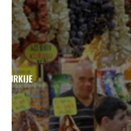
TURKIJE