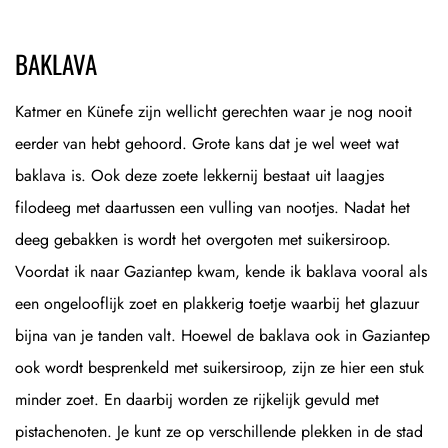
BAKLAVA
Katmer en Künefe zijn wellicht gerechten waar je nog nooit
eerder van hebt gehoord. Grote kans dat je wel weet wat
baklava is. Ook deze zoete lekkernij bestaat uit laagjes
filodeeg met daartussen een vulling van nootjes. Nadat het
deeg gebakken is wordt het overgoten met suikersiroop.
Voordat ik naar Gaziantep kwam, kende ik baklava vooral als
een ongelooflijk zoet en plakkerig toetje waarbij het glazuur
bijna van je tanden valt. Hoewel de baklava ook in Gaziantep
ook wordt besprenkeld met suikersiroop, zijn ze hier een stuk
minder zoet. En daarbij worden ze rijkelijk gevuld met
pistachenoten. Je kunt ze op verschillende plekken in de stad