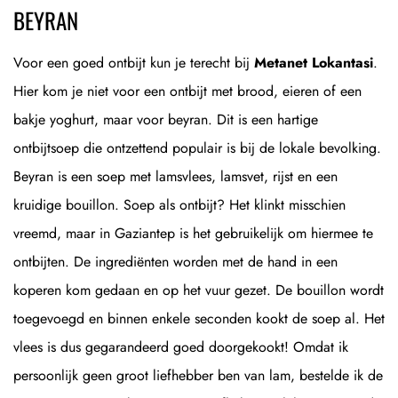
BEYRAN
Voor een goed ontbijt kun je terecht bij
Metanet Lokantasi
.
Hier kom je niet voor een ontbijt met brood, eieren of een
bakje yoghurt, maar voor beyran. Dit is een hartige
ontbijtsoep die ontzettend populair is bij de lokale bevolking.
Beyran is een soep met lamsvlees, lamsvet, rijst en een
kruidige bouillon. Soep als ontbijt? Het klinkt misschien
vreemd, maar in Gaziantep is het gebruikelijk om hiermee te
ontbijten. De ingrediënten worden met de hand in een
koperen kom gedaan en op het vuur gezet. De bouillon wordt
toegevoegd en binnen enkele seconden kookt de soep al. Het
vlees is dus gegarandeerd goed doorgekookt! Omdat ik
persoonlijk geen groot liefhebber ben van lam, bestelde ik de